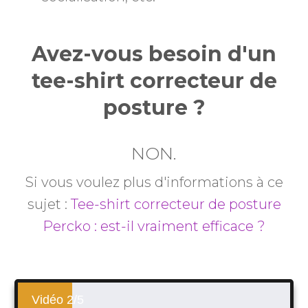
Avez-vous besoin d'un
tee-shirt correcteur de
posture ?
NON.
Si vous voulez plus d'informations à ce
sujet :
Tee-shirt correcteur de posture
Percko : est-il vraiment efficace ?
Vidéo 2/5