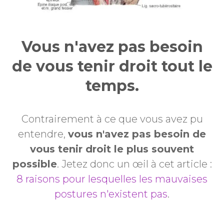
Vous n'avez pas besoin
de vous tenir droit tout le
temps.
Contrairement à ce que vous avez pu
entendre,
vous n'avez pas besoin de
vous tenir droit le plus souvent
possible
. Jetez donc un œil à cet article :
8 raisons pour lesquelles les mauvaises
postures n'existent pas
.