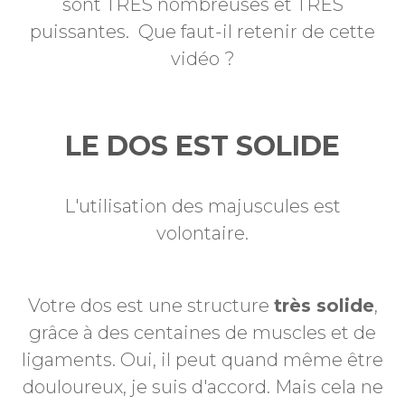
sont TRÈS nombreuses et TRÈS
puissantes. Que faut-il retenir de cette
vidéo ?
LE DOS EST SOLIDE
L'utilisation des majuscules est
volontaire.
Votre dos est une structure
très solide
,
grâce à des centaines de muscles et de
ligaments. Oui, il peut quand même être
douloureux, je suis d'accord. Mais cela ne