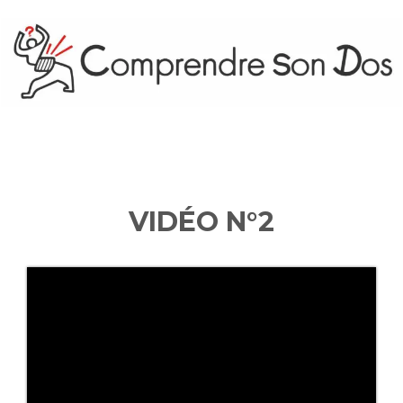
VIDÉO N°2