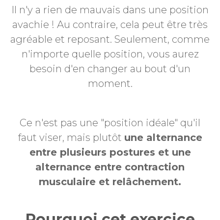
Il n'y a rien de mauvais dans une position
avachie ! Au contraire, cela peut être très
agréable et reposant. Seulement, comme
n'importe quelle position, vous aurez
besoin d'en changer au bout d'un
moment.
Ce n'est pas une "position idéale" qu'il
faut viser, mais plutôt
une alternance
entre plusieurs postures et une
alternance entre contraction
musculaire et relâchement.
Pourquoi cet exercice