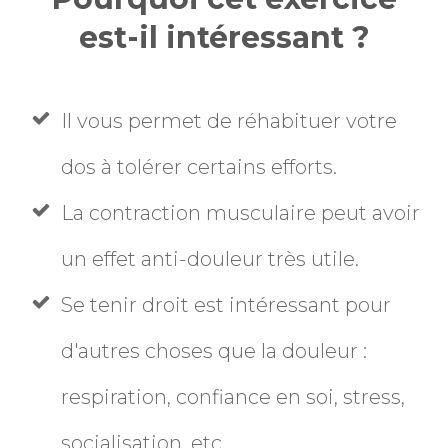
est-il intéressant ?
Il vous permet de réhabituer votre
dos à tolérer certains efforts.
La contraction musculaire peut avoir
un effet anti-douleur très utile.
Se tenir droit est intéressant pour
d'autres choses que la douleur :
respiration, confiance en
soi
, stress,
socialisation, etc.