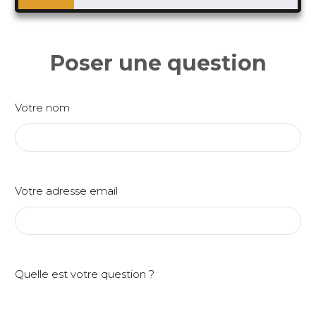
Poser une question
Votre nom
Votre adresse email
Quelle est votre question ?