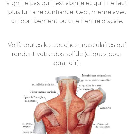
signifie pas qu'il est abîmé et qu'il ne faut
plus lui faire confiance. Ceci, même avec
un bombement ou une hernie discale.
Voilà toutes les couches musculaires qui
rendent votre dos solide (cliquez pour
agrandir) :