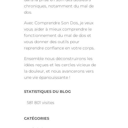
chroniques, notamment du mal de
dos.
Avec Comprendre Son Dos, je veux
vous aider à mieux comprendre le
fonctionnement du mal de dos et
vous donner des outils pour
reprendre confiance en votre corps.
Ensemble nous déconstruirons les
idées reçues et les cercles vicieux de
la douleur, et nous avancerons vers
une vie épanouissante !
STATISTIQUES DU BLOG
581 801 visites
CATÉGORIES