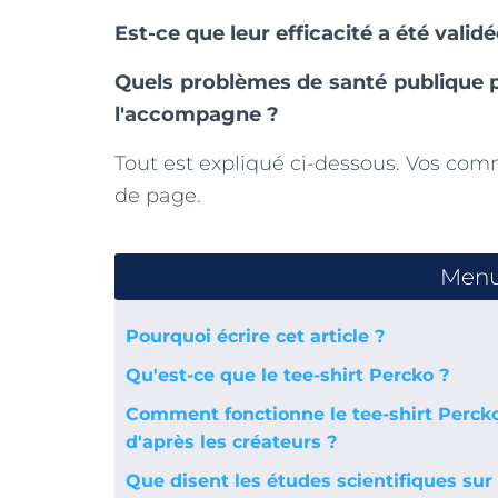
Est-ce que leur efficacité a été valid
Quels problèmes de santé publique p
l'accompagne ?
Tout est expliqué ci-dessous. Vos com
de page.
Menu 
Pourquoi écrire cet article ?
Qu'est-ce que le tee-shirt Percko ?
Comment fonctionne le tee-shirt Percko
d'après les créateurs ?
Que disent les études scientifiques sur