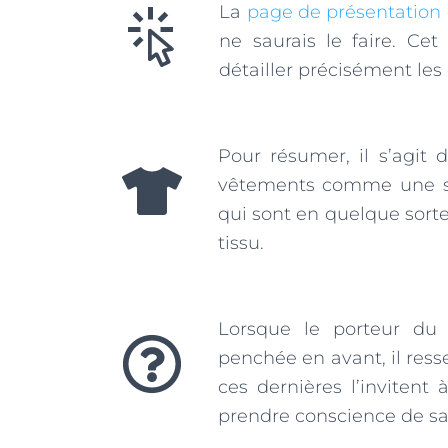
La
page de présentation
ne saurais le faire. Ce
détailler précisément les
Pour résumer, il s’agit d
vêtements comme une sec
qui sont en quelque sorte
tissu.
Lorsque le porteur du 
penchée en avant, il resse
ces dernières l’inviten
prendre conscience de sa 