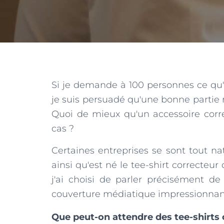
Si je demande à 100 personnes ce qu'i
je suis persuadé qu'une bonne partie me
Quoi de mieux qu'un accessoire corr
cas ?
Certaines entreprises se sont tout n
ainsi qu'est né le tee-shirt correcteur 
j'ai choisi de parler précisément de
couverture médiatique impressionnan
Que peut-on attendre des tee-shirts