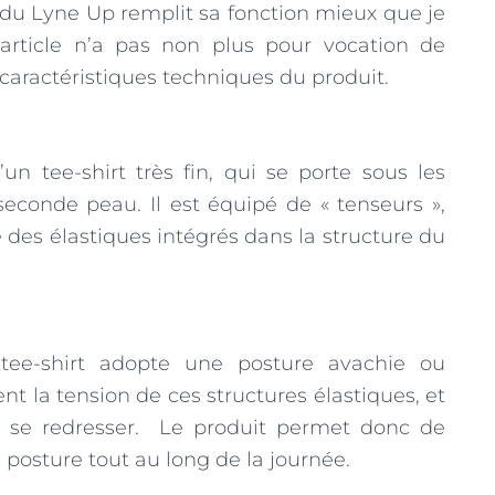
du Lyne Up remplit sa fonction mieux que je
t article n’a pas non plus pour vocation de
 caractéristiques techniques du produit.
’un tee-shirt très fin, qui se porte sous les
onde peau. Il est équipé de « tenseurs »,
 des élastiques intégrés dans la structure du
tee-shirt adopte une posture avachie ou
nt la tension de ces structures élastiques, et
t à se redresser. Le produit permet donc de
posture tout au long de la journée.