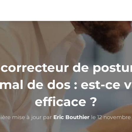
 correcteur de post
 mal de dos : est-ce 
efficace ?
ière mise à jour par
Eric Bouthier
le 12 novembre