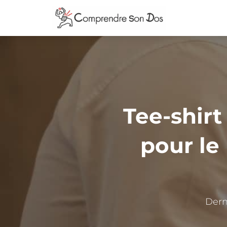
Tee-shirt
pour le
Dern