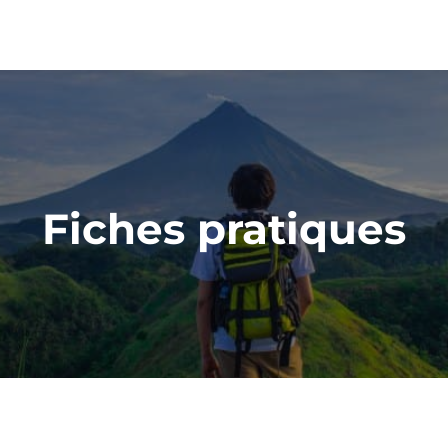
Fiches pratiques