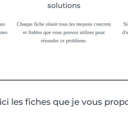
solutions
 un
Chaque fiche réunit tous les moyens concrets
Si
nnes
et fiables que vous pouvez utiliser pour
d'
résoudre ce problème.
ici les fiches que je vous prop