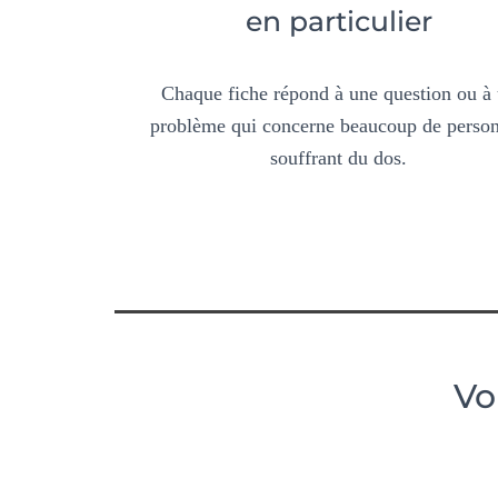
en particulier
Chaque fiche répond à une question ou à
problème qui concerne beaucoup de perso
souffrant du dos.
Vo