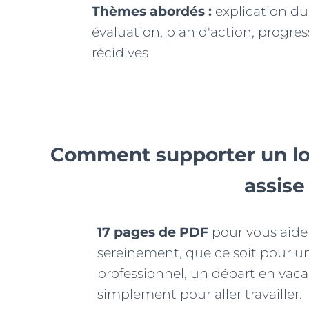
Thèmes abordés :
explication du
évaluation, plan d'action, progres
récidives
Comment supporter un lon
assise
17 pages de PDF
pour vous aider
sereinement, que ce soit pour 
professionnel, un départ en vaca
simplement pour aller travailler.