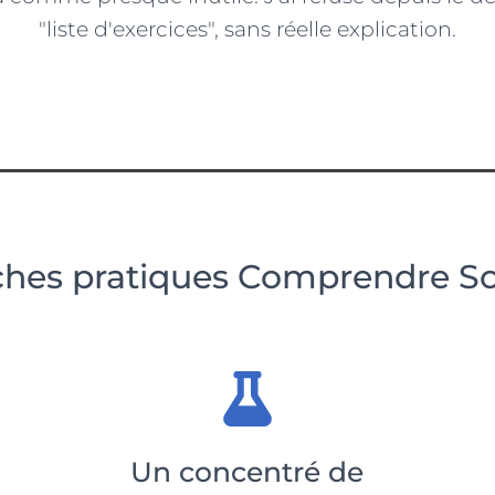
"liste d'exercices", sans réelle explication.
iches pratiques Comprendre S
Un concentré de