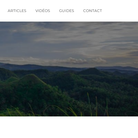
ARTICLES
VIDÉOS
GUIDES
CONTACT