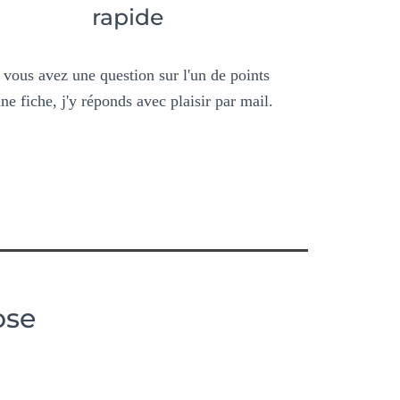
rapide
 vous avez une question sur l'un de points
une fiche, j'y réponds avec plaisir par mail.
ose