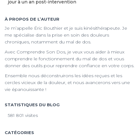
jour à un an post-intervention
À PROPOS DE L’AUTEUR
Je m’appelle Éric Bouthier et je suis kinésithérapeute. Je
me spécialise dans la prise en soin des douleurs
chroniques, notamment du mal de dos.
Avec Comprendre Son Dos, je veux vous aider à mieux
comprendre le fonctionnement du mal de dos et vous
donner des outils pour reprendre confiance en votre corps.
Ensemble nous déconstruirons les idées reçues et les
cercles vicieux de la douleur, et nous avancerons vers une
vie épanouissante !
STATISTIQUES DU BLOG
581 801 visites
CATÉGORIES