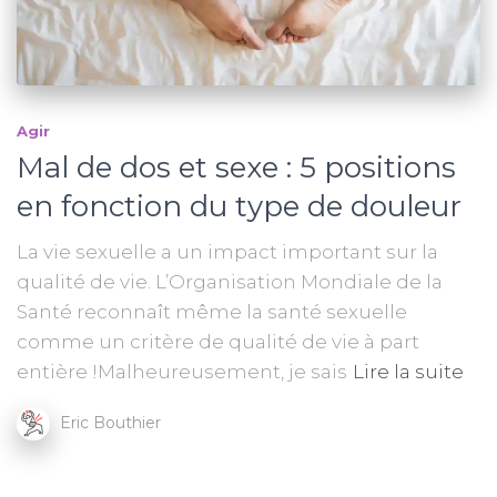
Agir
Mal de dos et sexe : 5 positions
en fonction du type de douleur
La vie sexuelle a un impact important sur la
qualité de vie. L’Organisation Mondiale de la
Santé reconnaît même la santé sexuelle
comme un critère de qualité de vie à part
entière !Malheureusement, je sais
Lire la suite
Eric Bouthier