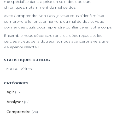
me spécialise dans la prise en soin des douleurs
chroniques, notamment du mal de dos.
Avec Comprendre Son Dos, je veux vous aider à mieux
comprendre le fonctionnement du mal de dos et vous
donner des outils pour reprendre confiance en votre corps.
Ensemble nous déconstruirons les idées reçues et les
cercles vicieux de la douleur, et nous avancerons vers une
vie épanouissante !
STATISTIQUES DU BLOG
581 801 visites
CATÉGORIES
Agir
(16)
Analyser
(12)
Comprendre
(26)