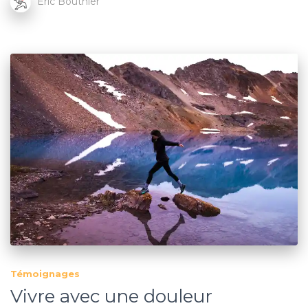
Eric Bouthier
Témoignages
Vivre avec une douleur