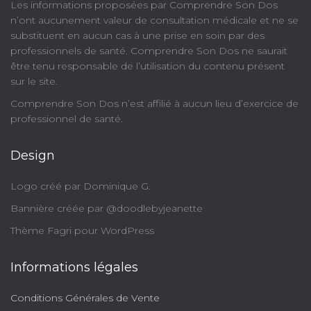
​Les informations proposées par Comprendre Son Dos
n’ont aucunement valeur de consultation médicale et ne se
substituent en aucun cas à une prise en soin par des
professionnels de santé. Comprendre Son Dos ne saurait
être tenu responsable de l’utilisation du contenu présent
sur le site.
Comprendre Son Dos n’est affilié à aucun lieu d’exercice de
professionnel de santé.
Design
Logo créé par Dominique G.
Bannière créée par @doodlebyjeanette
Thème Fagri pour WordPress
Informations légales
Conditions Générales de Vente