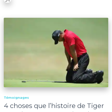
Témoignages
4 choses que l’histoire de Tiger