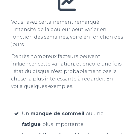
Vous l'avez certainement remarqué :
l'intensité de la douleur peut varier en
fonction des semaines, voire en fonction des
jours.
De très nombreux facteurs peuvent
influencer cette variation, et encore une fois,
l'état du disque n'est probablement pas la
chose la plus intéressante à regarder. En
voilà quelques exemples.
Un
manque de sommeil
ou une
fatigue
plus importante