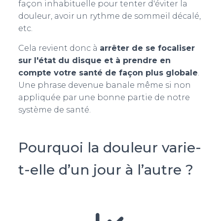
façon inhabituelle pour tenter d'éviter la
douleur, avoir un rythme de sommeil décalé,
etc.
Cela revient donc à
arrêter de se focaliser
sur l'état du disque et à prendre en
compte votre santé de façon plus globale
.
Une phrase devenue banale même si non
appliquée par une bonne partie de notre
système de santé.
Pourquoi la douleur varie-
t-elle d’un jour à l’autre ?