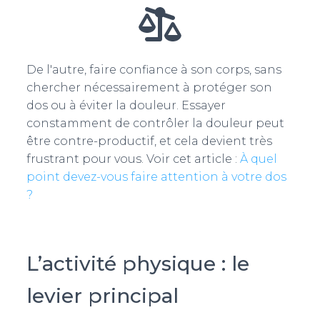
De l'autre, faire confiance à son corps, sans
chercher nécessairement à protéger son
dos ou à éviter la douleur. Essayer
constamment de contrôler la douleur peut
être contre-productif, et cela devient très
frustrant pour vous. Voir cet article :
À quel
point devez-vous faire attention à votre dos
?
L’activité physique : le
levier principal