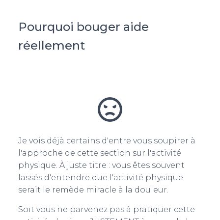
Pourquoi bouger aide
réellement
Je vois déjà certains d'entre vous soupirer à
l'approche de cette section sur l'activité
physique. À juste titre : vous êtes souvent
lassés d'entendre que l'activité physique
serait le remède miracle à la douleur.
Soit vous ne parvenez pas à pratiquer cette