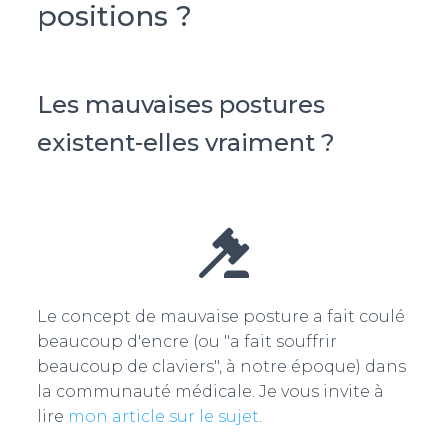
positions ?
Les mauvaises postures
existent-elles vraiment ?
Le concept de mauvaise posture a fait coulé
beaucoup d'encre (ou "a fait souffrir
beaucoup de claviers", à notre époque) dans
la communauté médicale. Je vous invite à
lire
mon article sur le sujet
.