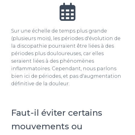
Sur une échelle de temps plus grande
(plusieurs mois), les périodes d'évolution de
la discopathie pourraient être liées à des
périodes plus douloureuses, car elles
seraient liées à des phénomènes
inflammatoires. Cependant, nous parlons
bien ici de périodes, et pas d'augmentation
définitive de la douleur.
Faut-il éviter certains
mouvements ou