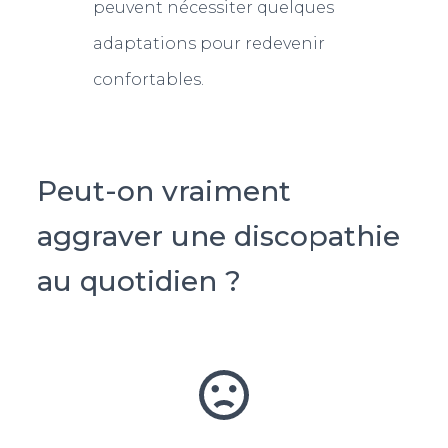
peuvent nécessiter quelques
adaptations pour redevenir
confortables.
Peut-on vraiment
aggraver une discopathie
au quotidien ?