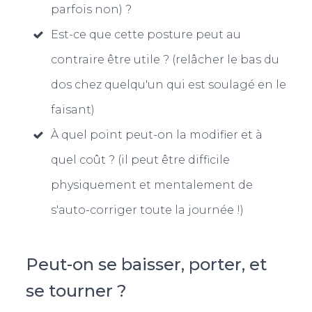
parfois non) ?
Est-ce que cette posture peut au
contraire être utile ? (relâcher le bas du
dos chez quelqu'un qui est soulagé en le
faisant)
À quel point peut-on la modifier et à
quel coût ? (il peut être difficile
physiquement et mentalement de
s'auto-corriger toute la journée !)
Peut-on se baisser, porter, et
se tourner ?