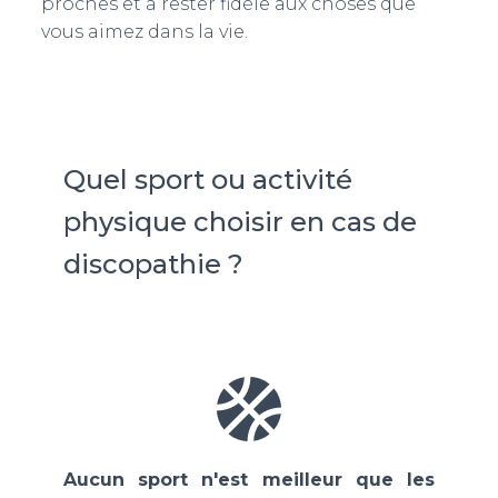
proches et à rester fidèle aux choses que
vous aimez dans la vie.
Quel sport ou activité
physique choisir en cas de
discopathie ?
Aucun sport n'est meilleur que les