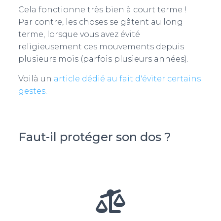
Cela fonctionne très bien à court terme !
Par contre, les choses se gâtent au long
terme, lorsque vous avez évité
religieusement ces mouvements depuis
plusieurs mois (parfois plusieurs années).
Voilà un
article dédié au fait d'éviter certains
gestes.
Faut-il protéger son dos ?