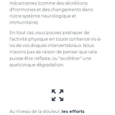
mécanismes (comme des sécrétions
d'hormones et des changements dans
notre système neurologique et
immunitaire).
En tout cas, vous pouvez pratiquer de
l'activité physique en toute confiance vis-à-
vis de vos disques intervertébraux. Nous
n'avons pas de raison de penser que cela
puisse être néfaste, ou "accélérer" une
quelconque dégradation.
Au niveau de la douleur,
les efforts