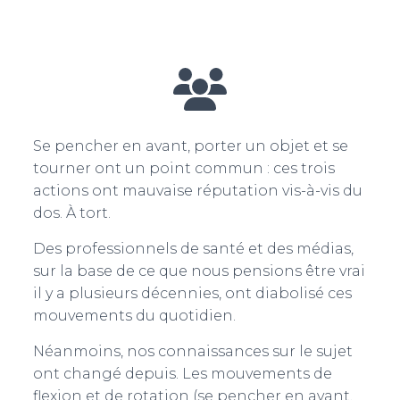
Se pencher en avant, porter un objet et se
tourner ont un point commun : ces trois
actions ont mauvaise réputation vis-à-vis du
dos. À tort.
Des professionnels de santé et des médias,
sur la base de ce que nous pensions être vrai
il y a plusieurs décennies, ont diabolisé ces
mouvements du quotidien.
Néanmoins, nos connaissances sur le sujet
ont changé depuis. Les mouvements de
flexion et de rotation (se pencher en avant,