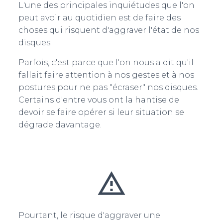
L'une des principales inquiétudes que l'on
peut avoir au quotidien est de faire des
choses qui risquent d'aggraver l'état de nos
disques.
Parfois, c'est parce que l'on nous a dit qu'il
fallait faire attention à nos gestes et à nos
postures pour ne pas "écraser" nos disques.
Certains d'entre vous ont la hantise de
devoir se faire opérer si leur situation se
dégrade davantage.
Pourtant, le risque d'aggraver une