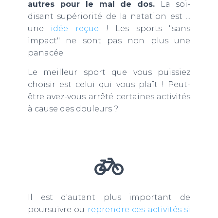
autres pour le mal de dos.
La soi-
disant supériorité de la natation est ...
une
idée reçue
! Les sports "sans
impact" ne sont pas non plus une
panacée.
Le meilleur sport que vous puissiez
choisir est celui qui vous plaît ! Peut-
être avez-vous arrêté certaines activités
à cause des douleurs ?
Il est d'autant plus important de
poursuivre ou
reprendre ces activités si