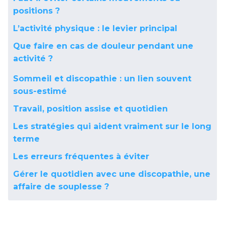
positions ?
L’activité physique : le levier principal
Que faire en cas de douleur pendant une
activité ?
Sommeil et discopathie : un lien souvent
sous-estimé
Travail, position assise et quotidien
Les stratégies qui aident vraiment sur le long
terme
Les erreurs fréquentes à éviter
Gérer le quotidien avec une discopathie, une
affaire de souplesse ?