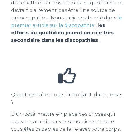
discopathie par nos actions du quotidien ne
devrait clairement pas être une source de
préoccupation. Nous l'avions abordé dans
le
premier article sur la discopathie
:
les
efforts du quotidien jouent un rôle très
secondaire dans les discopathies
.
Qu'est-ce qui est plus important, dans ce cas
?
D'un côté, mettre en place des choses qui
peuvent améliorer vos sensations, ce que
vous êtes capables de faire avec votre corps,