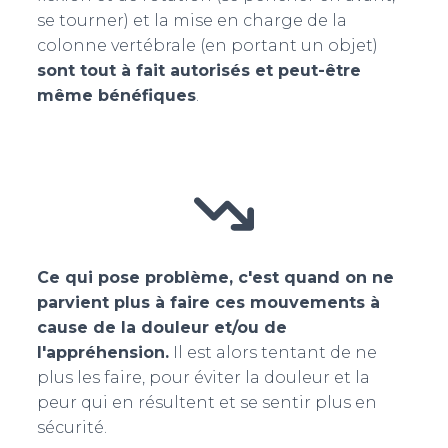
se tourner) et la mise en charge de la
colonne vertébrale (en portant un objet)
sont tout à fait autorisés et peut-être
même bénéfiques
.
Ce qui pose problème, c'est quand on ne
parvient plus à faire ces mouvements à
cause de la douleur et/ou de
l'appréhension.
Il est alors tentant de ne
plus les faire, pour éviter la douleur et la
peur qui en résultent et se sentir plus en
sécurité.