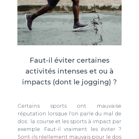
Faut-il éviter certaines
activités intenses et ou à
impacts (dont le jogging) ?
Certains sports ont mauvaise
réputation lorsque l'on parle du mal de
dos : la course et les sports à impact par
exemple. Faut-il vraiment les éviter ?
Sont-ils réellement mauvais pour le dos