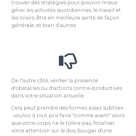
trouver des stratégies pour pouvoir mieux
gérer les activités quotidiennes, le travail et
les loisirs, être en meilleure santé de façon
générale, et bien d'autres.
De l'autre côté, vérifier la présence
d'obstacles ou d'actions contre-productives
dans votre situation actuelle.
Cela peut prendre des formes assez subtiles
: vouloir à tout prix faire "comme avant" alors
que votre corps ne le tolère pas, focaliser
votre attention sur le dos, bouger d'une