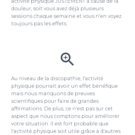
activité physique JUSTEMENT à cause de la
douleur, soit vous avez déjà plusieurs
sessions chaque semaine et vous n'en voyez
toujours pas les effets.
Au niveau de la discopathie, l'activité
physique pourrait avoir un effet bénéfique
mais nous manquons de preuves
scientifiques pour faire de grandes
affirmations. De plus, ce n'est pas sur cet
aspect que nous comptons pour améliorer
votre situation. Il est fort probable que
l'activité physique soit utile grâce à d'autres