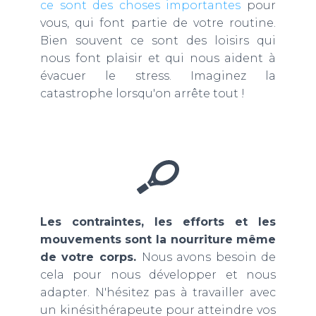
ce sont des choses importantes
pour
vous, qui font partie de votre routine.
Bien souvent ce sont des loisirs qui
nous font plaisir et qui nous aident à
évacuer le stress. Imaginez la
catastrophe lorsqu'on arrête tout !
Les contraintes, les efforts et les
mouvements sont la nourriture même
de votre corps.
Nous avons besoin de
cela pour nous développer et nous
adapter. N'hésitez pas à travailler avec
un kinésithérapeute pour atteindre vos