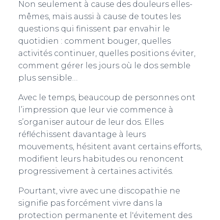
T
Non seulement à cause des douleurs elles-
I
mêmes, mais aussi à cause de toutes les
O
questions qui finissent par envahir le
N
quotidien : comment bouger, quelles
activités continuer, quelles positions éviter,
comment gérer les jours où le dos semble
plus sensible…
Avec le temps, beaucoup de personnes ont
l’impression que leur vie commence à
s’organiser autour de leur dos. Elles
réfléchissent davantage à leurs
mouvements, hésitent avant certains efforts,
modifient leurs habitudes ou renoncent
progressivement à certaines activités.
Pourtant, vivre avec une discopathie ne
signifie pas forcément vivre dans la
protection permanente et l'évitement des