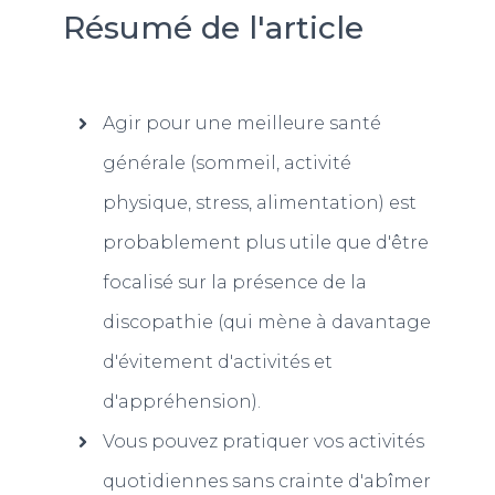
Résumé de l'article
Agir pour une meilleure santé
générale (sommeil, activité
physique, stress, alimentation) est
probablement plus utile que d'être
focalisé sur la présence de la
discopathie (qui mène à davantage
d'évitement d'activités et
d'appréhension).
Vous pouvez pratiquer vos activités
quotidiennes sans crainte d'abîmer