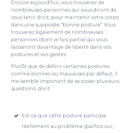
Encore aujourd'hui, vous trouverez de
nombreuses personnes qui vous diront de
vous tenir droit, pour maintenir votre corps
dans une supposée "bonne posture". Vous
trouverez également de nombreuses
personnes (dont je fais partie) qui vous
laisseront davantage de liberté dans vos
postures et vos gestes.
Plutôt que de définir certaines postures
comme bonnes ou mauvaises par défaut, il
me semble important de se poser plusieurs
questions, dont :
Est-ce que cette posture participe
réellement au problème (parfois oui,