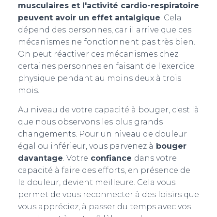
musculaires et l'activité cardio-respiratoire
peuvent avoir un effet antalgique
. Cela
dépend des personnes, car il arrive que ces
mécanismes ne fonctionnent pas très bien.
On peut réactiver ces mécanismes chez
certaines personnes en faisant de l'exercice
physique pendant au moins deux à trois
mois.
Au niveau de votre capacité à bouger, c'est là
que nous observons les plus grands
changements. Pour un niveau de douleur
égal ou inférieur, vous parvenez à
bouger
davantage
. Votre
confiance
dans votre
capacité à faire des efforts, en présence de
la douleur, devient meilleure. Cela vous
permet de vous reconnecter à des loisirs que
vous appréciez, à passer du temps avec vos