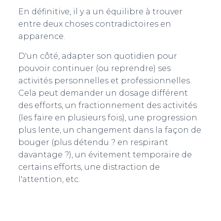
En définitive, il y a un équilibre à trouver
entre deux choses contradictoires en
apparence.
D'un côté, adapter son quotidien pour
pouvoir continuer (ou reprendre) ses
activités personnelles et professionnelles.
Cela peut demander un dosage différent
des efforts, un fractionnement des activités
(les faire en plusieurs fois), une progression
plus lente, un changement dans la façon de
bouger (plus détendu ? en respirant
davantage ?), un évitement temporaire de
certains efforts, une distraction de
l'attention, etc.