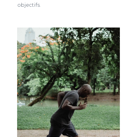
objectifs.