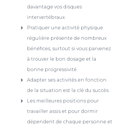
davantage vos disques
intervertébraux.
Pratiquer une activité physique
régulière présente de nombreux
bénéfices, surtout si vous parvenez
à trouver le bon dosage et la
bonne progressivité.
Adapter ses activités en fonction
de la situation est la clé du succès.
Les meilleures positions pour
travailler assis et pour dormir
dépendent de chaque personne et