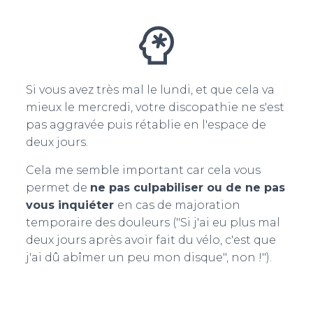
Si vous avez très mal le lundi, et que cela va
mieux le mercredi, votre discopathie ne s'est
pas aggravée puis rétablie en l'espace de
deux jours.
Cela me semble important car cela vous
permet de
n
e pas culpabiliser ou de ne pas
vous inquiéter
en cas de majoration
temporaire des douleurs ("Si j'ai eu plus mal
deux jours après avoir fait du vélo, c'est que
j'ai dû abîmer un peu mon disque", non !").