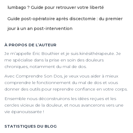
lumbago ? Guide pour retrouver votre liberté
Guide post-opératoire après discectomie : du premier
jour à un an post-intervention
À PROPOS DE L’AUTEUR
Je m’appelle Éric Bouthier et je suis kinésithérapeute. Je
me spécialise dans la prise en soin des douleurs
chroniques, notamment du mal de dos.
Avec Comprendre Son Dos, je veux vous aider à mieux
comprendre le fonctionnement du mal de dos et vous
donner des outils pour reprendre confiance en votre corps.
Ensemble nous déconstruirons les idées reçues et les
cercles vicieux de la douleur, et nous avancerons vers une
vie épanouissante !
STATISTIQUES DU BLOG