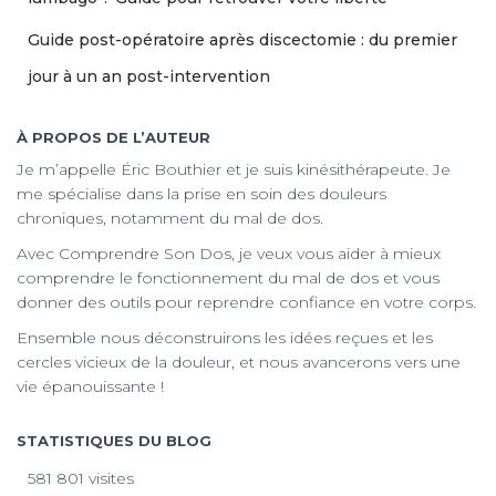
Guide post-opératoire après discectomie : du premier
jour à un an post-intervention
À PROPOS DE L’AUTEUR
Je m’appelle Éric Bouthier et je suis kinésithérapeute. Je
me spécialise dans la prise en soin des douleurs
chroniques, notamment du mal de dos.
Avec Comprendre Son Dos, je veux vous aider à mieux
comprendre le fonctionnement du mal de dos et vous
donner des outils pour reprendre confiance en votre corps.
Ensemble nous déconstruirons les idées reçues et les
cercles vicieux de la douleur, et nous avancerons vers une
vie épanouissante !
STATISTIQUES DU BLOG
581 801 visites