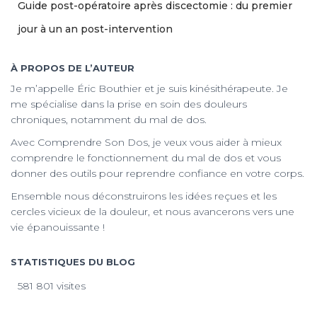
Guide post-opératoire après discectomie : du premier
jour à un an post-intervention
À PROPOS DE L’AUTEUR
Je m’appelle Éric Bouthier et je suis kinésithérapeute. Je
me spécialise dans la prise en soin des douleurs
chroniques, notamment du mal de dos.
Avec Comprendre Son Dos, je veux vous aider à mieux
comprendre le fonctionnement du mal de dos et vous
donner des outils pour reprendre confiance en votre corps.
Ensemble nous déconstruirons les idées reçues et les
cercles vicieux de la douleur, et nous avancerons vers une
vie épanouissante !
STATISTIQUES DU BLOG
581 801 visites