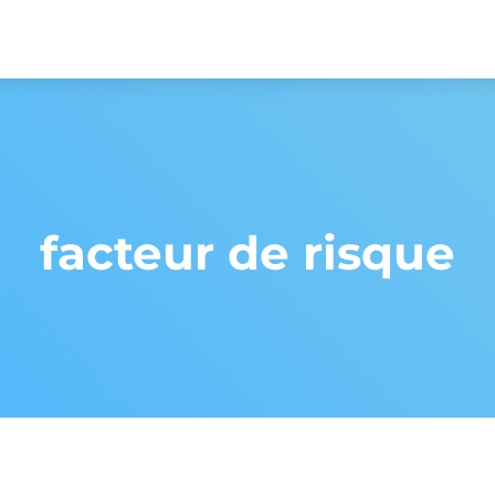
facteur de risque