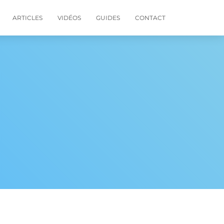
ARTICLES
VIDÉOS
GUIDES
CONTACT