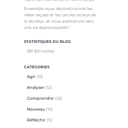
Ensemble nous déconstruirons les
idées reçues et les cercles vicieux de
la douleur, et nous avancerons vers
une vie épanouissante !
STATISTIQUES DU BLOG
581 801 visites
CATÉGORIES
Agir
(16)
Analyser
(12)
Comprendre
(26)
Nouveau
(10)
Réfléchir
(11)