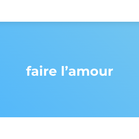
faire l’amour