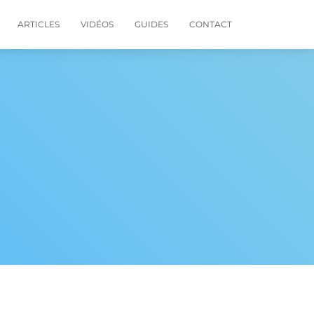
ARTICLES
VIDÉOS
GUIDES
CONTACT