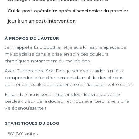
Guide post-opératoire après discectomie : du premier
jour à un an post-intervention
À PROPOS DE L’AUTEUR
Je m’appelle Éric Bouthier et je suis kinésithérapeute. Je
me spécialise dans la prise en soin des douleurs
chroniques, notamment du mal de dos.
Avec Comprendre Son Dos, je veux vous aider à mieux
comprendre le fonctionnement du mal de dos et vous
donner des outils pour reprendre confiance en votre corps.
Ensemble nous déconstruirons les idées reçues et les
cercles vicieux de la douleur, et nous avancerons vers une
vie épanouissante !
STATISTIQUES DU BLOG
581 801 visites