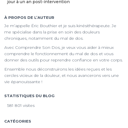
jour à un an post-intervention
À PROPOS DE L’AUTEUR
Je m’appelle Éric Bouthier et je suis kinésithérapeute. Je
me spécialise dans la prise en soin des douleurs
chroniques, notamment du mal de dos.
Avec Comprendre Son Dos, je veux vous aider à mieux
comprendre le fonctionnement du mal de dos et vous
donner des outils pour reprendre confiance en votre corps.
Ensemble nous déconstruirons les idées reçues et les
cercles vicieux de la douleur, et nous avancerons vers une
vie épanouissante !
STATISTIQUES DU BLOG
581 801 visites
CATÉGORIES