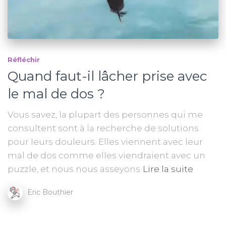
Réfléchir
Quand faut-il lâcher prise avec
le mal de dos ?
Vous savez, la plupart des personnes qui me
consultent sont à la recherche de solutions
pour leurs douleurs. Elles viennent avec leur
mal de dos comme elles viendraient avec un
puzzle, et nous nous asseyons
Lire la suite
Eric Bouthier