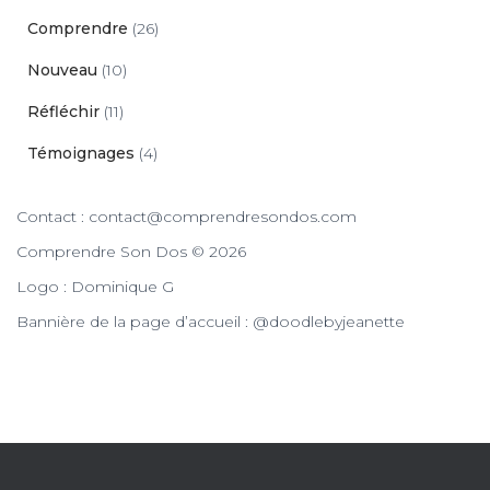
Comprendre
(26)
Nouveau
(10)
Réfléchir
(11)
Témoignages
(4)
Contact : contact@comprendresondos.com
Comprendre Son Dos © 2026
Logo : Dominique G
Bannière de la page d’accueil : @doodlebyjeanette