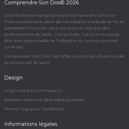
Comprendre Son Dos© 2026
​Les informations proposées par Comprendre Son Dos
n’ont aucunement valeur de consultation médicale et ne se
substituent en aucun cas à une prise en soin par des
professionnels de santé. Comprendre Son Dos ne saurait
être tenu responsable de l’utilisation du contenu présent
sur le site.
Comprendre Son Dos n’est affilié à aucun lieu d’exercice de
professionnel de santé.
Design
Logo créé par Dominique G.
Bannière créée par @doodlebyjeanette
Thème Fagri pour WordPress
Informations légales