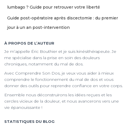
lumbago ? Guide pour retrouver votre liberté
Guide post-opératoire après discectomie : du premier
jour à un an post-intervention
À PROPOS DE L’AUTEUR
Je m’appelle Éric Bouthier et je suis kinésithérapeute. Je
me spécialise dans la prise en soin des douleurs
chroniques, notamment du mal de dos.
Avec Comprendre Son Dos, je veux vous aider à mieux
comprendre le fonctionnement du mal de dos et vous
donner des outils pour reprendre confiance en votre corps.
Ensemble nous déconstruirons les idées reçues et les
cercles vicieux de la douleur, et nous avancerons vers une
vie épanouissante !
STATISTIQUES DU BLOG