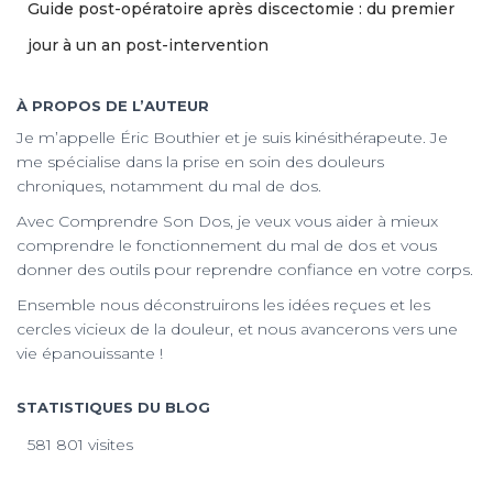
Guide post-opératoire après discectomie : du premier
jour à un an post-intervention
À PROPOS DE L’AUTEUR
Je m’appelle Éric Bouthier et je suis kinésithérapeute. Je
me spécialise dans la prise en soin des douleurs
chroniques, notamment du mal de dos.
Avec Comprendre Son Dos, je veux vous aider à mieux
comprendre le fonctionnement du mal de dos et vous
donner des outils pour reprendre confiance en votre corps.
Ensemble nous déconstruirons les idées reçues et les
cercles vicieux de la douleur, et nous avancerons vers une
vie épanouissante !
STATISTIQUES DU BLOG
581 801 visites