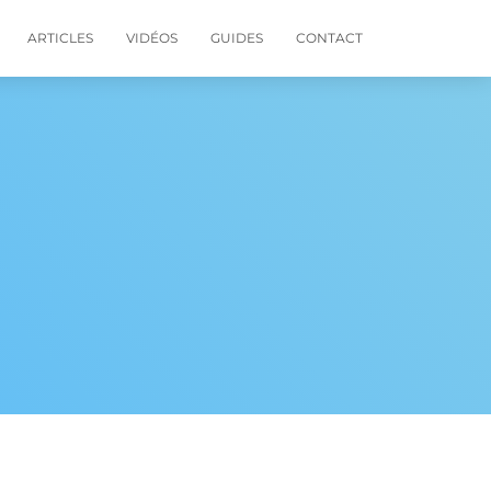
ARTICLES
VIDÉOS
GUIDES
CONTACT