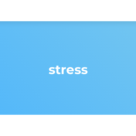
stress