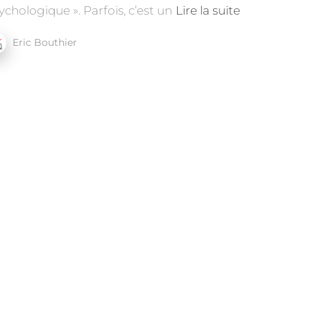
ychologique ». Parfois, c’est un
Lire la suite
Eric Bouthier