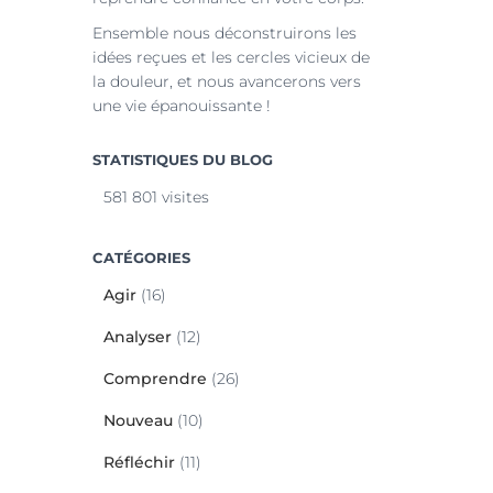
Ensemble nous déconstruirons les
idées reçues et les cercles vicieux de
la douleur, et nous avancerons vers
une vie épanouissante !
STATISTIQUES DU BLOG
581 801 visites
CATÉGORIES
Agir
(16)
Analyser
(12)
Comprendre
(26)
Nouveau
(10)
Réfléchir
(11)