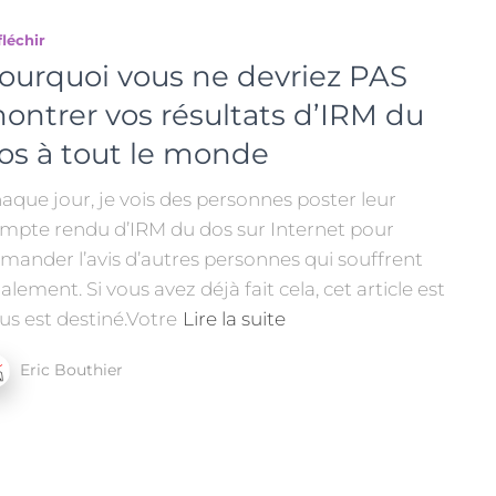
léchir
ourquoi vous ne devriez PAS
ontrer vos résultats d’IRM du
os à tout le monde
aque jour, je vois des personnes poster leur
mpte rendu d’IRM du dos sur Internet pour
mander l’avis d’autres personnes qui souffrent
alement. Si vous avez déjà fait cela, cet article est
us est destiné.Votre
Lire la suite
Eric Bouthier