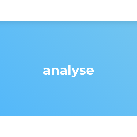
analyse