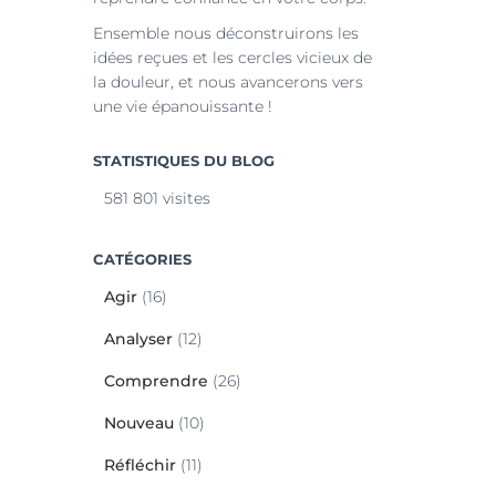
Ensemble nous déconstruirons les
idées reçues et les cercles vicieux de
la douleur, et nous avancerons vers
une vie épanouissante !
STATISTIQUES DU BLOG
581 801 visites
CATÉGORIES
Agir
(16)
Analyser
(12)
Comprendre
(26)
Nouveau
(10)
Réfléchir
(11)