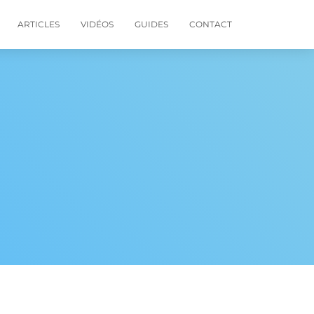
ARTICLES
VIDÉOS
GUIDES
CONTACT