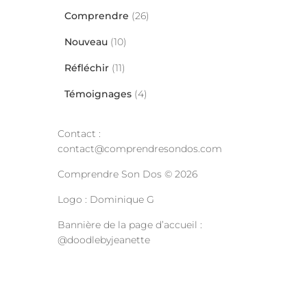
Comprendre
(26)
Nouveau
(10)
Réfléchir
(11)
Témoignages
(4)
Contact :
contact@comprendresondos.com
Comprendre Son Dos © 2026
Logo : Dominique G
Bannière de la page d’accueil :
@doodlebyjeanette