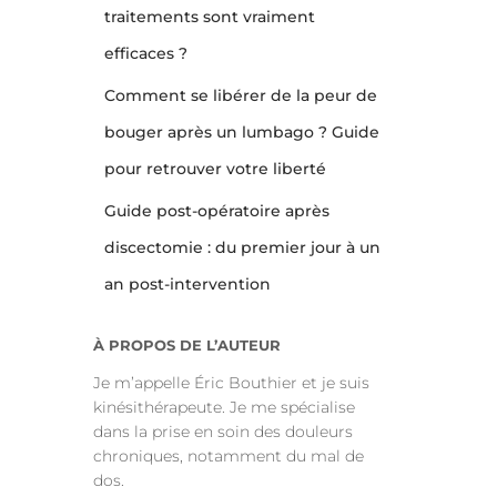
traitements sont vraiment
efficaces ?
Comment se libérer de la peur de
bouger après un lumbago ? Guide
pour retrouver votre liberté
Guide post-opératoire après
discectomie : du premier jour à un
an post-intervention
À PROPOS DE L’AUTEUR
Je m’appelle Éric Bouthier et je suis
kinésithérapeute. Je me spécialise
dans la prise en soin des douleurs
chroniques, notamment du mal de
dos.