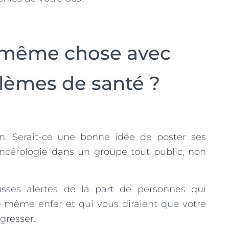
a même chose avec
lèmes de santé ?
n. Serait-ce une bonne idée de poster ses
ancérologie dans un groupe tout public, non
usses alertes de la part de personnes qui
le même enfer et qui vous diraient que votre
gresser.