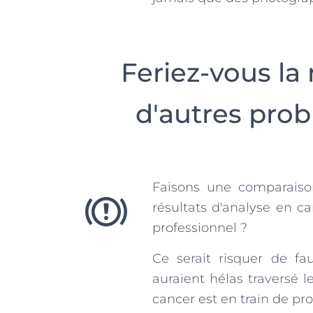
Feriez-vous l
d'autres prob
Faisons une comparaiso
résultats d'analyse en c
professionnel ?
Ce serait risquer de fa
auraient hélas traversé 
cancer est en train de pro