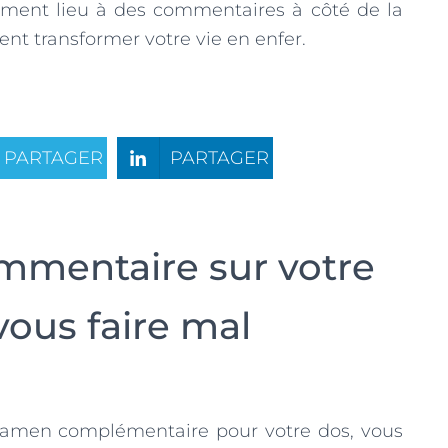
ment lieu à des commentaires à côté de la
nt transformer votre vie en enfer.
PARTAGER
PARTAGER
mentaire sur votre
vous faire mal
xamen complémentaire pour votre dos, vous