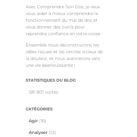
Avec Comprendre Son Dos, je veux
vous aider à mieux comprendre le
fonctionnement du mal de dos et
vous donner des outils pour
reprendre confiance en votre corps.
Ensemble nous déconstruirons les
idées reçues et les cercles vicieux de
la douleur, et nous avancerons vers
une vie épanouissante !
STATISTIQUES DU BLOG
581 801 visites
CATÉGORIES
Agir
(16)
Analyser
(12)