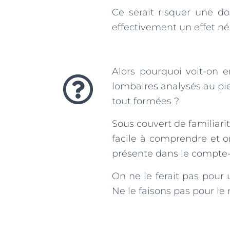
Ce serait risquer une d
effectivement un effet né
Alors pourquoi voit-on
lombaires analysés au pie
tout formées ?
Sous couvert de familiarit
facile à comprendre et o
présente dans le compte
On ne le ferait pas pour
Ne le faisons pas pour le