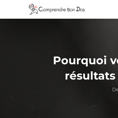
Pourquoi v
résultats
De