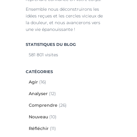
Ensemble nous déconstruirons les
idées reçues et les cercles vicieux de
la douleur, et nous avancerons vers
une vie épanouissante !
STATISTIQUES DU BLOG
581 801 visites
CATÉGORIES
Agir
(16)
Analyser
(12)
Comprendre
(26)
Nouveau
(10)
Réfléchir
(11)