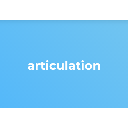
articulation