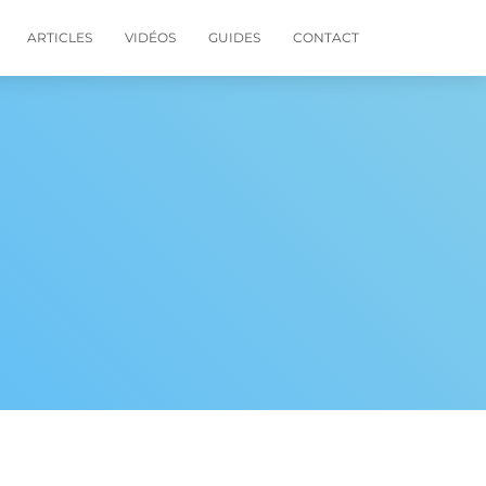
ARTICLES
VIDÉOS
GUIDES
CONTACT