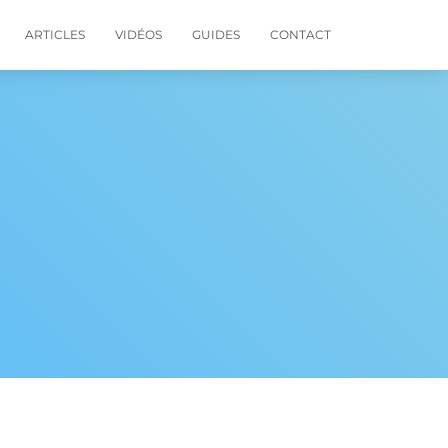
ARTICLES
VIDÉOS
GUIDES
CONTACT