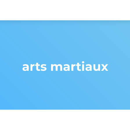
arts martiaux