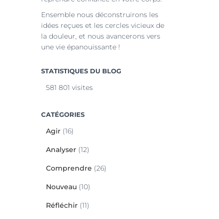
Ensemble nous déconstruirons les
idées reçues et les cercles vicieux de
la douleur, et nous avancerons vers
une vie épanouissante !
STATISTIQUES DU BLOG
581 801 visites
CATÉGORIES
Agir
(16)
Analyser
(12)
Comprendre
(26)
Nouveau
(10)
Réfléchir
(11)