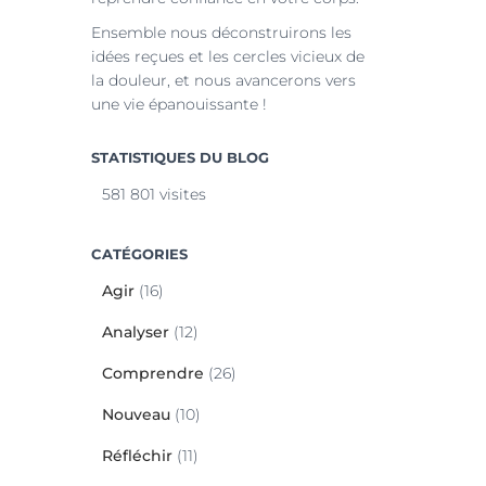
Ensemble nous déconstruirons les
idées reçues et les cercles vicieux de
la douleur, et nous avancerons vers
une vie épanouissante !
STATISTIQUES DU BLOG
581 801 visites
CATÉGORIES
Agir
(16)
Analyser
(12)
Comprendre
(26)
Nouveau
(10)
Réfléchir
(11)