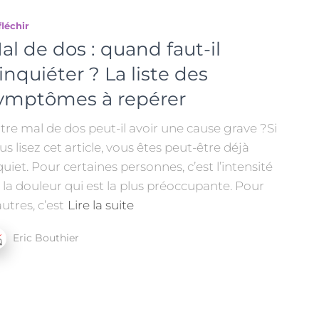
léchir
al de dos : quand faut-il
’inquiéter ? La liste des
ymptômes à repérer
tre mal de dos peut-il avoir une cause grave ?Si
us lisez cet article, vous êtes peut-être déjà
quiet. Pour certaines personnes, c’est l’intensité
 la douleur qui est la plus préoccupante. Pour
autres, c’est
Lire la suite
Eric Bouthier