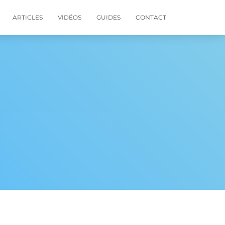
ARTICLES
VIDÉOS
GUIDES
CONTACT