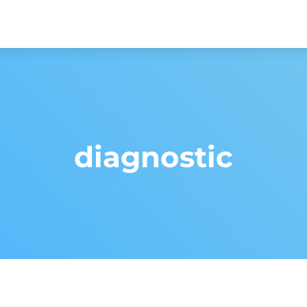
diagnostic