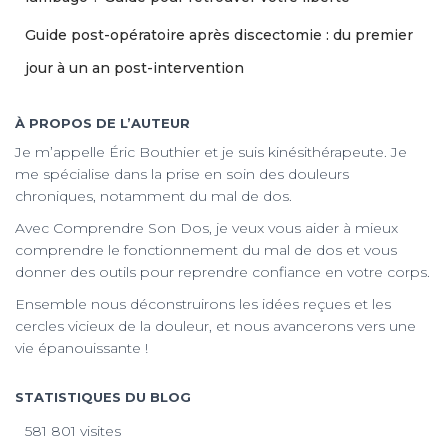
Guide post-opératoire après discectomie : du premier
jour à un an post-intervention
À PROPOS DE L’AUTEUR
Je m’appelle Éric Bouthier et je suis kinésithérapeute. Je
me spécialise dans la prise en soin des douleurs
chroniques, notamment du mal de dos.
Avec Comprendre Son Dos, je veux vous aider à mieux
comprendre le fonctionnement du mal de dos et vous
donner des outils pour reprendre confiance en votre corps.
Ensemble nous déconstruirons les idées reçues et les
cercles vicieux de la douleur, et nous avancerons vers une
vie épanouissante !
STATISTIQUES DU BLOG
581 801 visites