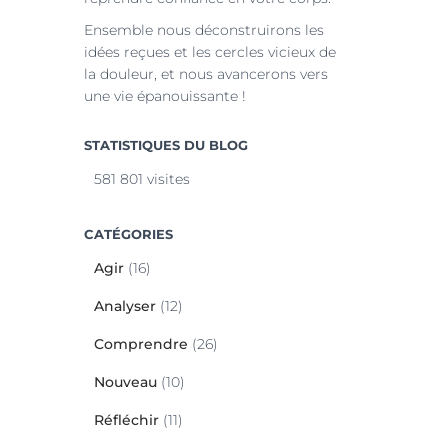
Ensemble nous déconstruirons les
idées reçues et les cercles vicieux de
la douleur, et nous avancerons vers
une vie épanouissante !
STATISTIQUES DU BLOG
581 801 visites
CATÉGORIES
Agir
(16)
Analyser
(12)
Comprendre
(26)
Nouveau
(10)
Réfléchir
(11)