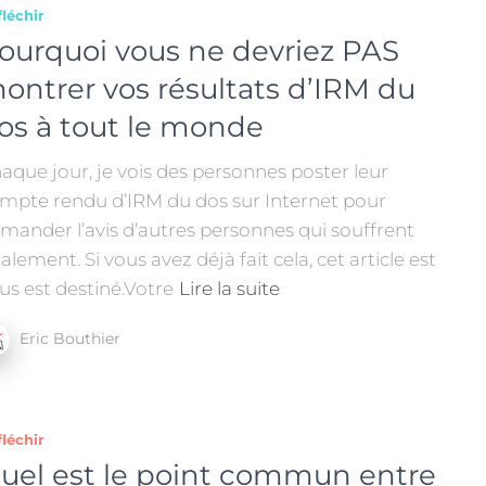
léchir
ourquoi vous ne devriez PAS
ontrer vos résultats d’IRM du
os à tout le monde
aque jour, je vois des personnes poster leur
mpte rendu d’IRM du dos sur Internet pour
mander l’avis d’autres personnes qui souffrent
alement. Si vous avez déjà fait cela, cet article est
us est destiné.Votre
Lire la suite
Eric Bouthier
léchir
uel est le point commun entre