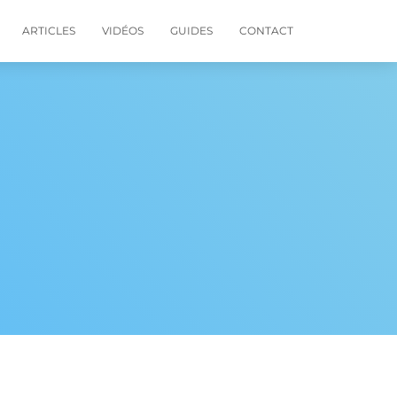
ARTICLES
VIDÉOS
GUIDES
CONTACT