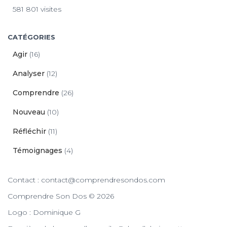
581 801 visites
CATÉGORIES
Agir
(16)
Analyser
(12)
Comprendre
(26)
Nouveau
(10)
Réfléchir
(11)
Témoignages
(4)
Contact : contact@comprendresondos.com
Comprendre Son Dos © 2026
Logo : Dominique G