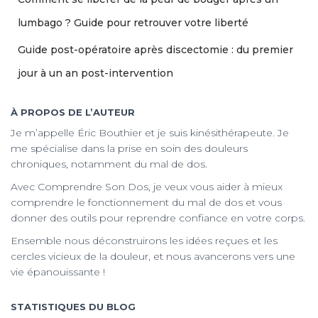
lumbago ? Guide pour retrouver votre liberté
Guide post-opératoire après discectomie : du premier
jour à un an post-intervention
À PROPOS DE L’AUTEUR
Je m’appelle Éric Bouthier et je suis kinésithérapeute. Je
me spécialise dans la prise en soin des douleurs
chroniques, notamment du mal de dos.
Avec Comprendre Son Dos, je veux vous aider à mieux
comprendre le fonctionnement du mal de dos et vous
donner des outils pour reprendre confiance en votre corps.
Ensemble nous déconstruirons les idées reçues et les
cercles vicieux de la douleur, et nous avancerons vers une
vie épanouissante !
STATISTIQUES DU BLOG