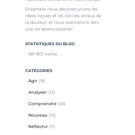
Ensemble nous déconstruirons les
idées reçues et les cercles vicieux de
la douleur, et nous avancerons vers
une vie épanouissante !
STATISTIQUES DU BLOG
581 801 visites
CATÉGORIES
Agir
(16)
Analyser
(12)
Comprendre
(26)
Nouveau
(10)
Réfléchir
(11)