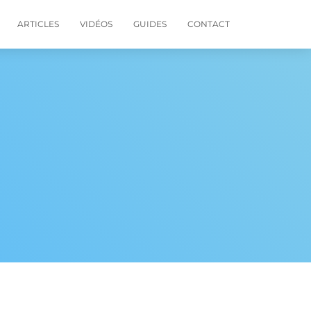
ARTICLES
VIDÉOS
GUIDES
CONTACT