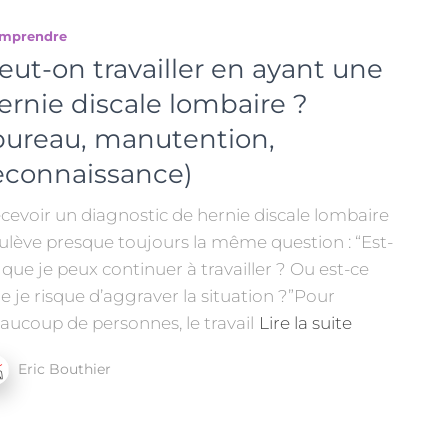
mprendre
eut-on travailler en ayant une
ernie discale lombaire ?
bureau, manutention,
econnaissance)
cevoir un diagnostic de hernie discale lombaire
ulève presque toujours la même question : “Est-
 que je peux continuer à travailler ? Ou est-ce
e je risque d’aggraver la situation ?”Pour
aucoup de personnes, le travail
Lire la suite
Eric Bouthier