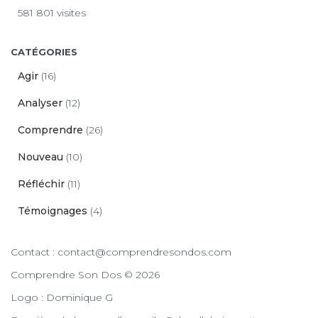
581 801 visites
CATÉGORIES
Agir
(16)
Analyser
(12)
Comprendre
(26)
Nouveau
(10)
Réfléchir
(11)
Témoignages
(4)
Contact : contact@comprendresondos.com
Comprendre Son Dos © 2026
Logo : Dominique G