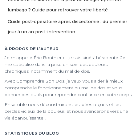
lumbago ? Guide pour retrouver votre liberté
Guide post-opératoire après discectomie : du premier
jour à un an post-intervention
À PROPOS DE L’AUTEUR
Je m’appelle Éric Bouthier et je suis kinésithérapeute. Je
me spécialise dans la prise en soin des douleurs
chroniques, notamment du mal de dos.
Avec Comprendre Son Dos, je veux vous aider à mieux
comprendre le fonctionnement du mal de dos et vous
donner des outils pour reprendre confiance en votre corps.
Ensemble nous déconstruirons les idées reçues et les
cercles vicieux de la douleur, et nous avancerons vers une
vie épanouissante !
STATISTIQUES DU BLOG