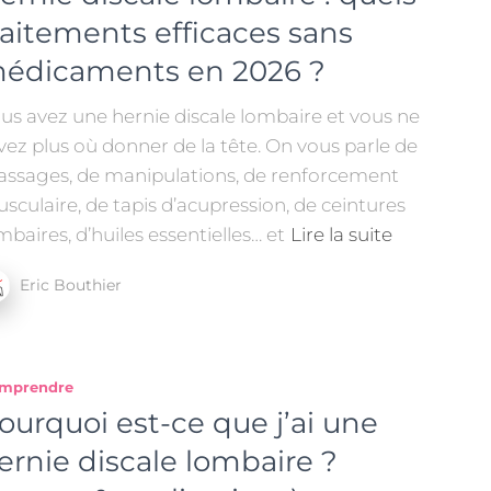
raitements efficaces sans
édicaments en 2026 ?
us avez une hernie discale lombaire et vous ne
vez plus où donner de la tête. On vous parle de
ssages, de manipulations, de renforcement
sculaire, de tapis d’acupression, de ceintures
mbaires, d’huiles essentielles… et
Lire la suite
Eric Bouthier
mprendre
ourquoi est-ce que j’ai une
ernie discale lombaire ?