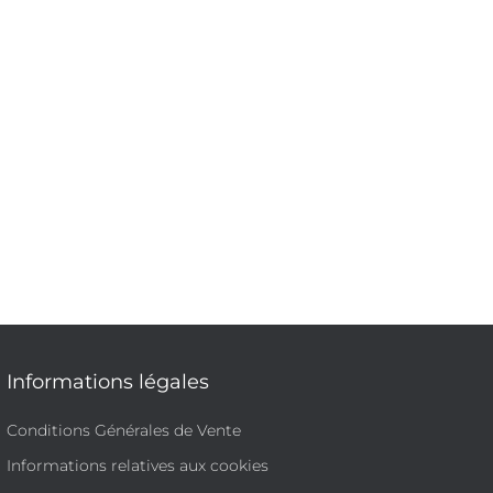
Informations légales
Conditions Générales de Vente
Informations relatives aux cookies