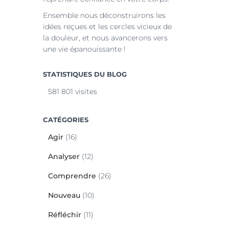
Ensemble nous déconstruirons les
idées reçues et les cercles vicieux de
la douleur, et nous avancerons vers
une vie épanouissante !
STATISTIQUES DU BLOG
581 801 visites
CATÉGORIES
Agir
(16)
Analyser
(12)
Comprendre
(26)
Nouveau
(10)
Réfléchir
(11)