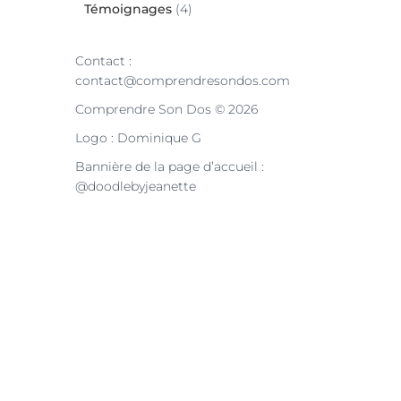
Témoignages
(4)
Contact :
contact@comprendresondos.com
Comprendre Son Dos © 2026
Logo : Dominique G
Bannière de la page d’accueil :
@doodlebyjeanette