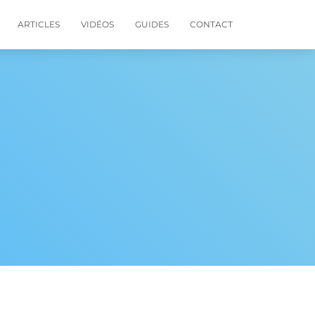
ARTICLES
VIDÉOS
GUIDES
CONTACT