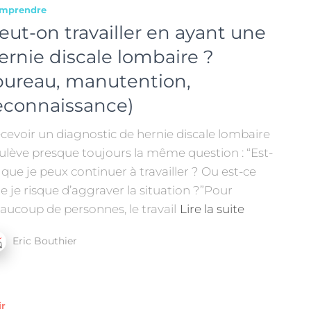
mprendre
eut-on travailler en ayant une
ernie discale lombaire ?
bureau, manutention,
econnaissance)
cevoir un diagnostic de hernie discale lombaire
ulève presque toujours la même question : “Est-
 que je peux continuer à travailler ? Ou est-ce
e je risque d’aggraver la situation ?”Pour
aucoup de personnes, le travail
Lire la suite
Eric Bouthier
ir