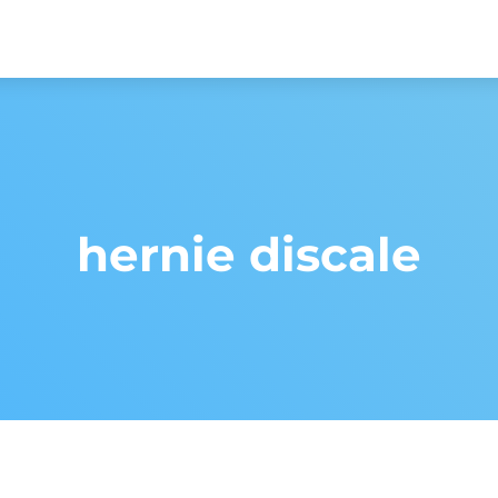
hernie discale