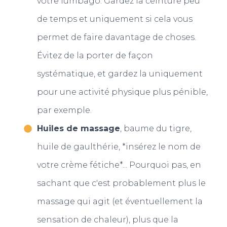
votre lumbago. Gardez la ceinture peu
de temps et uniquement si cela vous
permet de faire davantage de choses.
Évitez de la porter de façon
systématique, et gardez la uniquement
pour une activité physique plus pénible,
par exemple.
Huiles de massage
, baume du tigre,
huile de gaulthérie, *insérez le nom de
votre crème fétiche*... Pourquoi pas, en
sachant que c'est probablement plus le
massage qui agit (et éventuellement la
sensation de chaleur), plus que la