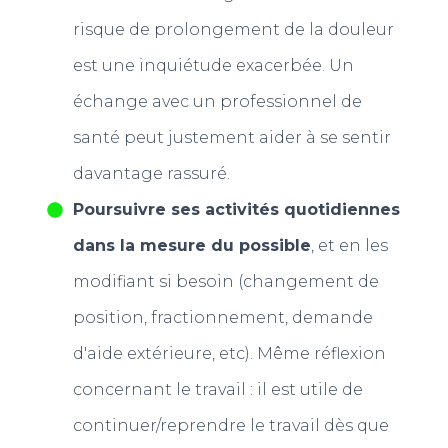
risque de prolongement de la douleur
est une inquiétude exacerbée. Un
échange avec un professionnel de
santé peut justement aider à se sentir
davantage rassuré.
Poursuivre ses activités quotidiennes
dans la mesure du possible
, et en les
modifiant si besoin (changement de
position, fractionnement, demande
d'aide extérieure, etc). Même réflexion
concernant le travail : il est utile de
continuer/reprendre le travail dès que