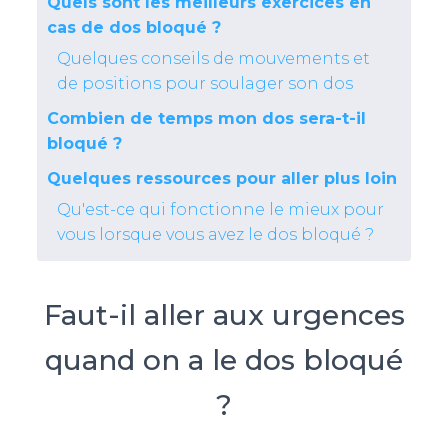
Quels sont les meilleurs exercices en
cas de dos bloqué ?
Quelques conseils de mouvements et
de positions pour soulager son dos
Combien de temps mon dos sera-t-il
bloqué ?
Quelques ressources pour aller plus loin
Qu'est-ce qui fonctionne le mieux pour
vous lorsque vous avez le dos bloqué ?
Faut-il aller aux urgences
quand on a le dos bloqué
?