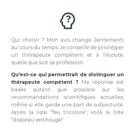
Qui choisir ? Mon avis change (lentement)
au cours du temps. Je conseille de privilégier
un thérapeute compétent et à l'écoute,
quelle que soit sa profession.
Qu'est-ce qui permettrait de distinguer un
thérapeute compétent ?
Ma réponse est
basée autant que possible sur les
recommandations scientifiques actuelles,
même si elle garde une part de subjectivité.
Après la liste "feu tricolore", voilà la liste
"drapeau vert/rouge".