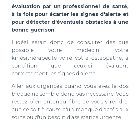
évaluation par un professionnel de santé,
à la fois pour écarter les signes d'alerte et
pour détecter d'éventuels obstacles à une
bonne guérison
.
L'idéal serait donc de consulter dès que
possible votre médecin, votre
kinésithérapeute voire votre ostéopathe, à
condition que ceux-ci évaluent
correctement les signes d'alerte.
Aller aux urgences quand vous avez le dos
bloqué ne semble donc pas nécessaire. Vous
restez bien entendu libre de vous y rendre,
que ce soit à cause d'un manque d'accès aux
soins ou d'un besoin d'assistance urgente.