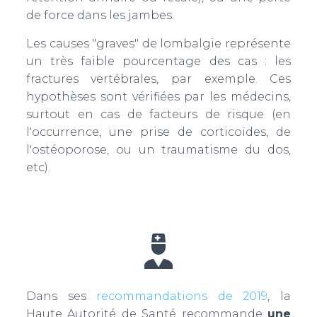
de force dans les jambes.
Les causes "graves" de lombalgie représente
un très faible pourcentage des cas : les
fractures vertébrales, par exemple. Ces
hypothèses sont vérifiées par les médecins,
surtout en cas de facteurs de risque (en
l'occurrence, une prise de corticoïdes, de
l'ostéoporose, ou un traumatisme du dos,
etc).
Dans ses
recommandations de 2019
, la
Haute Autorité de Santé recommande
une