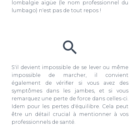
lombalgie aigüe (le nom professionnel du
lumbago) n'est pas de tout repos !
S'il devient impossible de se lever ou même
impossible de marcher, il convient
également de vérifier si vous avez des
symptômes dans les jambes, et si vous
remarquez une perte de force dans celles-ci.
Idem pour les pertes d'équilibre. Cela peut
être un détail crucial à mentionner à vos
professionnels de santé.