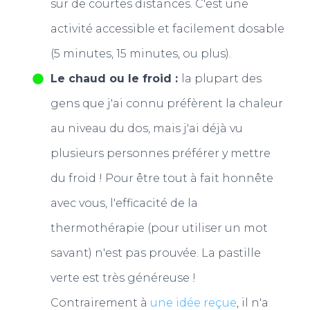
sur de courtes distances. C'est une
activité accessible et facilement dosable
(5 minutes, 15 minutes, ou plus).
Le chaud ou le froid :
la plupart des
gens que j'ai connu préfèrent la chaleur
au niveau du dos, mais j'ai déjà vu
plusieurs personnes préférer y mettre
du froid ! Pour être tout à fait honnête
avec vous, l'efficacité de la
thermothérapie (pour utiliser un mot
savant) n'est pas prouvée. La pastille
verte est très généreuse !
Contrairement à
une idée reçue
, il n'a