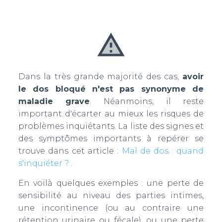
Dans la très grande majorité des cas,
avoir
le dos bloqué n'est pas synonyme de
maladie grave
. Néanmoins, il reste
important d'écarter au mieux les risques de
problèmes inquiétants. La liste des signes et
des symptômes importants à repérer se
trouve dans cet article :
Mal de dos : quand
s'inquiéter ?
.
En voilà quelques exemples : une perte de
sensibilité au niveau des parties intimes,
une incontinence (ou au contraire une
rétention urinaire ou fécale), ou une perte