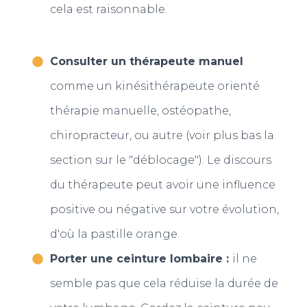
cela est raisonnable.
Consulter un thérapeute manuel
comme un kinésithérapeute orienté
thérapie manuelle, ostéopathe,
chiropracteur, ou autre (voir plus bas la
section sur le "déblocage"). Le discours
du thérapeute peut avoir une influence
positive ou négative sur votre évolution,
d'où la pastille orange.
Porter une ceinture lombaire :
il ne
semble pas que cela réduise la durée de