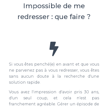
Impossible de me
redresser : que faire ?
Si vous êtes penché(e) en avant et que vous
ne parvenez pas à vous redresser, vous êtes
sans aucun doute à la recherche d'une
solution rapide.
Vous avez l'impression d'avoir pris 30 ans,
d'un seul coup, et cela n'est pas
franchement agréable. Gérer un épisode de