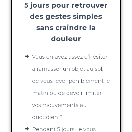
5 jours pour retrouver
des gestes simples
sans craindre la
douleur
Vous en avez assez d’hésiter
à ramasser un objet au sol,
de vous lever péniblement le
matin ou de devoir limiter
vos mouvements au
quotidien ?
Pendant 5 jours, je vous