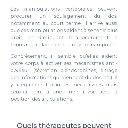
Les manipulations vertébrales peuvent
procurer un soulagement du dos,
notamment au court terme. Il arrive aussi
que ces manipulations aident à se tenir plus
droit, en diminuant temporairement le
tonus musculaire dans la région manipulée.
Concrètement, il semble qu'elles aident
votre corps à activer ses mécanismes anti-
douleur (sécrétion d'endorphines, filtrage
des informations qui viennent du dos, etc). Il
y a également d'autres mécanismes, mais
ceux-ci n'ont à priori rien à voir avec la
position des articulations.
Quels thérapeutes peuvent