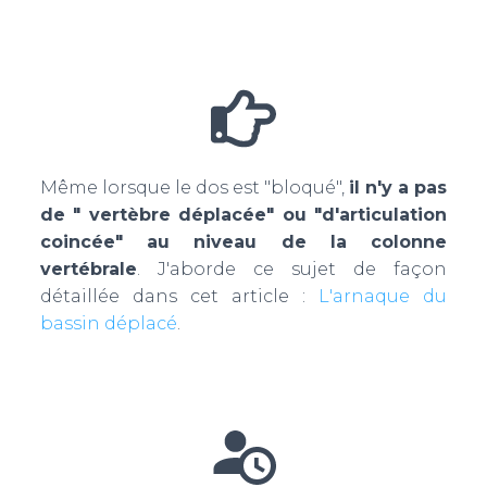
Même lorsque le dos est "bloqué",
il n'y a pas
de " vertèbre déplacée" ou "d'articulation
coincée" au niveau de la colonne
vertébrale
. J'aborde ce sujet de façon
détaillée dans cet article :
L'arnaque du
bassin déplacé
.