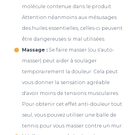
molécule contenue dans le produit.
Attention néanmoins aux mésusages
des huiles essentielles, celles-ci peuvent
être dangereuses si mal utilisées.
Massage :
Se faire masser (ou s'auto-
masser) peut aider à soulager
temporairement la douleur. Cela peut
vous donner la sensation agréable
d'avoir moins de tensions musculaires.
Pour obtenir cet effet anti-douleur tout
seul, vous pouvez utiliser une balle de
tennis pour vous masser contre un mur.