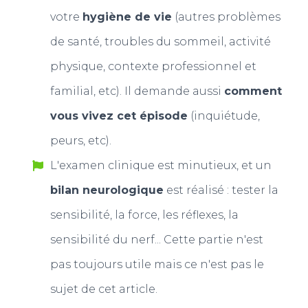
votre
hygiène de vie
(autres problèmes
de santé, troubles du sommeil, activité
physique, contexte professionnel et
familial, etc). Il demande aussi
comment
vous vivez cet épisode
(inquiétude,
peurs, etc).
L'examen clinique est minutieux, et un
bilan neurologique
est réalisé : tester la
sensibilité, la force, les réflexes, la
sensibilité du nerf... Cette partie n'est
pas toujours utile mais ce n'est pas le
sujet de cet article.