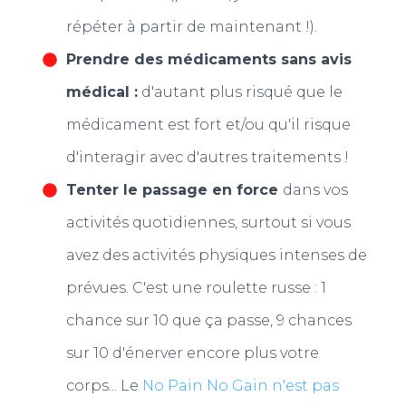
répéter à partir de maintenant !).
Prendre des médicaments sans avis
médical :
d'autant plus risqué que le
médicament est fort et/ou qu'il risque
d'interagir avec d'autres traitements !
Tenter le passage en force
dans vos
activités quotidiennes, surtout si vous
avez des activités physiques intenses de
prévues. C'est une roulette russe : 1
chance sur 10 que ça passe, 9 chances
sur 10 d'énerver encore plus votre
corps... Le
No Pain No Gain n'est pas