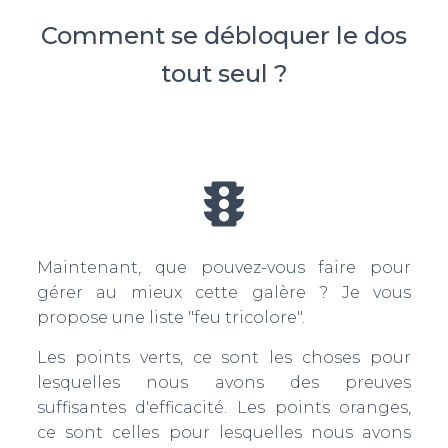
Comment se débloquer le dos
tout seul ?
Maintenant, que pouvez-vous faire pour
gérer au mieux cette galère ? Je vous
propose une liste "feu tricolore".
Les points verts, ce sont les choses pour
lesquelles nous avons des preuves
suffisantes d'efficacité. Les points oranges,
ce sont celles pour lesquelles nous avons