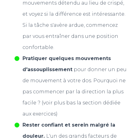
mouvements détendu au lieu de crispé,
et voyez si la différence est intéressante.
Si la tâche s'avère ardue, commencez
par vous entraîner dans une position
confortable.
Pratiquer quelques mouvements
d'assouplissement
pour donner un peu
de mouvement à votre dos. Pourquoi ne
pas commencer par la direction la plus
facile ? (voir plus bas la section dédiée
aux exercices)
Rester confiant et serein malgré la
douleur.
L'un des grands facteurs de