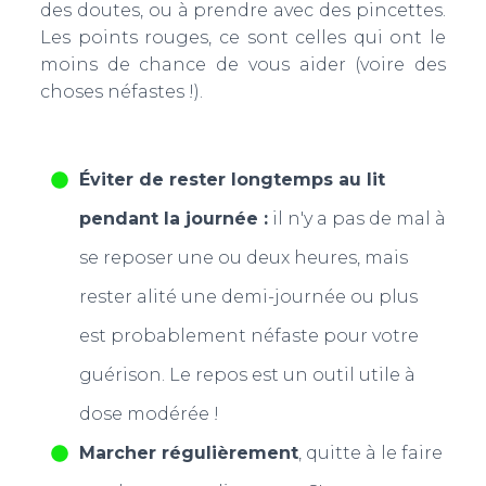
des doutes, ou à prendre avec des pincettes.
Les points rouges, ce sont celles qui ont le
moins de chance de vous aider (voire des
choses néfastes !).
Éviter de rester longtemps au lit
pendant la journée :
il n'y a pas de mal à
se reposer une ou deux heures, mais
rester alité une demi-journée ou plus
est probablement néfaste pour votre
guérison. Le repos est un outil utile à
dose modérée !
Marcher régulièrement
, quitte à le faire