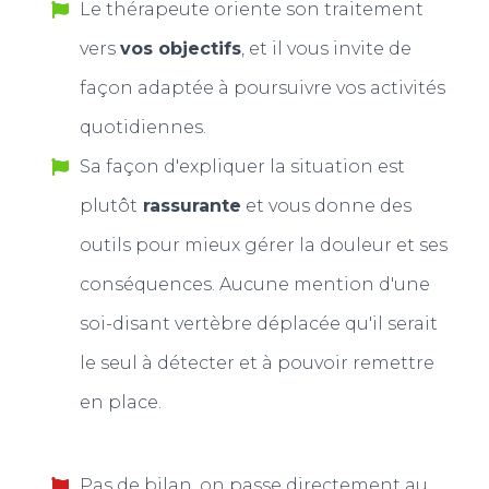
Le thérapeute oriente son traitement
vers
vos objectifs
, et il vous invite de
façon adaptée à poursuivre vos activités
quotidiennes.
Sa façon d'expliquer la situation est
plutôt
rassurante
et vous donne des
outils pour mieux gérer la douleur et ses
conséquences. Aucune mention d'une
soi-disant vertèbre déplacée qu'il serait
le seul à détecter et à pouvoir remettre
en place.
Pas de bilan, on passe directement au