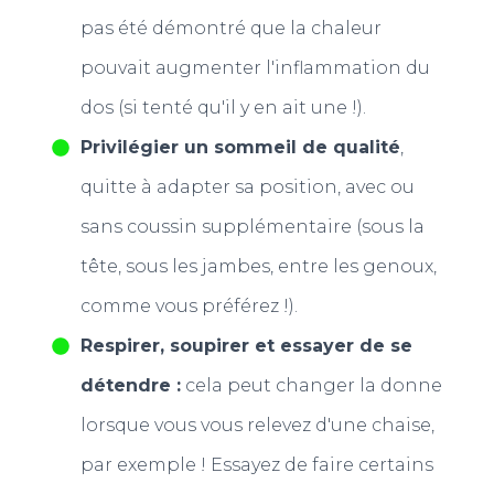
pas été démontré que la chaleur
pouvait augmenter l'inflammation du
dos (si tenté qu'il y en ait une !).
Privilégier un sommeil de qualité
,
quitte à adapter sa position, avec ou
sans coussin supplémentaire (sous la
tête, sous les jambes, entre les genoux,
comme vous préférez !).
Respirer, soupirer et essayer de se
détendre :
cela peut changer la donne
lorsque vous vous relevez d'une chaise,
par exemple ! Essayez de faire certains