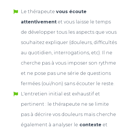
Le thérapeute
vous écoute
attentivement
et vous laisse le temps
de développer tous les aspects que vous
souhaitez expliquer (douleurs, difficultés
au quotidien, interrogations, etc). Il ne
cherche pas à vous imposer son rythme
et ne pose pas une série de questions
fermées (oui/non) sans écouter le reste.
L'entretien initial est exhaustif et
pertinent : le thérapeute ne se limite
pas à décrire vos douleurs mais cherche
également à analyser le
contexte
et