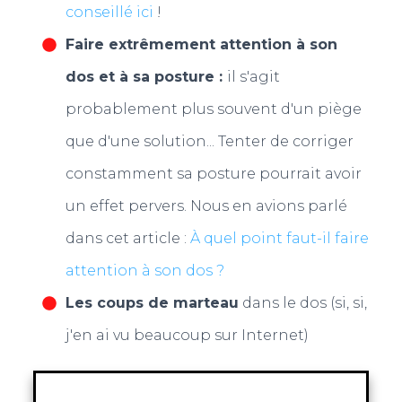
conseillé ici
!
Faire extrêmement attention à son
dos et à sa posture :
il s'agit
probablement plus souvent d'un piège
que d'une solution... Tenter de corriger
constamment sa posture pourrait avoir
un effet pervers. Nous en avions parlé
dans cet article :
À quel point faut-il faire
attention à son dos ?
Les coups de marteau
dans le dos (si, si,
j'en ai vu beaucoup sur Internet)