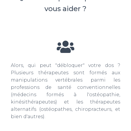
vous aider ?
Alors, qui peut "débloquer" votre dos ?
Plusieurs thérapeutes sont formés aux
manipulations vertébrales parmi les
professions de santé conventionnelles
(médecins formés à l'ostéopathie,
kinésithérapeutes) et les thérapeutes
alternatifs (ostéopathes, chiropracteurs, et
bien d'autres).