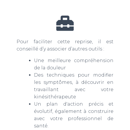
Pour faciliter cette reprise, il est
conseillé d’y associer d’autres outils :
Une meilleure compréhension
de la douleur
Des techniques pour modifier
les symptômes, à découvrir en
travaillant avec votre
kinésithérapeute
Un plan d'action précis et
évolutif, également à construire
avec votre professionnel de
santé.