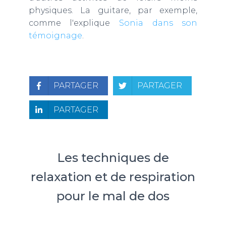
physiques. La guitare, par exemple,
comme l'explique
Sonia dans son
témoignage
.
PARTAGER
PARTAGER
PARTAGER
Les techniques de
relaxation et de respiration
pour le mal de dos