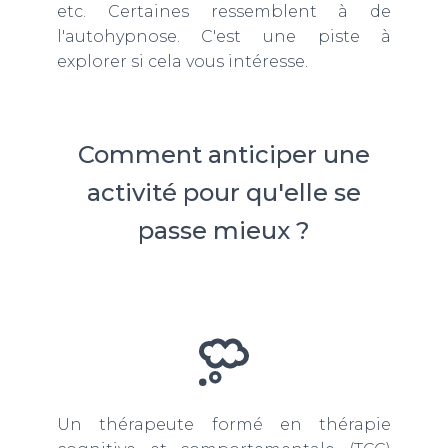
etc. Certaines ressemblent à de
l'autohypnose. C'est une piste à
explorer si cela vous intéresse.
Comment anticiper une
activité pour qu'elle se
passe mieux ?
Un thérapeute formé en thérapie