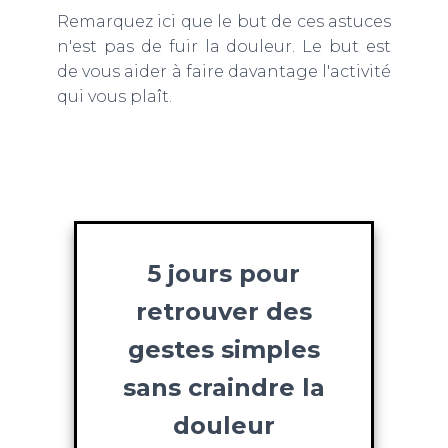
Remarquez ici que le but de ces astuces
n'est pas de fuir la douleur. Le but est
de vous aider à faire davantage l'activité
qui vous plaît.
5 jours pour
retrouver des
gestes simples
sans craindre la
douleur