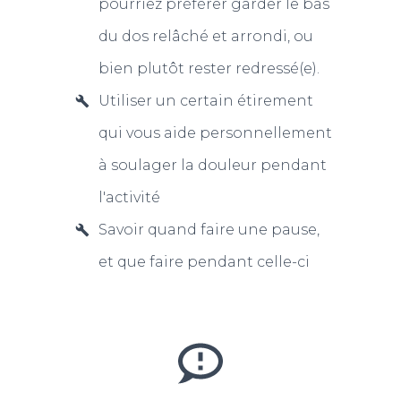
pourriez préférer garder le bas
du dos relâché et arrondi, ou
bien plutôt rester redressé(e).
Utiliser un certain étirement
qui vous aide personnellement
à soulager la douleur pendant
l'activité
Savoir quand faire une pause,
et que faire pendant celle-ci