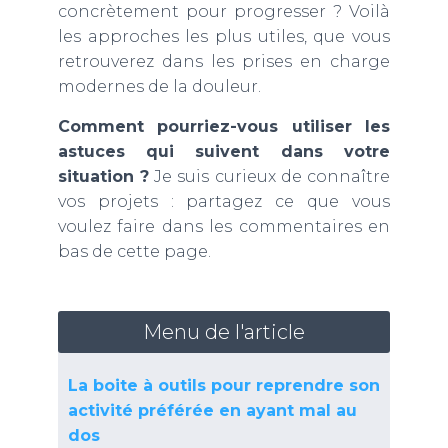
concrètement pour progresser ? Voilà
les approches les plus utiles, que vous
retrouverez dans les prises en charge
modernes de la douleur.
Comment pourriez-vous utiliser les
astuces qui suivent dans votre
situation ?
Je suis curieux de connaître
vos projets : partagez ce que vous
voulez faire dans les commentaires en
bas de cette page.
Menu de l'article
La boite à outils pour reprendre son
activité préférée en ayant mal au
dos