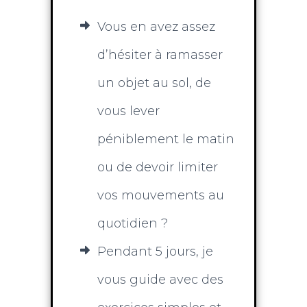
Vous en avez assez
d’hésiter à ramasser
un objet au sol, de
vous lever
péniblement le matin
ou de devoir limiter
vos mouvements au
quotidien ?
Pendant 5 jours, je
vous guide avec des