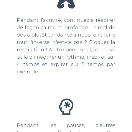
Pendant l'activité, continuez à respirer
de façon calme et profonde. Le mal de
dos a plutôt tendance à nous faire faire
tout l'inverse, n'est-ce pas ? Bloquer la
respiration ! À titre personnel, je trouve
utile d'imaginer un rythme, inspirer sur
4 temps et expirer sur 5 temps par
exemple.
Pendant les pauses, d'autres