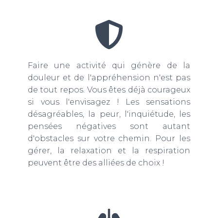
Faire une activité qui génère de la
douleur et de l'appréhension n'est pas
de tout repos. Vous êtes déjà courageux
si vous l'envisagez ! Les sensations
désagréables, la peur, l'inquiétude, les
pensées négatives sont autant
d'obstacles sur votre chemin. Pour les
gérer, la relaxation et la respiration
peuvent être des alliées de choix !