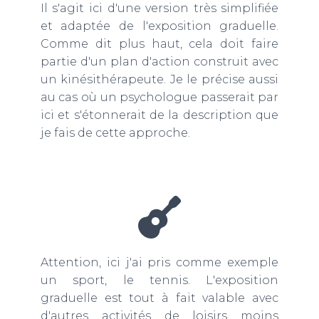
Il s'agit ici d'une version très simplifiée
et adaptée de l'exposition graduelle.
Comme dit plus haut, cela doit faire
partie d'un plan d'action construit avec
un kinésithérapeute. Je le précise aussi
au cas où un psychologue passerait par
ici et s'étonnerait de la description que
je fais de cette approche.
Attention, ici j'ai pris comme exemple
un sport, le tennis. L'exposition
graduelle est tout à fait valable avec
d'autres activités de loisirs moins