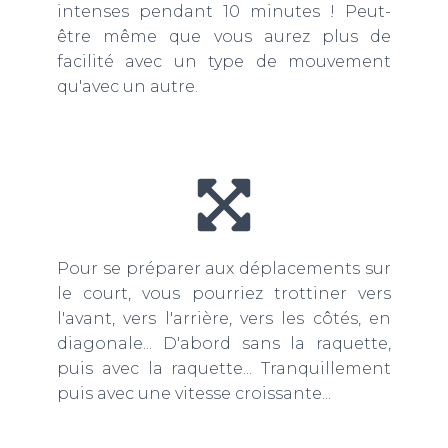
intenses pendant 10 minutes ! Peut-
être même que vous aurez plus de
facilité avec un type de mouvement
qu'avec un autre.
Pour se préparer aux déplacements sur
le court, vous pourriez trottiner vers
l'avant, vers l'arrière, vers les côtés, en
diagonale... D'abord sans la raquette,
puis avec la raquette... Tranquillement
puis avec une vitesse croissante...