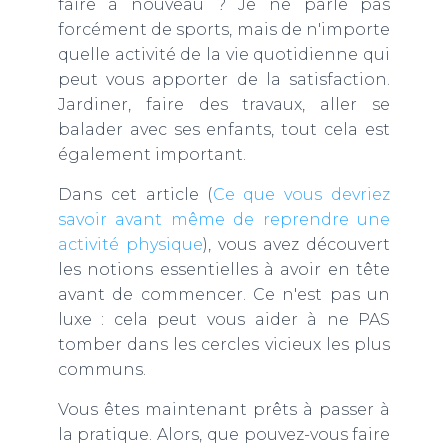
T
faire à nouveau ? Je ne parle pas
I
forcément de sports, mais de n'importe
O
quelle activité de la vie quotidienne qui
N
peut vous apporter de la satisfaction.
Jardiner, faire des travaux, aller se
balader avec ses enfants, tout cela est
également important.
Dans cet article (
Ce que vous devriez
savoir avant même de reprendre une
activité physique
), vous avez découvert
les notions essentielles à avoir en tête
avant de commencer. Ce n'est pas un
luxe : cela peut vous aider à ne PAS
tomber dans les cercles vicieux les plus
communs.
Vous êtes maintenant prêts à passer à
la pratique. Alors, que pouvez-vous faire