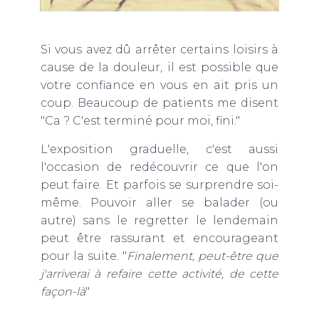
Si vous avez dû arrêter certains loisirs à
cause de la douleur, il est possible que
votre confiance en vous en ait pris un
coup. Beaucoup de patients me disent
"Ca ? C'est terminé pour moi, fini."
L'exposition graduelle, c'est aussi
l'occasion de redécouvrir ce que l'on
peut faire. Et parfois se surprendre soi-
même. Pouvoir aller se balader (ou
autre) sans le regretter le lendemain
peut être rassurant et encourageant
pour la suite. "
Finalement, peut-être que
j'arriverai à refaire cette activité, de cette
façon-là
"