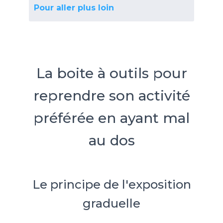
Pour aller plus loin
La boite à outils pour
reprendre son activité
préférée en ayant mal
au dos
Le principe de l'exposition
graduelle