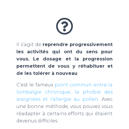
Il s’agit de
reprendre progressivement
les activités qui ont du sens pour
vous. Le dosage et la progression
permettent de vous y réhabituer et
de les tolérer à nouveau
.
C'est le fameux
point commun entre la
lombalgie chronique, la phobie des
araignées et l'allergie au pollen
. Avec
une bonne méthode, vous pouvez vous
réadapter à certains efforts qui étaient
devenus difficiles.