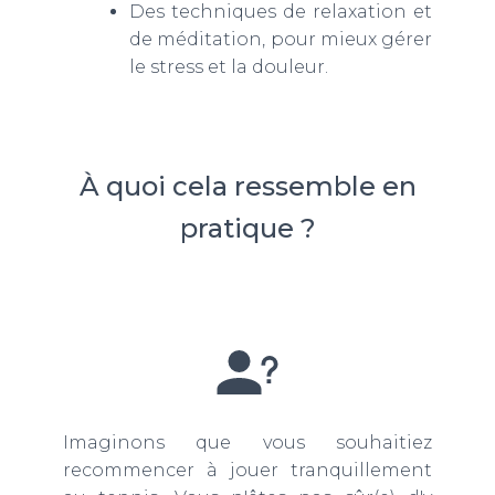
Des techniques de relaxation et
de méditation, pour mieux gérer
le stress et la douleur.
À quoi cela ressemble en
pratique ?
Imaginons que vous souhaitiez
recommencer à jouer tranquillement