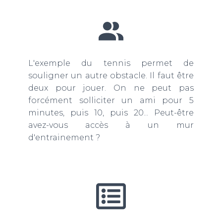
L'exemple du tennis permet de
souligner un autre obstacle. Il faut être
deux pour jouer. On ne peut pas
forcément solliciter un ami pour 5
minutes, puis 10, puis 20... Peut-être
avez-vous accès à un mur
d'entrainement ?