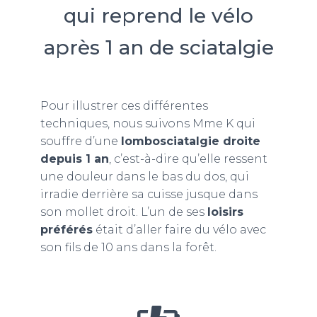
qui reprend le vélo
après 1 an de sciatalgie
Pour illustrer ces différentes
techniques, nous suivons Mme K qui
souffre d’une
lombosciatalgie droite
depuis 1 an
, c’est-à-dire qu’elle ressent
une douleur dans le bas du dos, qui
irradie derrière sa cuisse jusque dans
son mollet droit. L’un de ses
loisirs
préférés
était d’aller faire du vélo avec
son fils de 10 ans dans la forêt.