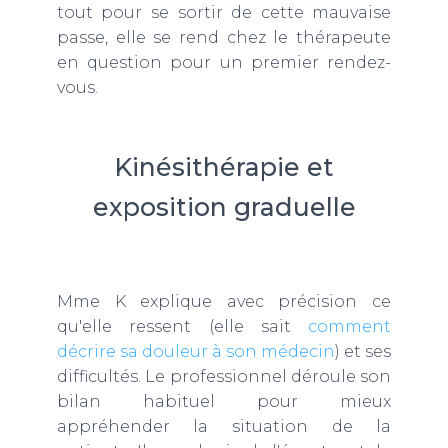
tout pour se sortir de cette mauvaise
passe, elle se rend chez le thérapeute
en question pour un premier rendez-
vous.
Kinésithérapie et
exposition graduelle
Mme K explique avec précision ce
qu'elle ressent (elle sait
comment
décrire sa douleur à son médecin
) et ses
difficultés. Le professionnel déroule son
bilan habituel pour mieux
appréhender la situation de la