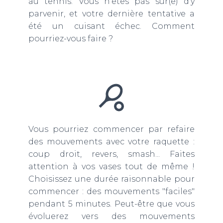
au tennis. Vous n'êtes pas sûr(e) d'y
parvenir, et votre dernière tentative a
été un cuisant échec. Comment
pourriez-vous faire ?
Vous pourriez commencer par refaire
des mouvements avec votre raquette :
coup droit, revers, smash... Faites
attention à vos vases tout de même !
Choisissez une durée raisonnable pour
commencer : des mouvements "faciles"
pendant 5 minutes. Peut-être que vous
évoluerez vers des mouvements