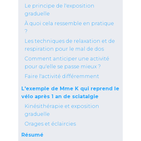
Le principe de l'exposition
graduelle
À quoi cela ressemble en pratique
?
Les techniques de relaxation et de
respiration pour le mal de dos
Comment anticiper une activité
pour qu'elle se passe mieux ?
Faire l'activité différemment
L'exemple de Mme K qui reprend le
vélo après 1 an de sciatalgie
Kinésithérapie et exposition
graduelle
Orages et éclaircies
Résumé