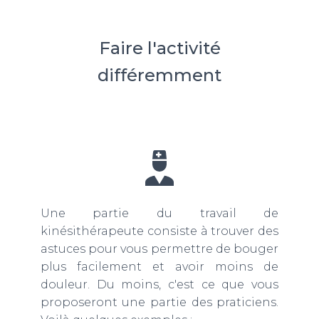
Faire l'activité
différemment
Une partie du travail de
kinésithérapeute consiste à trouver des
astuces pour vous permettre de bouger
plus facilement et avoir moins de
douleur. Du moins, c'est ce que vous
proposeront une partie des praticiens.