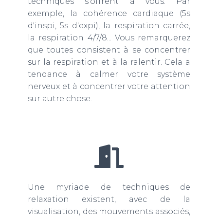
techniques s'offrent à vous. Par
exemple, la cohérence cardiaque (5s
d'inspi, 5s d'expi), la respiration carrée,
la respiration 4/7/8... Vous remarquerez
que toutes consistent à se concentrer
sur la respiration et à la ralentir. Cela a
tendance à calmer votre système
nerveux et à concentrer votre attention
sur autre chose.
Une myriade de techniques de
relaxation existent, avec de la
visualisation, des mouvements associés,