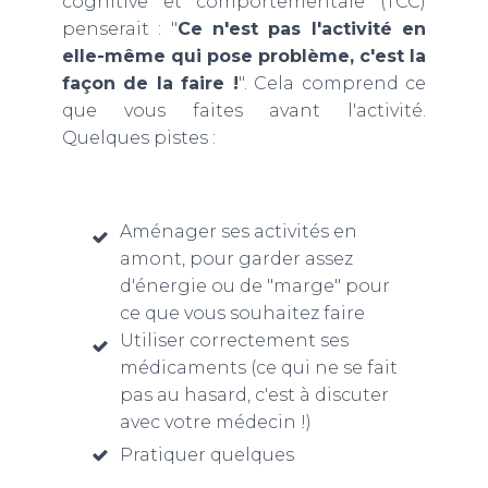
cognitive et comportementale (TCC)
penserait : "
Ce n'est pas l'activité en
elle-même qui pose problème, c'est la
façon de la faire !
". Cela comprend ce
que vous faites avant l'activité.
Quelques pistes :
Aménager ses activités en
amont, pour garder assez
d'énergie ou de "marge" pour
ce que vous souhaitez faire
Utiliser correctement ses
médicaments (ce qui ne se fait
pas au hasard, c'est à discuter
avec votre médecin !)
Pratiquer quelques