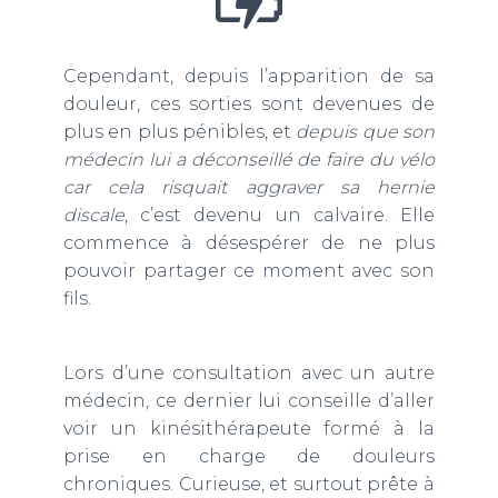
Cependant, depuis l’apparition de sa
douleur, ces sorties sont devenues de
plus en plus pénibles, et
depuis que son
médecin lui a déconseillé de faire du vélo
car cela risquait aggraver sa hernie
discale
, c’est devenu un calvaire. Elle
commence à désespérer de ne plus
pouvoir partager ce moment avec son
fils.
Lors d’une consultation avec un autre
médecin, ce dernier lui conseille d’aller
voir un kinésithérapeute formé à la
prise en charge de douleurs
chroniques. Curieuse, et surtout prête à