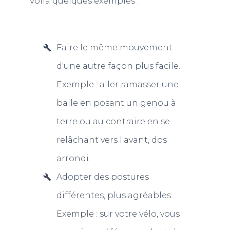
Voilà quelques exemples :
Faire le même mouvement
d'une autre façon plus facile.
Exemple : aller ramasser une
balle en posant un genou à
terre ou au contraire en se
relâchant vers l'avant, dos
arrondi.
Adopter des postures
différentes, plus agréables.
Exemple : sur votre vélo, vous