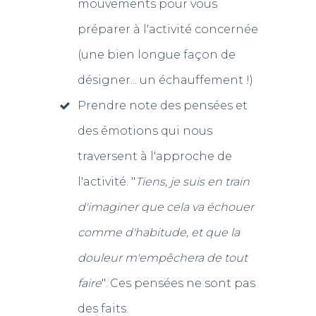
mouvements pour vous
préparer à l'activité concernée
(une bien longue façon de
désigner... un échauffement !)
Prendre note des pensées et
des émotions qui nous
traversent à l'approche de
l'activité. "
Tiens, je suis en train
d'imaginer que cela va échouer
comme d'habitude, et que la
douleur m'empêchera de tout
faire
". Ces pensées ne sont pas
des faits.