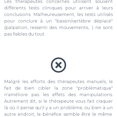
Les thérapeutes concernés utilisent souvent
différents tests cliniques pour arriver à leurs
conclusions. Malheureusement, les tests utilisés
pour conclure à un "bassin/vertèbre déplacé"
(palpation, ressenti des mouvements, ..) ne sont
pas fiables du tout.
Malgré les efforts des thérapeutes manuels, le
fait de bien cibler la zone "problématique"
n'améliore pas les effets des manipulations.
Autrement dit, si le thérapeute vous fait craquer
là où il pense qu'il y a un problème, ou bien à un
autre endroit, le bénéfice semble être le même.