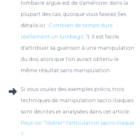
lombaire aigüe est de s'améliorer dans la
plupart des cas, quoique vous fassiez (les
détails ici :
Combien de temps dure
réellement un lumbago ?
). Il est facile
d'attribuer sa guérison à une manipulation
du dos, alors que l'on aurait obtenu le
même résultat sans manipulation.
Si vous voulez des exemples précis, trois
techniques de manipulation sacro-iliaques
sont décrites et analysées dans cet article :
Peut-on "libérer" l'articulation sacro-iliaque
?