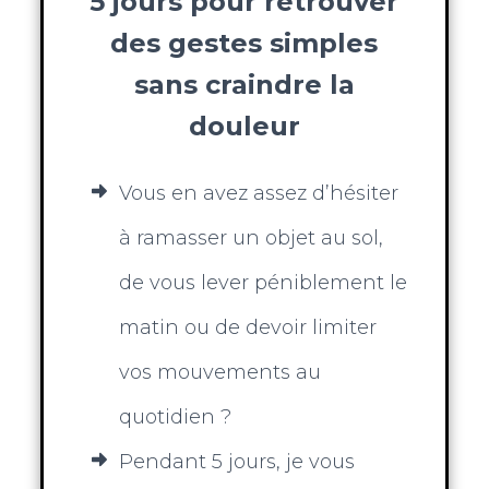
5 jours pour retrouver
des gestes simples
sans craindre la
douleur
Vous en avez assez d’hésiter
à ramasser un objet au sol,
de vous lever péniblement le
matin ou de devoir limiter
vos mouvements au
quotidien ?
Pendant 5 jours, je vous