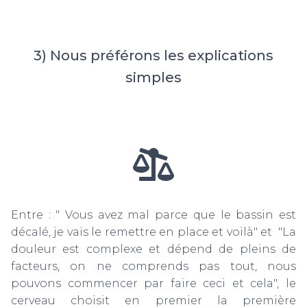
3) Nous préférons les explications
simples
Entre : " Vous avez mal parce que le bassin est
décalé, je vais le remettre en place et voilà" et "La
douleur est complexe et dépend de pleins de
facteurs, on ne comprends pas tout, nous
pouvons commencer par faire ceci et cela", le
cerveau choisit en premier la première