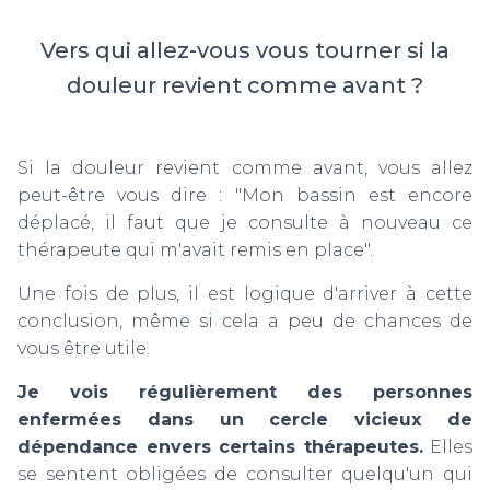
Vers qui allez-vous vous tourner si la
douleur revient comme avant ?
Si la douleur revient comme avant, vous allez
peut-être vous dire : "Mon bassin est encore
déplacé, il faut que je consulte à nouveau ce
thérapeute qui m'avait remis en place".
Une fois de plus, il est logique d'arriver à cette
conclusion, même si cela a peu de chances de
vous être utile.
Je vois régulièrement des personnes
enfermées dans un cercle vicieux de
dépendance envers certains thérapeutes.
Elles
se sentent obligées de consulter quelqu'un qui