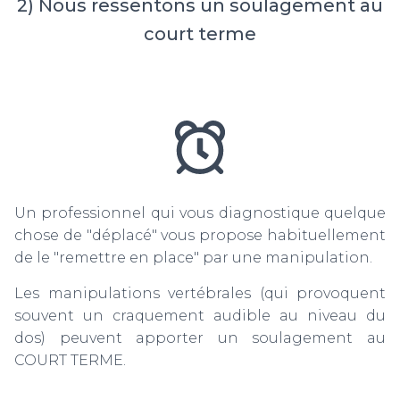
2) Nous ressentons un soulagement au
court terme
Un professionnel qui vous diagnostique quelque
chose de "déplacé" vous propose habituellement
de le "remettre en place" par une manipulation.
Les manipulations vertébrales (qui provoquent
souvent un craquement audible au niveau du
dos) peuvent apporter un soulagement au
COURT TERME.