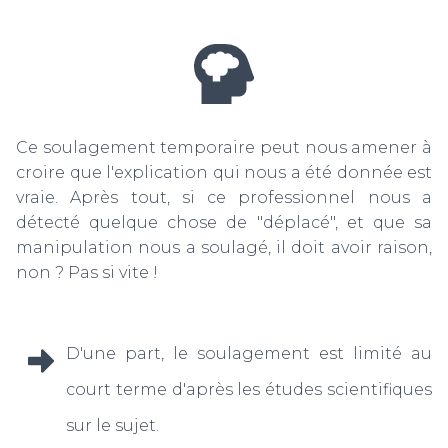
Ce soulagement temporaire peut nous amener à
croire que l'explication qui nous a été donnée est
vraie. Après tout, si ce professionnel nous a
détecté quelque chose de "déplacé", et que sa
manipulation nous a soulagé, il doit avoir raison,
non ? Pas si vite !
D'une part, le soulagement est limité au
court terme d'après les études scientifiques
sur le sujet.