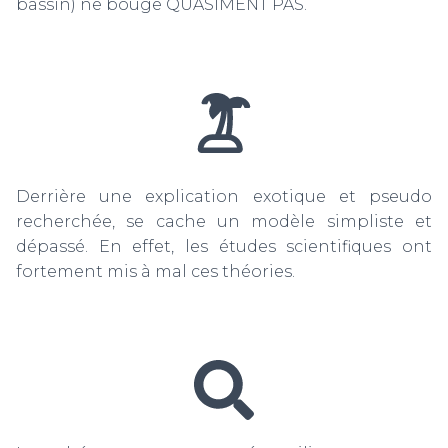
bassin) ne bouge QUASIMENT PAS.
Derrière une explication exotique et pseudo
recherchée, se cache un modèle simpliste et
dépassé. En effet, les études scientifiques ont
fortement mis à mal ces théories.