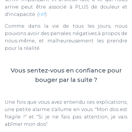
arrive peut être associé à PLUS de douleur et
d'incapacité. (
réf
)
Comme dans la vie de tous les jours, nous
pouvons avoir des pensées négatives à propos de
nous-même, et malheureusement les prendre
pour la réalité.
Vous sentez-vous en confiance pour
bouger par la suite ?
Une fois que vous avez entendu ces explications,
une petite alarme s'allume en vous. "Mon dos est
fragile !" et "Si je ne fais pas attention, je vais
abîmer mon dos".