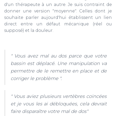
d'un thérapeute à un autre. Je suis contraint de
donner une version "moyenne". Celles dont je
souhaite parler aujourd'hui établissent un lien
direct entre un défaut mécanique (réel ou
supposé) et la douleur.
" Vous avez mal au dos parce que votre
bassin est déplacé. Une manipulation va
permettre de le remettre en place et de
corriger le problème ".
" Vous aviez plusieurs vertèbres coincées
et je vous les ai débloquées, cela devrait
faire disparaître votre mal de dos"