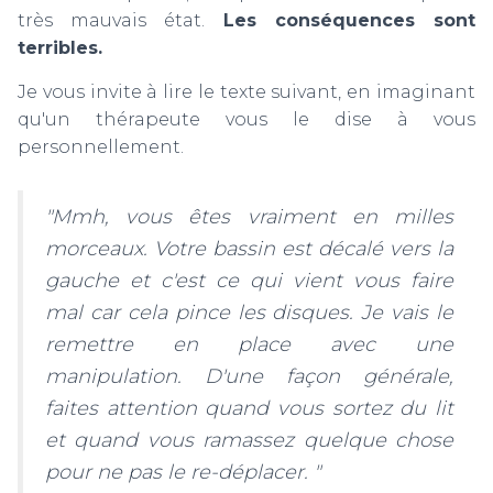
très mauvais état.
Les conséquences sont
terribles.
Je vous invite à lire le texte suivant, en imaginant
qu'un thérapeute vous le dise à vous
personnellement.
"Mmh, vous êtes vraiment en milles
morceaux. Votre bassin est décalé vers la
gauche et c'est ce qui vient vous faire
mal car cela pince les disques. Je vais le
remettre en place avec une
manipulation. D'une façon générale,
faites attention quand vous sortez du lit
et quand vous ramassez quelque chose
pour ne pas le re-déplacer. "