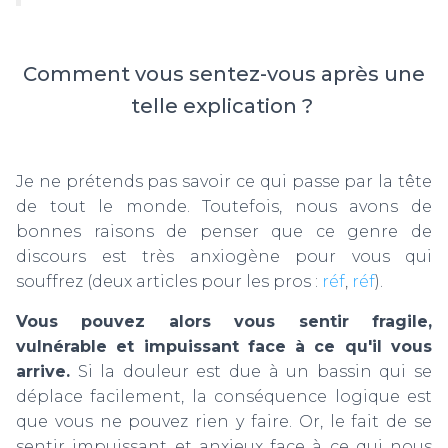
Comment vous sentez-vous après une
telle explication ?
Je ne prétends pas savoir ce qui passe par la tête
de tout le monde. Toutefois, nous avons de
bonnes raisons de penser que ce genre de
discours est très anxiogène pour vous qui
souffrez (deux articles pour les pros :
réf
,
réf
).
Vous pouvez alors vous sentir fragile,
vulnérable et impuissant face à ce qu'il vous
arrive.
Si la douleur est due à un bassin qui se
déplace facilement, la conséquence logique est
que vous ne pouvez rien y faire. Or, le fait de se
sentir impuissant et anxieux face à ce qui nous