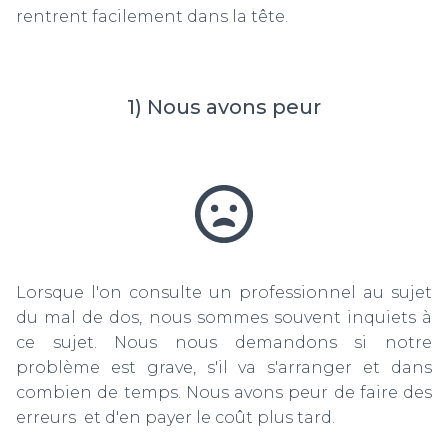
rentrent facilement dans la tête.
1) Nous avons peur
Lorsque l'on consulte un professionnel au sujet
du mal de dos, nous sommes souvent inquiets à
ce sujet. Nous nous demandons si notre
problème est grave, s'il va s'arranger et dans
combien de temps. Nous avons peur de faire des
erreurs et d'en payer le coût plus tard.