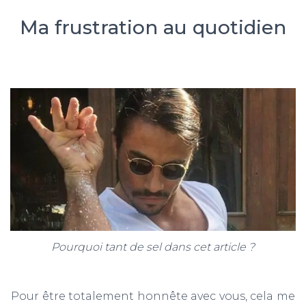
Ma frustration au quotidien
Pourquoi tant de sel dans cet article ?
Pour être totalement honnête avec vous, cela me