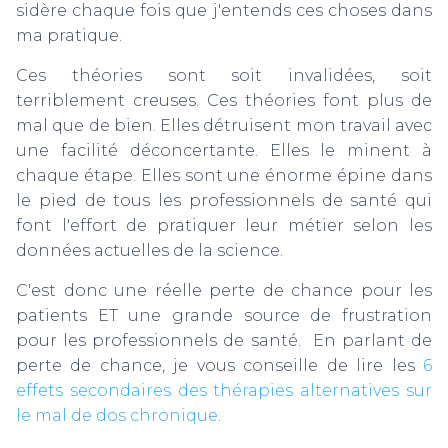
sidère chaque fois que j'entends ces choses dans
ma pratique.
Ces théories sont soit invalidées, soit
terriblement creuses. Ces théories font plus de
mal que de bien. Elles détruisent mon travail avec
une facilité déconcertante. Elles le minent à
chaque étape. Elles sont une énorme épine dans
le pied de tous les professionnels de santé qui
font l'effort de pratiquer leur métier selon les
données actuelles de la science.
C'est donc une réelle perte de chance pour les
patients ET une grande source de frustration
pour les professionnels de santé. En parlant de
perte de chance, je vous conseille de lire les
6
effets secondaires des thérapies alternatives sur
le mal de dos chronique
.