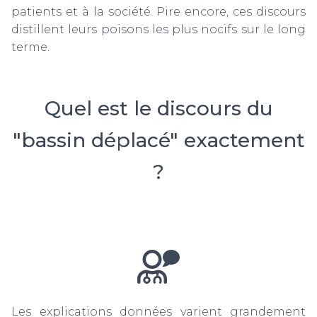
patients et à la société. Pire encore, ces discours
distillent leurs poisons les plus nocifs sur le long
terme.
Quel est le discours du
"bassin déplacé" exactement
?
Les explications données varient grandement