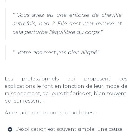
" Vous avez eu une entorse de cheville
autrefois, non ? Elle s'est mal remise et
cela perturbe l'équilibre du corps."
" Votre dos n'est pas bien aligné"
Les professionnels qui proposent ces
explications le font en fonction de leur mode de
raisonnement, de leurs théories et, bien souvent,
de leur ressenti.
À ce stade, remarquons deux choses :
L'explication est souvent simple : une cause