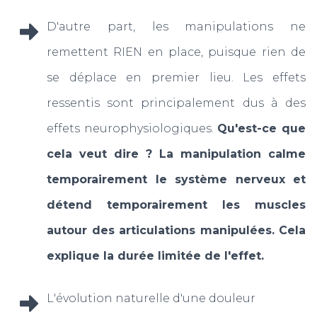
D'autre part, les manipulations ne
remettent RIEN en place, puisque rien de
se déplace en premier lieu. Les effets
ressentis sont principalement dus à des
effets neurophysiologiques.
Qu'est-ce que
cela veut dire ? La manipulation calme
temporairement le système nerveux et
détend temporairement les muscles
autour des articulations manipulées. Cela
explique la durée limitée de l'effet.
L'évolution naturelle d'une douleur