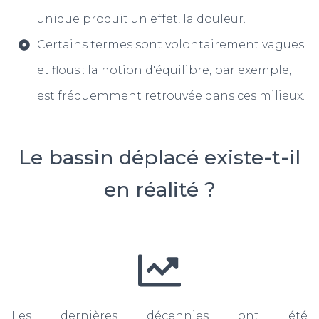
unique produit un effet, la douleur.
Certains termes sont volontairement vagues
et flous : la notion d'équilibre, par exemple,
est fréquemment retrouvée dans ces milieux.
Le bassin déplacé existe-t-il
en réalité ?
Les dernières décennies ont été