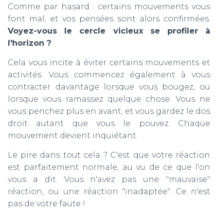
Comme par hasard : certains mouvements vous
font mal, et vos pensées sont alors confirmées.
Voyez-vous le cercle vicieux se profiler à
l'horizon ?
Cela vous incite à éviter certains mouvements et
activités. Vous commencez également à vous
contracter davantage lorsque vous bougez, ou
lorsque vous ramassez quelque chose. Vous ne
vous penchez plus en avant, et vous gardez le dos
droit autant que vous le pouvez. Chaque
mouvement devient inquiétant.
Le pire dans tout cela ? C'est que votre réaction
est parfaitement normale, au vu de ce que l'on
vous a dit. Vous n'avez pas une "mauvaise"
réaction, ou une réaction "inadaptée". Ce n'est
pas de votre faute !