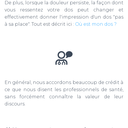
De plus, lorsque la douleur persiste, la façon dont
vous ressentez votre dos peut changer et
effectivement donner l'impression d'un dos "pas
à sa place". Tout est décrit ici :
Où est mon dos ?
En général, nous accordons beaucoup de crédit à
ce que nous disent les professionnels de santé,
sans forcément connaître la valeur de leur
discours.