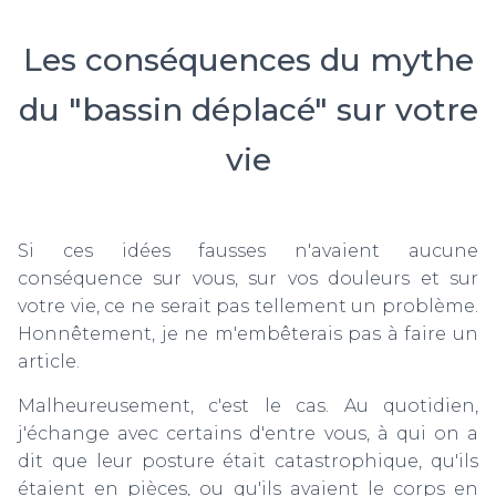
Les conséquences du mythe
du "bassin déplacé" sur votre
vie
Si ces idées fausses n'avaient aucune
conséquence sur vous, sur vos douleurs et sur
votre vie, ce ne serait pas tellement un problème.
Honnêtement, je ne m'embêterais pas à faire un
article.
Malheureusement, c'est le cas. Au quotidien,
j'échange avec certains d'entre vous, à qui on a
dit que leur posture était catastrophique, qu'ils
étaient en pièces, ou qu'ils avaient le corps en