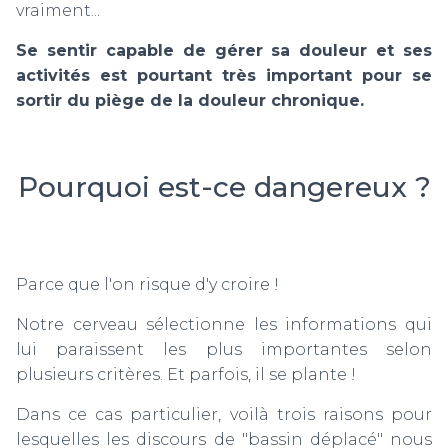
vraiment...
Se sentir capable de gérer sa douleur et ses
activités est pourtant très important pour se
sortir du piège de la douleur chronique.
Pourquoi est-ce dangereux ?
Parce que l'on risque d'y croire !
Notre cerveau sélectionne les informations qui
lui paraissent les plus importantes selon
plusieurs critères. Et parfois, il se plante !
Dans ce cas particulier, voilà trois raisons pour
lesquelles les discours de "bassin déplacé" nous