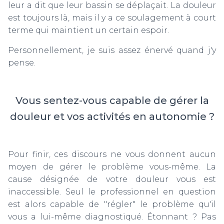
leur a dit que leur bassin se déplaçait. La douleur
est toujours là, mais il y a ce soulagement à court
terme qui maintient un certain espoir.
Personnellement, je suis assez énervé quand j'y
pense.
Vous sentez-vous capable de gérer la
douleur et vos activités en autonomie ?
Pour finir, ces discours ne vous donnent aucun
moyen de gérer le problème vous-même. La
cause désignée de votre douleur vous est
inaccessible. Seul le professionnel en question
est alors capable de "régler" le problème qu'il
vous a lui-même diagnostiqué. Étonnant ? Pas