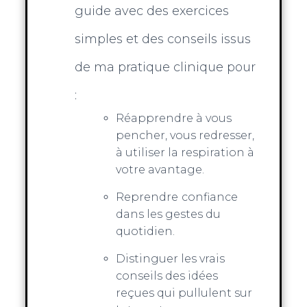
guide avec des exercices
simples et des conseils issus
de ma pratique clinique pour
:
Réapprendre à vous
pencher, vous redresser,
à utiliser la respiration à
votre avantage.
Reprendre
confiance
dans les gestes du
quotidien.
Distinguer les vrais
conseils des idées
reçues qui pullulent sur