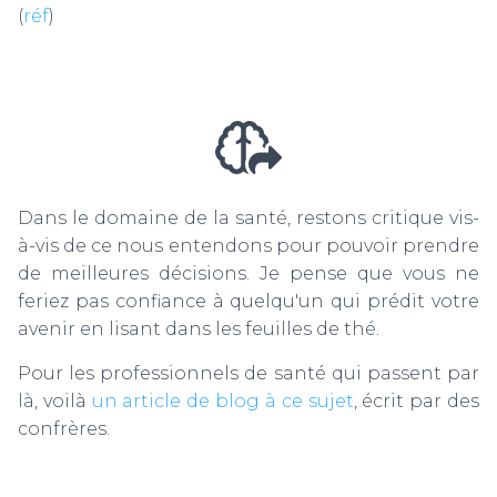
(
réf
)
Dans le domaine de la santé, restons critique vis-
à-vis de ce nous entendons pour pouvoir prendre
de meilleures décisions. Je pense que vous ne
feriez pas confiance à quelqu'un qui prédit votre
avenir en lisant dans les feuilles de thé.
Pour les professionnels de santé qui passent par
là, voilà
un article de blog à ce sujet
, écrit par des
confrères.