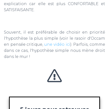
explication car elle est plus CONFORTABLE et
SATISFAISANTE.
Souvent, il est préférable de choisir en priorité
l'hypothèse la plus simple (voir le rasoir d'Occam
en pensée critique,
une vidéo ici
). Parfois, comme
dans ce cas, l'hypothèse simple nous mène droit
dans le mur !