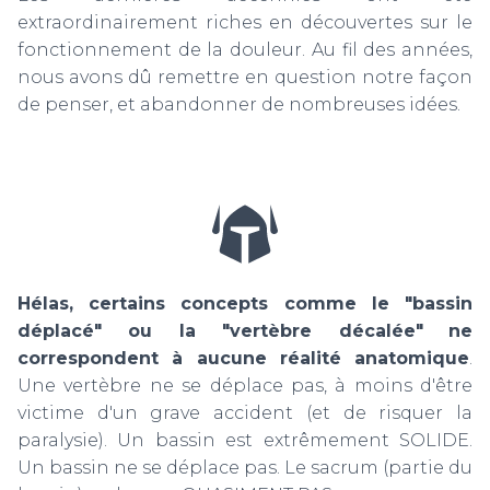
extraordinairement riches en découvertes sur le
fonctionnement de la douleur. Au fil des années,
nous avons dû remettre en question notre façon
de penser, et abandonner de nombreuses idées.
Hélas, certains concepts comme le "bassin
déplacé" ou la "vertèbre décalée"
ne
correspondent à aucune réalité anatomique
.
Une vertèbre ne se déplace pas, à moins d'être
victime d'un grave accident (et de risquer la
paralysie). Un bassin est extrêmement SOLIDE.
Un bassin ne se déplace pas. Le sacrum (partie du