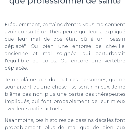
que professionnel de santé
Fréquemment, certains d'entre vous me confient
avoir consulté un thérapeute qui leur a expliqué
que leur mal de dos était dû à un "bassin
déplacé". Ou bien une entorse de cheville,
ancienne et mal soignée, qui perturberait
l'équilibre du corps. Ou encore une vertèbre
déplacée.
Je ne blâme pas du tout ces personnes, qui ne
souhaitent qu'une chose : se sentir mieux. Je ne
blâme pas non plus une partie des thérapeutes
impliqués, qui font probablement de leur mieux
avec leurs outils actuels.
Néanmoins, ces histoires de bassins décalés font
probablement plus de mal que de bien aux