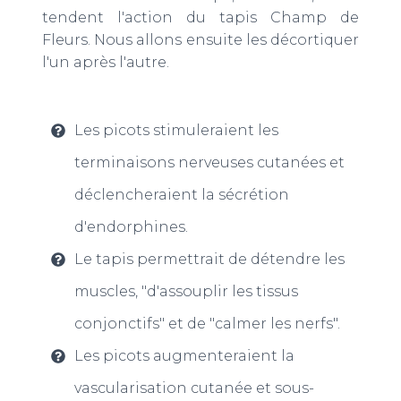
tendent l'action du tapis Champ de
Fleurs. Nous allons ensuite les décortiquer
l'un après l'autre.
Les picots stimuleraient les
terminaisons nerveuses cutanées et
déclencheraient la sécrétion
d'endorphines.
Le tapis permettrait de détendre les
muscles, "d'assouplir les tissus
conjonctifs" et de "calmer les nerfs".
Les picots augmenteraient la
vascularisation cutanée et sous-