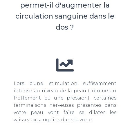
permet-il d'augmenter la
circulation sanguine dans le
dos ?
Lors d'une stimulation suffisamment
intense au niveau de la peau (comme un
frottement ou une pression), certaines
terminaisons nerveuses présentes dans
votre peau vont faire se dilater les
vaisseaux sanguins dans la zone.