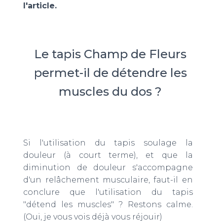
l'article.
Le tapis Champ de Fleurs
permet-il de détendre les
muscles du dos ?
Si l'utilisation du tapis soulage la
douleur (à court terme), et que la
diminution de douleur s'accompagne
d'un relâchement musculaire, faut-il en
conclure que l'utilisation du tapis
"détend les muscles" ? Restons calme.
(Oui, je vous vois déjà vous réjouir)