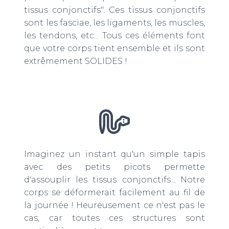
tissus conjonctifs". Ces tissus conjonctifs
sont les fasciae, les ligaments, les muscles,
les tendons, etc... Tous ces éléments font
que votre corps tient ensemble et ils sont
extrêmement SOLIDES !
Imaginez un instant qu'un simple tapis
avec des petits picots permette
d'assouplir les tissus conjonctifs... Notre
corps se déformerait facilement au fil de
la journée ! Heureusement ce n'est pas le
cas, car toutes ces structures sont