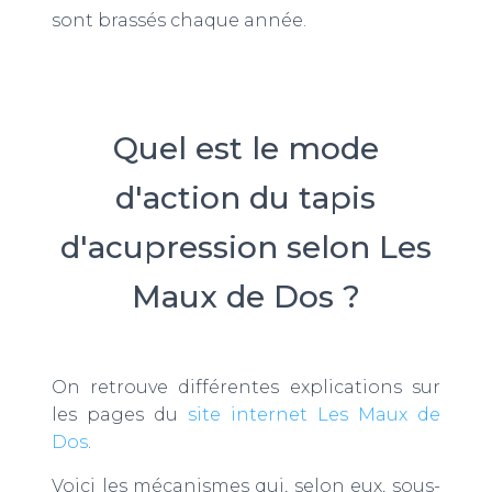
sont brassés chaque année.
Quel est le mode
d'action du tapis
d'acupression selon Les
Maux de Dos ?
On retrouve différentes explications sur
les pages du
site internet Les Maux de
Dos
.
Voici les mécanismes qui, selon eux, sous-