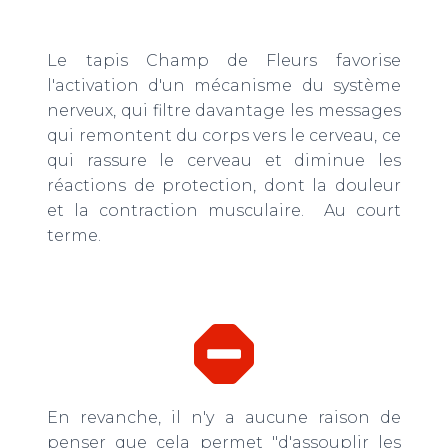
Le tapis Champ de Fleurs favorise
l'activation d'un mécanisme du système
nerveux, qui filtre davantage les messages
qui remontent du corps vers le cerveau, ce
qui rassure le cerveau et diminue les
réactions de protection, dont la douleur
et la contraction musculaire. Au court
terme.
En revanche, il n'y a aucune raison de
penser que cela permet "d'assouplir les