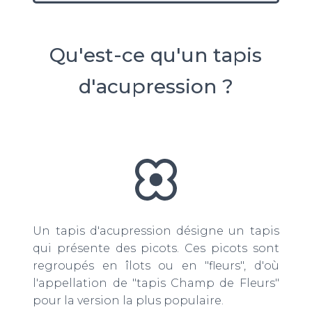
Qu'est-ce qu'un tapis
d'acupression ?
Un tapis d'acupression désigne un tapis
qui présente des picots. Ces picots sont
regroupés en îlots ou en "fleurs", d'où
l'appellation de "tapis Champ de Fleurs"
pour la version la plus populaire.