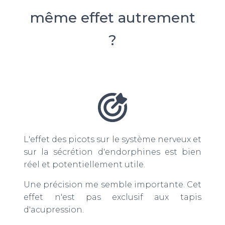
même effet autrement
?
L'effet des picots sur le système nerveux et
sur la sécrétion d'endorphines est bien
réel et potentiellement utile.
Une précision me semble importante. Cet
effet n'est pas exclusif aux tapis
d'acupression.