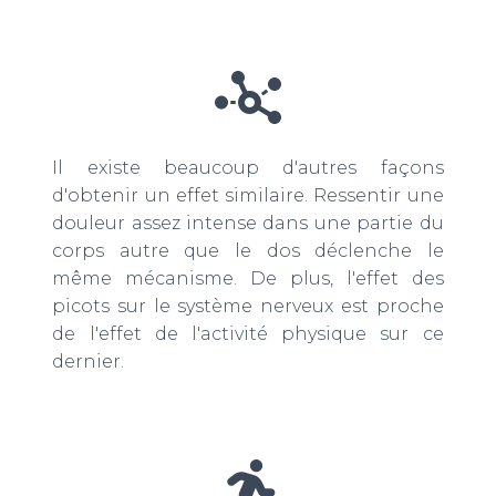
Il existe beaucoup d'autres façons
d'obtenir un effet similaire. Ressentir une
douleur assez intense dans une partie du
corps autre que le dos déclenche le
même mécanisme. De plus, l'effet des
picots sur le système nerveux est proche
de l'effet de l'activité physique sur ce
dernier.