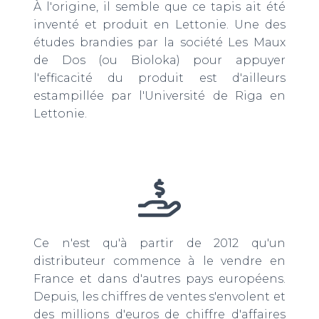
À l'origine, il semble que ce tapis ait été
inventé et produit en Lettonie. Une des
études brandies par la société Les Maux
de Dos (ou Bioloka) pour appuyer
l'efficacité du produit est d'ailleurs
estampillée par l'Université de Riga en
Lettonie.
Ce n'est qu'à partir de 2012 qu'un
distributeur commence à le vendre en
France et dans d'autres pays européens.
Depuis, les chiffres de ventes s'envolent et
des millions d'euros de chiffre d'affaires