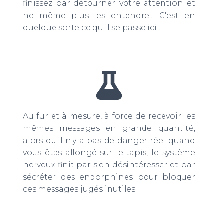
finissez par détourner votre attention et
ne même plus les entendre... C'est en
quelque sorte ce qu'il se passe ici !
Au fur et à mesure, à force de recevoir les
mêmes messages en grande quantité,
alors qu'il n'y a pas de danger réel quand
vous êtes allongé sur le tapis, le système
nerveux finit par s'en désintéresser et par
sécréter des endorphines pour bloquer
ces messages jugés inutiles.