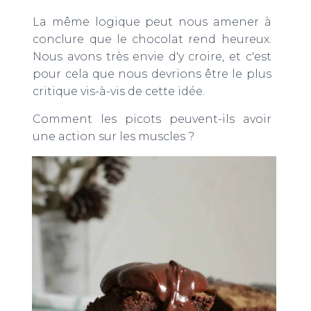
La même logique peut nous amener à
conclure que le chocolat rend heureux.
Nous avons très envie d'y croire, et c'est
pour cela que nous devrions être le plus
critique vis-à-vis de cette idée.
Comment les picots peuvent-ils avoir
une action sur les muscles ?