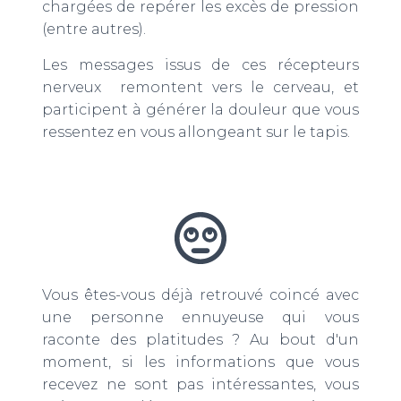
chargées de repérer les excès de pression
(entre autres).
Les messages issus de ces récepteurs
nerveux remontent vers le cerveau, et
participent à générer la douleur que vous
ressentez en vous allongeant sur le tapis.
Vous êtes-vous déjà retrouvé coincé avec
une personne ennuyeuse qui vous
raconte des platitudes ? Au bout d'un
moment, si les informations que vous
recevez ne sont pas intéressantes, vous