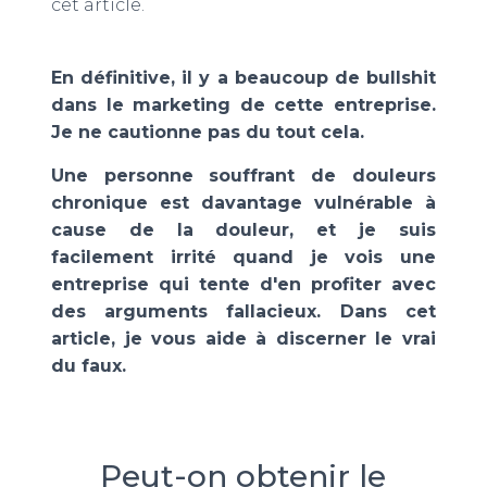
cet article.
En définitive, il y a beaucoup de bullshit
dans le marketing de cette entreprise.
Je ne cautionne pas du tout cela.
Une personne souffrant de douleurs
chronique est davantage vulnérable à
cause de la douleur, et je suis
facilement irrité quand je vois une
entreprise qui tente d'en profiter avec
des arguments fallacieux. Dans cet
article, je vous aide à discerner le vrai
du faux.
Peut-on obtenir le