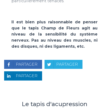
particulièrement tenaces.
Il est bien plus raisonnable de penser
que le tapis Champ de Fleurs agit au
niveau de la sensibilité du système
nerveux. Pas au niveau des muscles, ni
des disques, ni des ligaments, etc.
PARTAGER
PARTAGER
PARTAGER
Le tapis d'acupression