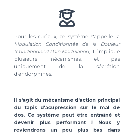
Pour les curieux, ce système s'appelle la
Modulation Conditionnée de la Douleur
(Conditionned Pain Modulation)
. Il implique
plusieurs mécanismes, et pas
uniquement de la sécrétion
d'endorphines.
Il s'agit du mécanisme d'action principal
du tapis d'acupression sur le mal de
dos.
Ce système peut être entraîné et
devenir plus performant !
Nous y
reviendrons un peu plus bas dans