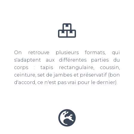
On retrouve plusieurs formats, qui
s'adaptent aux différentes parties du
corps : tapis rectangulaire, coussin,
ceinture, set de jambes et préservatif (bon
d'accord, ce n'est pas vrai pour le dernier).