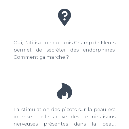
Oui, l'utilisation du tapis Champ de Fleurs
permet de sécréter des endorphines.
Comment ça marche ?
La stimulation des picots sur la peau est
intense : elle active des terminaisons
nerveuses présentes dans la peau,