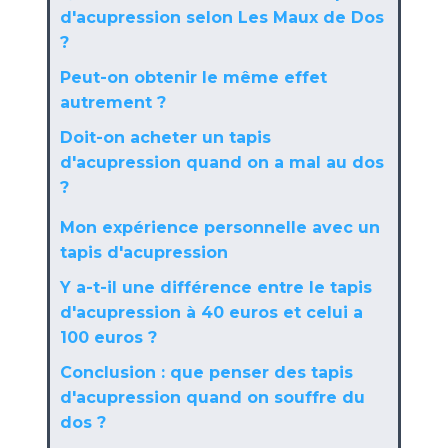
d'acupression selon Les Maux de Dos
?
Peut-on obtenir le même effet
autrement ?
Doit-on acheter un tapis
d'acupression quand on a mal au dos
?
Mon expérience personnelle avec un
tapis d'acupression
Y a-t-il une différence entre le tapis
d'acupression à 40 euros et celui a
100 euros ?
Conclusion : que penser des tapis
d'acupression quand on souffre du
dos ?