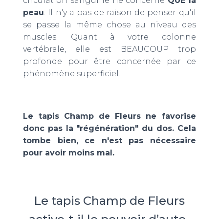
circulation sanguine ne concerne
QUE la
peau
. Il n'y a pas de raison de penser qu'il
se passe la même chose au niveau des
muscles. Quant à votre colonne
vertébrale, elle est BEAUCOUP trop
profonde pour être concernée par ce
phénomène superficiel.
Le tapis Champ de Fleurs ne favorise
donc pas la "régénération" du dos. Cela
tombe bien, ce n'est pas nécessaire
pour avoir moins mal.
Le tapis Champ de Fleurs