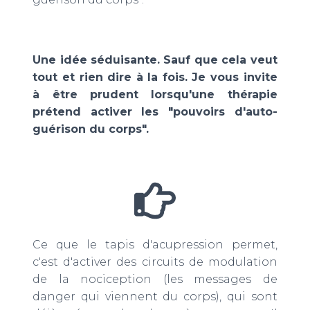
Une idée séduisante.
Sauf que cela veut
tout et rien dire à la fois. Je vous invite
à être prudent lorsqu'une thérapie
prétend activer les "pouvoirs d'auto-
guérison du corps".
Ce que le tapis d'acupression permet,
c'est d'activer des circuits de modulation
de la nociception (les messages de
danger qui viennent du corps), qui sont