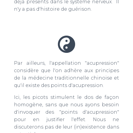
déjà présents dans le système nerveux. Il
n'y a pas d'histoire de guérison.
Par ailleurs, l'appellation "acupression"
considère que l'on adhère aux principes
de la médecine traditionnelle chinoise et
qu'il existe des points d'acupression.
Ici, les picots stimulent le dos de façon
homogène, sans que nous ayons besoin
d'invoquer des "points d'acupression"
pour en justifier l'effet. Nous ne
discuterons pas de leur (in)existence dans