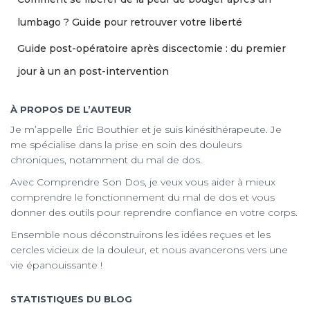
lumbago ? Guide pour retrouver votre liberté
Guide post-opératoire après discectomie : du premier
jour à un an post-intervention
À PROPOS DE L’AUTEUR
Je m’appelle Éric Bouthier et je suis kinésithérapeute. Je
me spécialise dans la prise en soin des douleurs
chroniques, notamment du mal de dos.
Avec Comprendre Son Dos, je veux vous aider à mieux
comprendre le fonctionnement du mal de dos et vous
donner des outils pour reprendre confiance en votre corps.
Ensemble nous déconstruirons les idées reçues et les
cercles vicieux de la douleur, et nous avancerons vers une
vie épanouissante !
STATISTIQUES DU BLOG