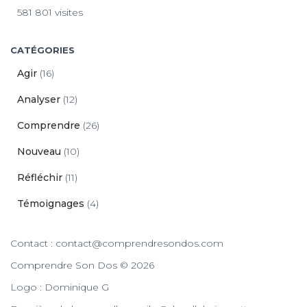
581 801 visites
CATÉGORIES
Agir
(16)
Analyser
(12)
Comprendre
(26)
Nouveau
(10)
Réfléchir
(11)
Témoignages
(4)
Contact : contact@comprendresondos.com
Comprendre Son Dos © 2026
Logo : Dominique G