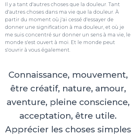
Il y a tant d'autres choses que la douleur. Tant
d'autres choses dans ma vie que la douleur. À
partir du moment où j'ai cessé d'essayer de
donner une signification à ma douleur, et où je
me suis concentré sur donner un sens à ma vie, le
monde s'est ouvert à moi. Et le monde peut
s'ouvrir à vous également.
Connaissance, mouvement,
être créatif, nature, amour,
aventure, pleine conscience,
acceptation, être utile.
Apprécier les choses simples