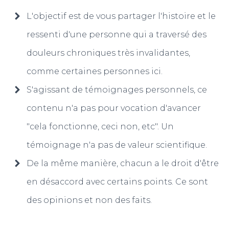
L'objectif est de vous partager l'histoire et le
ressenti d'une personne qui a traversé des
douleurs chroniques très invalidantes,
comme certaines personnes ici.
S'agissant de témoignages personnels, ce
contenu n'a pas pour vocation d'avancer
"cela fonctionne, ceci non, etc". Un
témoignage n'a pas de valeur scientifique.
De la même manière, chacun a le droit d'être
en désaccord avec certains points. Ce sont
des opinions et non des faits.