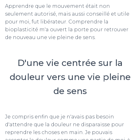
Apprendre que le mouvement était non
seulement autorisé, mais aussi conseillé et utile
pour moi, fut libérateur. Comprendre la
bioplasticité m'a ouvert la porte pour retrouver
de nouveau une vie pleine de sens.
D'une vie centrée sur la
douleur vers une vie pleine
de sens
Je compris enfin que je n'avais pas besoin
d'attendre que la douleur ne disparaisse pour
reprendre les choses en main. Je pouvais