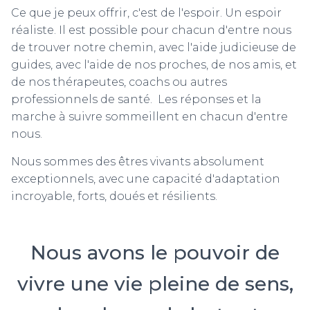
Ce que je peux offrir, c'est de l'espoir. Un espoir
réaliste. Il est possible pour chacun d'entre nous
de trouver notre chemin, avec l'aide judicieuse de
guides, avec l'aide de nos proches, de nos amis, et
de nos thérapeutes, coachs ou autres
professionnels de santé. Les réponses et la
marche à suivre sommeillent en chacun d'entre
nous.
Nous sommes des êtres vivants absolument
exceptionnels, avec une capacité d'adaptation
incroyable, forts, doués et résilients.
Nous avons le pouvoir de
vivre une vie pleine de sens,