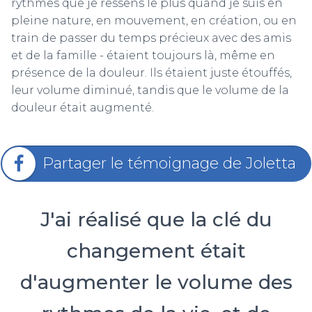
rythmes que je ressens le plus quand je suis en
pleine nature, en mouvement, en création, ou en
train de passer du temps précieux avec des amis
et de la famille - étaient toujours là, même en
présence de la douleur. Ils étaient juste étouffés,
leur volume diminué, tandis que le volume de la
douleur était augmenté.
Partager le témoignage de Joletta
J'ai réalisé que la clé du
changement était
d'augmenter le volume des