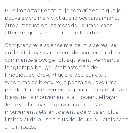
Plus important encore : je compris enfin que je
pouvais vivre ma vie, et que je pouvais aimer et
être aimée (selon les mots de Lorimer) sans
attendre que la douleur ne soit partie.
Comprendre la science m'a permis de réaliser
qu'il n'était pas dangereux de bouger. J'ai donc
commencé à bouger plus qu'avant. Pendant si
longtemps, bouger était associé à de
l'inquiétude. Croyant que la douleur était
synonyme de blessure, je pensais qu'avoir mal
pendant un mouvement signifiait encore plus de
blessure : le mouvement était devenu effrayant.
Je ne voulais pas aggraver mon cas. Mes
mouvements étaient devenus de plus en plus
limités, et de plus en plus douloureux. J'étais dans
une impasse.