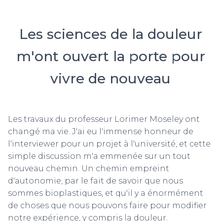
Les sciences de la douleur
m'ont ouvert la porte pour
vivre de nouveau
Les travaux du professeur Lorimer Moseley ont
changé ma vie. J'ai eu l'immense honneur de
l'interviewer pour un projet à l'université, et cette
simple discussion m'a emmenée sur un tout
nouveau chemin. Un chemin empreint
d'autonomie, par le fait de savoir que nous
sommes bioplastiques, et qu'il y a énormément
de choses que nous pouvons faire pour modifier
notre expérience, y compris la douleur.