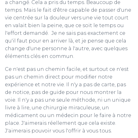
a changé. Cela a pris du temps. Beaucoup de
temps. Mais le fait d'être capable de passer d'une
vie centrée sur la douleur vers une vie tout court
en valait bien la peine, que ce soit le temps ou
l'effort demandé. Je ne sais pas exactement ce
qu'il faut pour en arriver là, et je pense que cela
change d'une personne à l'autre, avec quelques
éléments clés en commun.
Ce n'est pas un chemin facile, et surtout ce n'est
pas un chemin direct pour modifier notre
expérience et notre vie. Il n'y a pas de carte, pas
de notice, pas de guide pour nous montrer la
voie. Il n'y a pas une seule méthode, ni un unique
livre à lire, une chirurgie miraculeuse, un
médicament ou un médecin pour le faire à notre
place. J'aimerais réellement que cela existe.
J'aimerais pouvoir vous l'offrir à vous tous.