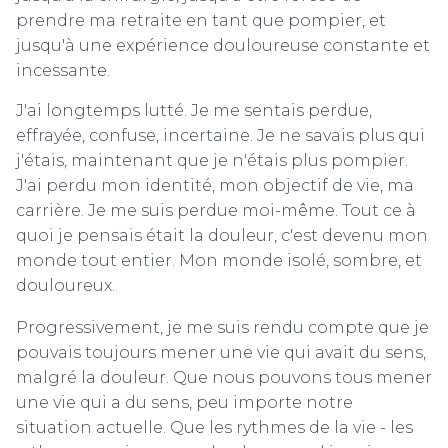
prendre ma retraite en tant que pompier, et
jusqu'à une expérience douloureuse constante et
incessante.
J'ai longtemps lutté. Je me sentais perdue,
effrayée, confuse, incertaine. Je ne savais plus qui
j'étais, maintenant que je n'étais plus pompier.
J'ai perdu mon identité, mon objectif de vie, ma
carrière. Je me suis perdue moi-même. Tout ce à
quoi je pensais était la douleur, c'est devenu mon
monde tout entier. Mon monde isolé, sombre, et
douloureux.
Progressivement, je me suis rendu compte que je
pouvais toujours mener une vie qui avait du sens,
malgré la douleur. Que nous pouvons tous mener
une vie qui a du sens, peu importe notre
situation actuelle. Que les rythmes de la vie - les