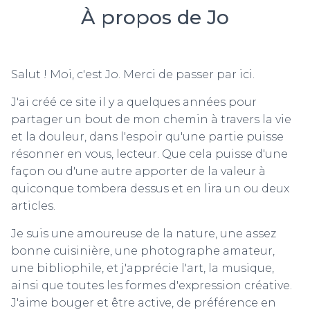
À propos de Jo
Salut ! Moi, c'est Jo. Merci de passer par ici.
J'ai créé ce site il y a quelques années pour
partager un bout de mon chemin à travers la vie
et la douleur, dans l'espoir qu'une partie puisse
résonner en vous, lecteur. Que cela puisse d'une
façon ou d'une autre apporter de la valeur à
quiconque tombera dessus et en lira un ou deux
articles.
Je suis une amoureuse de la nature, une assez
bonne cuisinière, une photographe amateur,
une bibliophile, et j'apprécie l'art, la musique,
ainsi que toutes les formes d'expression créative.
J'aime bouger et être active, de préférence en