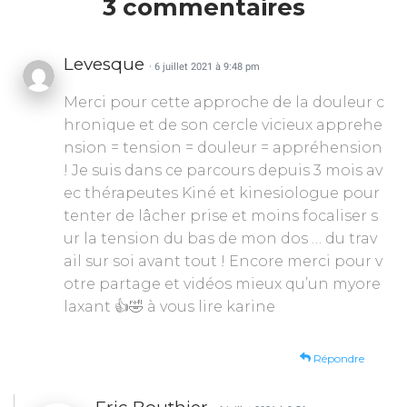
3 commentaires
Levesque
· 6 juillet 2021 à 9:48 pm
Merci pour cette approche de la douleur c
hronique et de son cercle vicieux apprehe
nsion = tension = douleur = appréhension
! Je suis dans ce parcours depuis 3 mois av
ec thérapeutes Kiné et kinesiologue pour
tenter de lâcher prise et moins focaliser s
ur la tension du bas de mon dos … du trav
ail sur soi avant tout ! Encore merci pour v
otre partage et vidéos mieux qu’un myore
laxant 👍🤣 à vous lire karine
Répondre