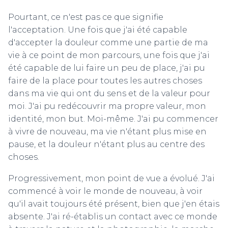
Pourtant, ce n'est pas ce que signifie
l'acceptation. Une fois que j'ai été capable
d'accepter la douleur comme une partie de ma
vie à ce point de mon parcours, une fois que j'ai
été capable de lui faire un peu de place, j'ai pu
faire de la place pour toutes les autres choses
dans ma vie qui ont du sens et de la valeur pour
moi. J'ai pu redécouvrir ma propre valeur, mon
identité, mon but. Moi-même. J'ai pu commencer
à vivre de nouveau, ma vie n'étant plus mise en
pause, et la douleur n'étant plus au centre des
choses.
Progressivement, mon point de vue a évolué. J'ai
commencé à voir le monde de nouveau, à voir
qu'il avait toujours été présent, bien que j'en étais
absente. J'ai ré-établis un contact avec ce monde