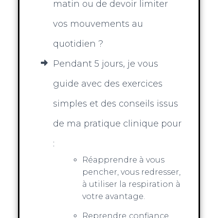
matin ou de devoir limiter
vos mouvements au
quotidien ?
Pendant 5 jours, je vous
guide avec des exercices
simples et des conseils issus
de ma pratique clinique pour
:
Réapprendre à vous
pencher, vous redresser,
à utiliser la respiration à
votre avantage.
Reprendre
confiance