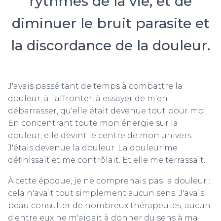
rythmes de la vie, et de
diminuer le bruit parasite et
la discordance de la douleur.
J'avais passé tant de temps à combattre la
douleur, à l'affronter, à essayer de m'en
débarrasser, qu'elle était devenue tout pour moi.
En concentrant toute mon énergie sur la
douleur, elle devint le centre de mon univers.
J'étais devenue la douleur. La douleur me
définissait et me contrôlait. Et elle me terrassait.
À cette époque, je ne comprenais pas la douleur :
cela n'avait tout simplement aucun sens. J'avais
beau consulter de nombreux thérapeutes, aucun
d'entre eux ne m'aidait à donner du sens à ma