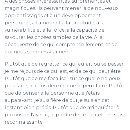
À des choses intéressantes, surprenantes et
magnifiques. Ils peuvent mener à de nouveaux
apprentissages et à un développement
personnel, à l'amour et à la gratitude, à la
vulnérabilité et à la force, à la capacité de
savourer les choses simples de la vie. À la
découverte de ce qui compte réellement, et de
qui nous sommes vraiment.
Plutôt que de regretter ce qui aurait pu se passer,
je me réjouis de ce qui est, et de ce qui peut être.
Plutôt que de me focaliser sur ce que je ne peux
plus faire, je considère ce que je peux faire. Plutôt
que de penser à la personne que j'étais
auparavant, je suis fière de qui je suis en cet
instant bien précis. Plutôt que de m'inquiéter à
propos de l'avenir, je profite de ce jour et j'en suis
reconnaissante.