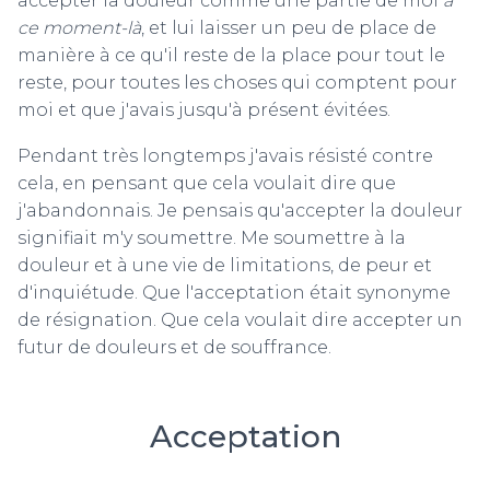
accepter la douleur comme une partie de moi
à
ce moment-là
, et lui laisser un peu de place de
manière à ce qu'il reste de la place pour tout le
reste, pour toutes les choses qui comptent pour
moi et que j'avais jusqu'à présent évitées.
Pendant très longtemps j'avais résisté contre
cela, en pensant que cela voulait dire que
j'abandonnais. Je pensais qu'accepter la douleur
signifiait m'y soumettre. Me soumettre à la
douleur et à une vie de limitations, de peur et
d'inquiétude. Que l'acceptation était synonyme
de résignation. Que cela voulait dire accepter un
futur de douleurs et de souffrance.
Acceptation