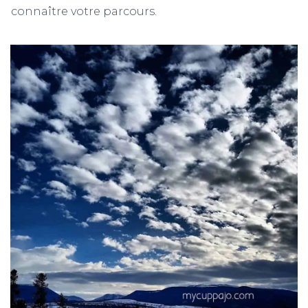
connaître votre parcours.