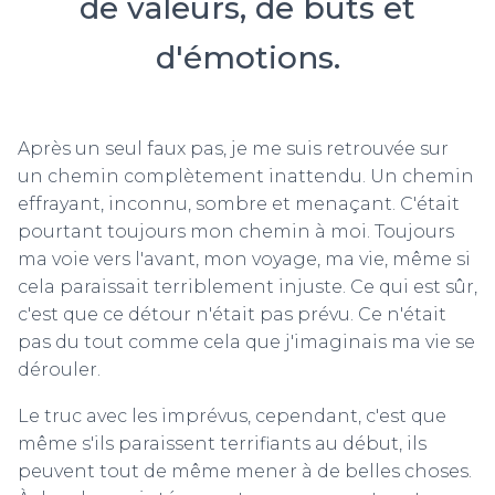
de valeurs, de buts et
d'émotions.
Après un seul faux pas, je me suis retrouvée sur
un chemin complètement inattendu. Un chemin
effrayant, inconnu, sombre et menaçant. C'était
pourtant toujours mon chemin à moi. Toujours
ma voie vers l'avant, mon voyage, ma vie, même si
cela paraissait terriblement injuste. Ce qui est sûr,
c'est que ce détour n'était pas prévu. Ce n'était
pas du tout comme cela que j'imaginais ma vie se
dérouler.
Le truc avec les imprévus, cependant, c'est que
même s'ils paraissent terrifiants au début, ils
peuvent tout de même mener à de belles choses.