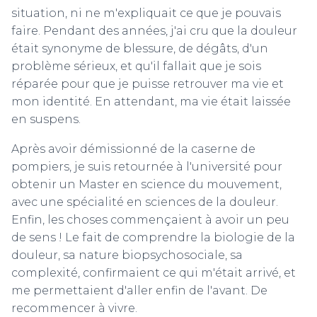
situation, ni ne m'expliquait ce que je pouvais
faire. Pendant des années, j'ai cru que la douleur
était synonyme de blessure, de dégâts, d'un
problème sérieux, et qu'il fallait que je sois
réparée pour que je puisse retrouver ma vie et
mon identité. En attendant, ma vie était laissée
en suspens.
Après avoir démissionné de la caserne de
pompiers, je suis retournée à l'université pour
obtenir un Master en science du mouvement,
avec une spécialité en sciences de la douleur.
Enfin, les choses commençaient à avoir un peu
de sens ! Le fait de comprendre la biologie de la
douleur, sa nature biopsychosociale, sa
complexité, confirmaient ce qui m'était arrivé, et
me permettaient d'aller enfin de l'avant. De
recommencer à vivre.