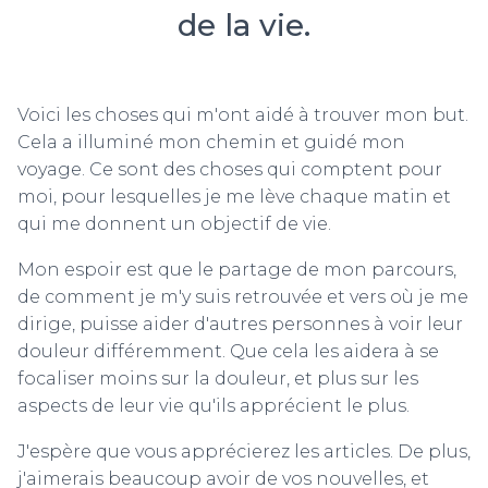
de la vie.
Voici les choses qui m'ont aidé à trouver mon but.
Cela a illuminé mon chemin et guidé mon
voyage. Ce sont des choses qui comptent pour
moi, pour lesquelles je me lève chaque matin et
qui me donnent un objectif de vie.
Mon espoir est que le partage de mon parcours,
de comment je m'y suis retrouvée et vers où je me
dirige, puisse aider d'autres personnes à voir leur
douleur différemment. Que cela les aidera à se
focaliser moins sur la douleur, et plus sur les
aspects de leur vie qu'ils apprécient le plus.
J'espère que vous apprécierez les articles. De plus,
j'aimerais beaucoup avoir de vos nouvelles, et