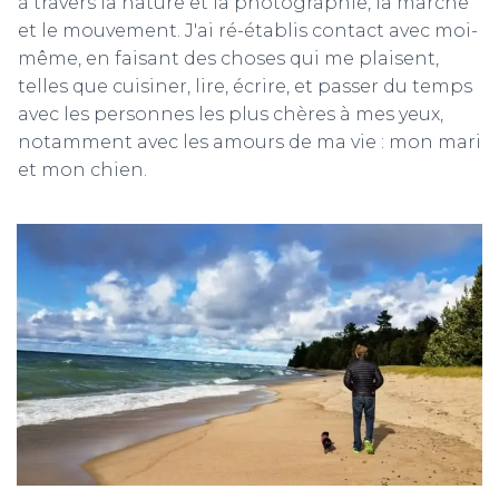
à travers la nature et la photographie, la marche
et le mouvement. J'ai ré-établis contact avec moi-
même, en faisant des choses qui me plaisent,
telles que cuisiner, lire, écrire, et passer du temps
avec les personnes les plus chères à mes yeux,
notamment avec les amours de ma vie : mon mari
et mon chien.