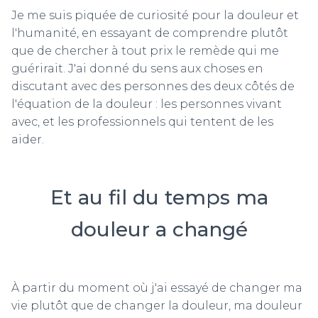
Je me suis piquée de curiosité pour la douleur et
l'humanité, en essayant de comprendre plutôt
que de chercher à tout prix le remède qui me
guérirait. J'ai donné du sens aux choses en
discutant avec des personnes des deux côtés de
l'équation de la douleur : les personnes vivant
avec, et les professionnels qui tentent de les
aider.
Et au fil du temps ma
douleur a changé
À partir du moment où j'ai essayé de changer ma
vie plutôt que de changer la douleur, ma douleur