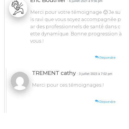
Eric Bouthier
· 6 juillet 2021 à 9:56 pm
Merci pour votre témoignage 🙂 Je su
is ravi que vous soyez accompagnée p
ar des professionnels de santé dans c
ette dynamique. Bonne progression à
vous !
Répondre
TREMENT cathy
· 3 juillet 2023 à 7:02 pm
Merci pour ces témoignages !
Répondre