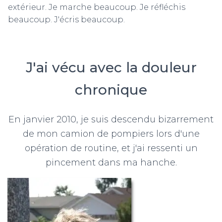
extérieur. Je marche beaucoup. Je réfléchis
beaucoup. J'écris beaucoup.
J'ai vécu avec la douleur
chronique
En janvier 2010, je suis descendu bizarrement
de mon camion de pompiers lors d'une
opération de routine, et j'ai ressenti un
pincement dans ma hanche.