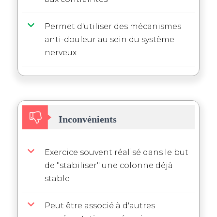
Permet d'utiliser des mécanismes
anti-douleur au sein du système
nerveux
Inconvénients
Exercice souvent réalisé dans le but
de "stabiliser" une colonne déjà
stable
Peut être associé à d'autres