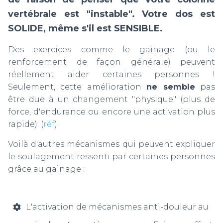
vertébrale est "instable". Votre dos est
SOLIDE, même s'il est SENSIBLE.
Des exercices comme le gainage (ou le
renforcement de façon générale) peuvent
réellement aider certaines personnes !
Seulement, cette amélioration
ne semble
pas
être due à un changement "physique" (plus de
force, d'endurance ou encore une activation plus
rapide). (
réf
)
Voilà d'autres mécanismes qui peuvent expliquer
le soulagement ressenti par certaines personnes
grâce au gainage :
L'activation de mécanismes anti-douleur au