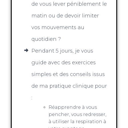
de vous lever péniblement le
matin ou de devoir limiter
vos mouvements au
quotidien ?
Pendant 5 jours, je vous
guide avec des exercices
simples et des conseils issus
de ma pratique clinique pour
:
Réapprendre à vous
pencher, vous redresser,
à utiliser la respiration à