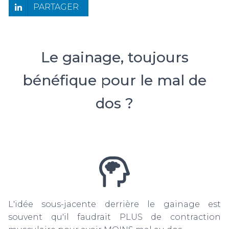
PARTAGER
Le gainage, toujours
bénéfique pour le mal de
dos ?
L'idée sous-jacente derrière le gainage est
souvent qu'il faudrait PLUS de contraction