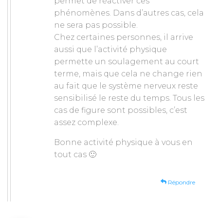
permet de réactiver ces
phénomènes. Dans d’autres cas, cela
ne sera pas possible.
Chez certaines personnes, il arrive
aussi que l’activité physique
permette un soulagement au court
terme, mais que cela ne change rien
au fait que le système nerveux reste
sensibilisé le reste du temps. Tous les
cas de figure sont possibles, c’est
assez complexe.
Bonne activité physique à vous en
tout cas 🙂
Répondre