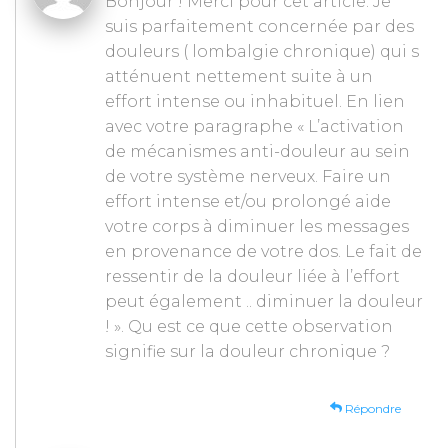
Bonjour ! Merci pour cet article. Je
suis parfaitement concernée par des
douleurs ( lombalgie chronique) qui s
atténuent nettement suite à un
effort intense ou inhabituel. En lien
avec votre paragraphe « L’activation
de mécanismes anti-douleur au sein
de votre système nerveux. Faire un
effort intense et/ou prolongé aide
votre corps à diminuer les messages
en provenance de votre dos. Le fait de
ressentir de la douleur liée à l’effort
peut également .. diminuer la douleur
! ». Qu est ce que cette observation
signifie sur la douleur chronique ?
Répondre