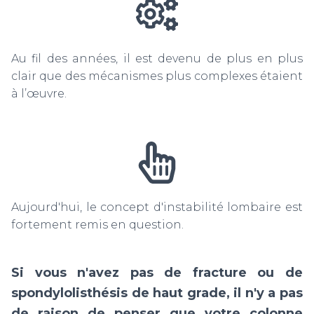
Au fil des années, il est devenu de plus en plus
clair que des mécanismes plus complexes étaient
à l’œuvre.
Aujourd'hui, le concept d'instabilité lombaire est
fortement remis en question.
Si vous n'avez pas de fracture ou de
spondylolisthésis de haut grade, il n'y a pas
de raison de penser que votre colonne