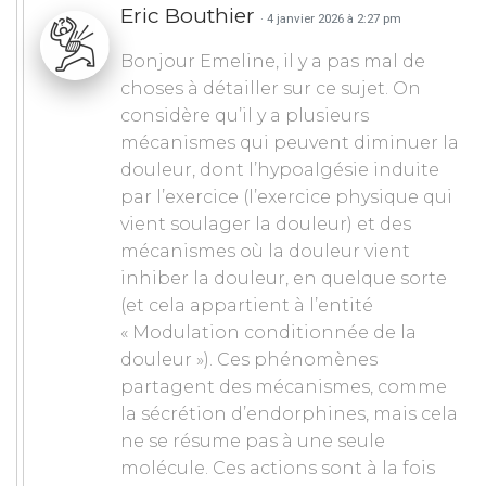
Eric Bouthier
· 4 janvier 2026 à 2:27 pm
Bonjour Emeline, il y a pas mal de
choses à détailler sur ce sujet. On
considère qu’il y a plusieurs
mécanismes qui peuvent diminuer la
douleur, dont l’hypoalgésie induite
par l’exercice (l’exercice physique qui
vient soulager la douleur) et des
mécanismes où la douleur vient
inhiber la douleur, en quelque sorte
(et cela appartient à l’entité
« Modulation conditionnée de la
douleur »). Ces phénomènes
partagent des mécanismes, comme
la sécrétion d’endorphines, mais cela
ne se résume pas à une seule
molécule. Ces actions sont à la fois