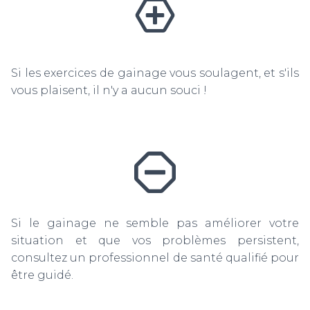
Si les exercices de gainage vous soulagent, et s'ils
vous plaisent, il n'y a aucun souci !
Si le gainage ne semble pas améliorer votre
situation et que vos problèmes persistent,
consultez un professionnel de santé qualifié pour
être guidé.