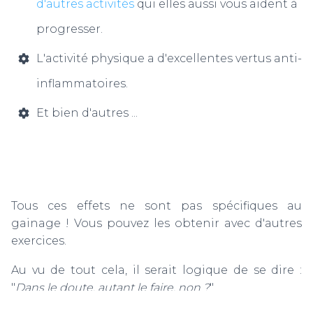
d'autres activités
qui elles aussi vous aident à
progresser.
L'activité physique a d'excellentes vertus anti-
inflammatoires.
Et bien d'autres ...
Tous ces effets ne sont pas spécifiques au
gainage ! Vous pouvez les obtenir avec d'autres
exercices.
Au vu de tout cela, il serait logique de se dire :
"
Dans le doute, autant le faire, non ?
"