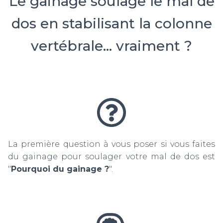
Le gainage soulage le mal de
dos en stabilisant la colonne
vertébrale... vraiment ?
La première question à vous poser si vous faites
du gainage pour soulager votre mal de dos est
"
Pourquoi du gainage ?
".