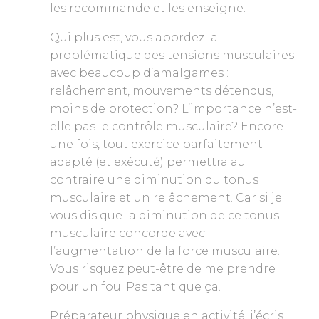
les recommande et les enseigne.
Qui plus est, vous abordez la
problématique des tensions musculaires
avec beaucoup d’amalgames :
relâchement, mouvements détendus,
moins de protection? L’importance n’est-
elle pas le contrôle musculaire? Encore
une fois, tout exercice parfaitement
adapté (et exécuté) permettra au
contraire une diminution du tonus
musculaire et un relâchement. Car si je
vous dis que la diminution de ce tonus
musculaire concorde avec
l’augmentation de la force musculaire.
Vous risquez peut-être de me prendre
pour un fou. Pas tant que ça.
Préparateur physique en activité, j’écris