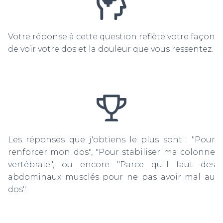
Votre réponse à cette question reflète votre façon
de voir votre dos et la douleur que vous ressentez.
Les réponses que j'obtiens le plus sont : "Pour
renforcer mon dos", "Pour stabiliser ma colonne
vertébrale", ou encore "Parce qu'il faut des
abdominaux musclés pour ne pas avoir mal au
dos".