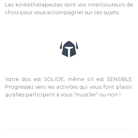
Les kinésithérapeutes sont vos interlocuteurs de
choix pour vous accompagner sur ces sujets.
Votre dos est SOLIDE, même s'il est SENSIBLE.
Progressez vers les activités qui vous font plaisir,
qu'elles participent à vous "muscler" ou non !