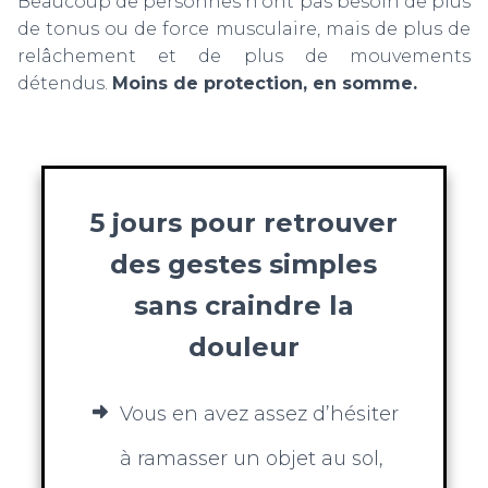
Beaucoup de personnes n'ont pas besoin de plus
de tonus ou de force musculaire, mais de plus de
relâchement et de plus de mouvements
détendus.
Moins de protection, en somme.
5 jours pour retrouver
des gestes simples
sans craindre la
douleur
Vous en avez assez d’hésiter
à ramasser un objet au sol,