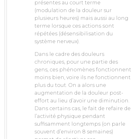
présentes au court terme
(modulation de la douleur sur
plusieurs heures) mais aussi au long
terme lorsque ces actions sont
répétées (désensibilisation du
système nerveux).
Dans le cadre des douleurs
chroniques, pour une partie des
gens, ces phénomènes fonctionnent
moins bien, voire ils ne fonctionnent
plus du tout. On a alors une
augmentation de la douleur post-
effort au lieu d’avoir une diminution.
Dans certains cas, le fait de refaire de
l’activité physique pendant
suffisamment longtemps (on parle
souvent d’environ 8 semaines)