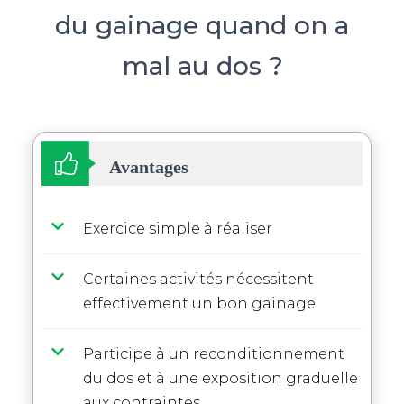
du gainage quand on a
mal au dos ?
Avantages
Exercice simple à réaliser
Certaines activités nécessitent
effectivement un bon gainage
Participe à un reconditionnement
du dos et à une exposition graduelle
aux contraintes