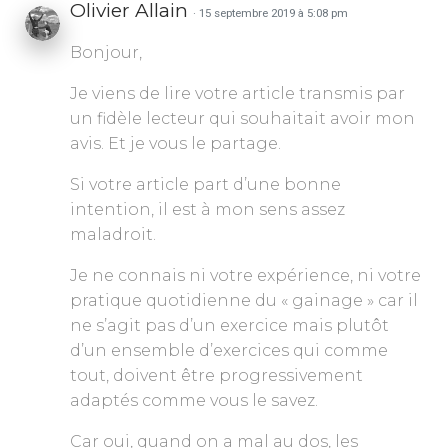
Olivier Allain
· 15 septembre 2019 à 5:08 pm
Bonjour,
Je viens de lire votre article transmis par
un fidèle lecteur qui souhaitait avoir mon
avis. Et je vous le partage.
Si votre article part d’une bonne
intention, il est à mon sens assez
maladroit.
Je ne connais ni votre expérience, ni votre
pratique quotidienne du « gainage » car il
ne s’agit pas d’un exercice mais plutôt
d’un ensemble d’exercices qui comme
tout, doivent être progressivement
adaptés comme vous le savez.
Car oui, quand on a mal au dos, les