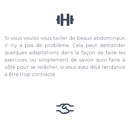
Si vous voulez vous tailler de beaux abdominaux,
il n'y a pas de problème. Cela peut demander
quelques adaptations dans la façon de faire les
exercices, ou simplement de savoir quoi faire à
côté pour se relâcher, si vous avez déjà tendance
à être trop contracté.