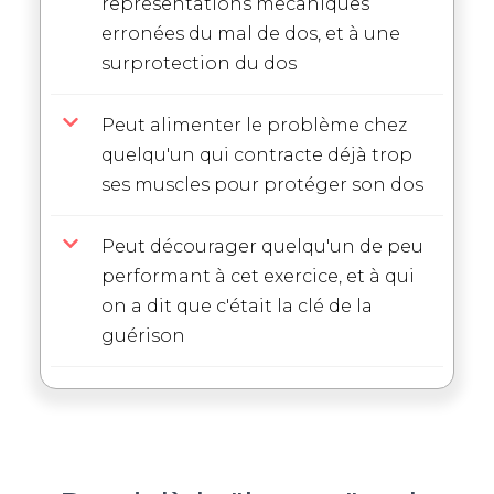
représentations mécaniques
erronées du mal de dos, et à une
surprotection du dos
Peut alimenter le problème chez
quelqu'un qui contracte déjà trop
ses muscles pour protéger son dos
Peut décourager quelqu'un de peu
performant à cet exercice, et à qui
on a dit que c'était la clé de la
guérison