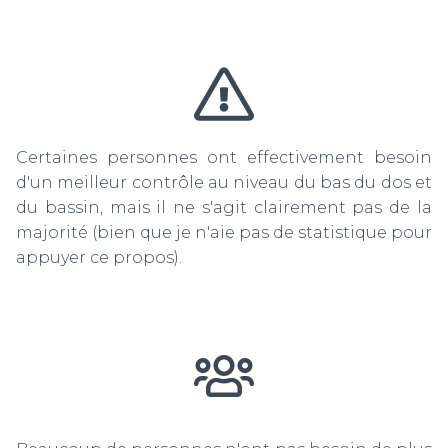
Certaines personnes ont effectivement besoin
d'un meilleur contrôle au niveau du bas du dos et
du bassin, mais il ne s'agit clairement pas de la
majorité (bien que je n'aie pas de statistique pour
appuyer ce propos).