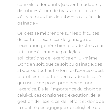
conseils redondants (souvent inadaptés)
distribués à tour de bras sont et restent
« étires-toi », « fais des abdos » ou « fais du
gainage ».
Or, c’est se méprendre sur les difficultés
de certains exercices de gainage dont
l’exécution génère bien plus de stress par
l’attitude à tenir que par la/les
sollicitations de l’exercice en lui-même.
Donc en soit, que ce soit du gainage, des
abdos ou tout autre forme d’exercice c’est
plutôt les crispations en cas de difficulté
qui risque de poser problème et non
l’exercice. De là l’importance du choix de
celui-ci, des consignes d’exécution, de la
gestion de l’exercice, de l’effort et donc de
la qualité pédagogique de celui/celle qui