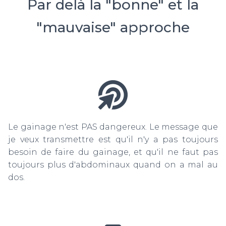
Par delà la "bonne" et la
"mauvaise" approche
Le gainage n'est PAS dangereux. Le message que
je veux transmettre est qu'il n'y a pas toujours
besoin de faire du gainage, et qu'il ne faut pas
toujours plus d'abdominaux quand on a mal au
dos.