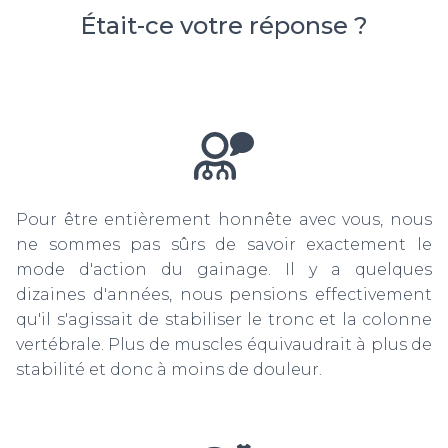
Était-ce votre réponse ?
Pour être entièrement honnête avec vous, nous
ne sommes pas sûrs de savoir exactement le
mode d'action du gainage. Il y a quelques
dizaines d'années, nous pensions effectivement
qu'il s'agissait de stabiliser le tronc et la colonne
vertébrale. Plus de muscles équivaudrait à plus de
stabilité et donc à moins de douleur.