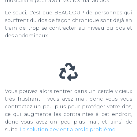
musculaire pour avoir MOINS mal au dos.
Le souci, c'est que BEAUCOUP de personnes qui
souffrent du dos de façon chronique sont déjà en
train de trop se contracter au niveau du dos et
des abdominaux.
Vous pouvez alors rentrer dans un cercle vicieux
très frustrant : vous avez mal, donc vous vous
contractez un peu plus pour protéger votre dos,
ce qui augmente les contraintes à cet endroit,
donc vous avez un peu plus mal, et ainsi de
suite.
La solution devient alors le problème.