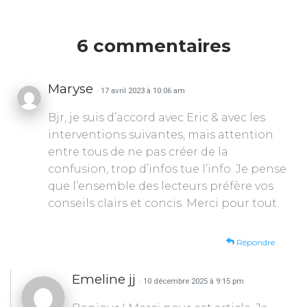
6 commentaires
Maryse
· 17 avril 2023 à 10:06 am
Bjr, je suis d’accord avec Eric & avec les
interventions suivantes, mais attention
entre tous de ne pas créer de la
confusion, trop d’infos tue l’info. Je pense
que l’ensemble des lecteurs préfère vos
conseils clairs et concis. Merci pour tout.
Répondre
Emeline jj
· 10 décembre 2025 à 9:15 pm