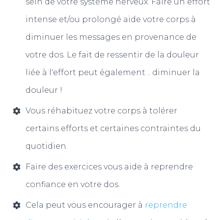
sein de votre système nerveux. Faire un effort
intense et/ou prolongé aide votre corps à
diminuer les messages en provenance de
votre dos. Le fait de ressentir de la douleur
liée à l'effort peut également .. diminuer la
douleur !
Vous réhabituez votre corps à tolérer
certains efforts et certaines contraintes du
quotidien.
Faire des exercices vous aide à reprendre
confiance en votre dos.
Cela peut vous encourager à
reprendre