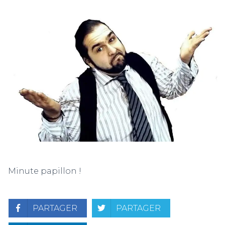
Minute papillon !
PARTAGER
PARTAGER