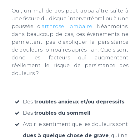
Oui, un mal de dos peut apparaître suite à
une fissure du disque intervertébral ou à une
poussée d'
arthrose lombaire
. Néanmoins,
dans beaucoup de cas, ces évènements ne
permettent pas d'expliquer la persistance
de douleurs lombaires après 1 an. Quels sont
donc les facteurs qui augmentent
réellement le risque de persistance des
douleurs ?
Des
troubles anxieux et/ou dépressifs
Des
troubles du sommeil
Avoir le sentiment que les douleurs sont
dues à quelque chose de grave
, qui ne