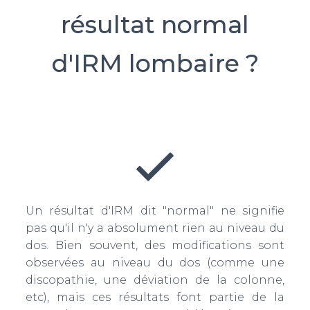
résultat normal
d'IRM lombaire ?
Un résultat d'IRM dit "normal" ne signifie
pas qu'il n'y a absolument rien au niveau du
dos. Bien souvent, des modifications sont
observées au niveau du dos (comme une
discopathie, une déviation de la colonne,
etc), mais ces résultats font partie de la