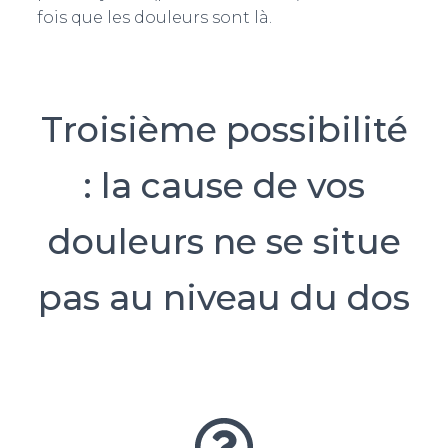
fois que les douleurs sont là.
Troisième possibilité
: la cause de vos
douleurs ne se situe
pas au niveau du dos