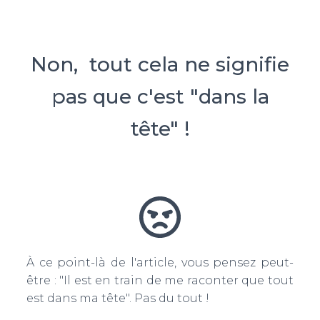
Non, tout cela ne signifie
pas que c'est "dans la
tête" !
À ce point-là de l'article, vous pensez peut-
être : "Il est en train de me raconter que tout
est dans ma tête". Pas du tout !