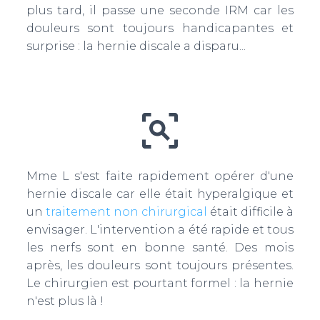
plus tard, il passe une seconde IRM car les
douleurs sont toujours handicapantes et
surprise : la hernie discale a disparu...
Mme L s'est faite rapidement opérer d'une
hernie discale car elle était hyperalgique et
un
traitement non chirurgical
était difficile à
envisager. L'intervention a été rapide et tous
les nerfs sont en bonne santé. Des mois
après, les douleurs sont toujours présentes.
Le chirurgien est pourtant formel : la hernie
n'est plus là !