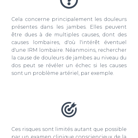
Cela concerne principalement les douleurs
présentes dans les jambes. Elles peuvent
être dues à de multiples causes, dont des
causes lombaires, d'où l'intérêt éventuel
d'une IRM lombaire. Néanmoins, rechercher
la cause de douleurs de jambes au niveau du
dos peut se révéler un échec si les causes
sont un problème artériel, par exemple.
Ces risques sont limités autant que possible
par un examen clinique consciencieux de la