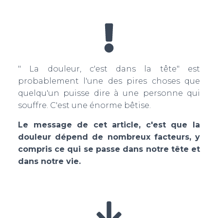
" La douleur, c'est dans la tête" est
probablement l'une des pires choses que
quelqu'un puisse dire à une personne qui
souffre. C'est une énorme bêtise.
Le message de cet article, c'est que la
douleur dépend de nombreux facteurs, y
compris ce qui se passe dans notre tête et
dans notre vie.