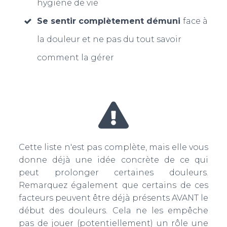
hygiène de vie
Se sentir complètement démuni
face à
la douleur et ne pas du tout savoir
comment la gérer
Cette liste n'est pas complète, mais elle vous
donne déjà une idée concrète de ce qui
peut prolonger certaines douleurs.
Remarquez également que certains de ces
facteurs peuvent être déjà présents AVANT le
début des douleurs. Cela ne les empêche
pas de jouer (potentiellement) un rôle une