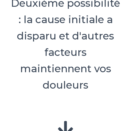
Deuxième possibilité
: la cause initiale a
disparu et d'autres
facteurs
maintiennent vos
douleurs