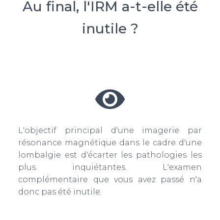
Au final, l'IRM a-t-elle été
inutile ?
L'objectif principal d'une imagerie par
résonance magnétique dans le cadre d'une
lombalgie est d'écarter les pathologies les
plus inquiétantes. L'examen
complémentaire que vous avez passé n'a
donc pas été inutile.