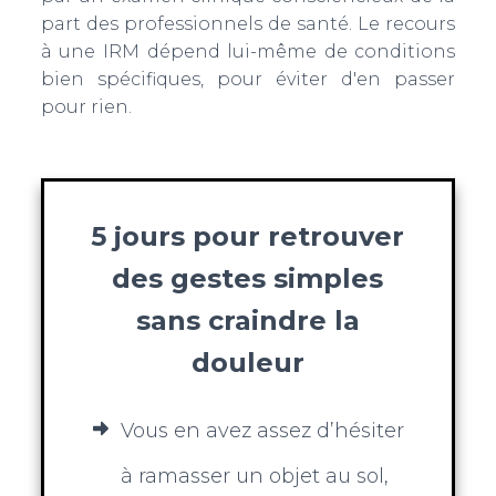
part des professionnels de santé. Le recours
à une IRM dépend lui-même de conditions
bien spécifiques, pour éviter d'en passer
pour rien.
5 jours pour retrouver
des gestes simples
sans craindre la
douleur
Vous en avez assez d’hésiter
à ramasser un objet au sol,