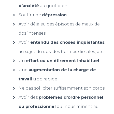
d'anxiété
au quotidien
Souffrir de
dépression
Avoir déjà eu des épisodes de maux de
dos intenses
Avoir
entendu des choses inquiétantes
au sujet du dos, des hernies discales, etc.
Un
effort ou un étirement inhabituel
Une
augmentation de la charge de
travail
trop rapide
Ne pas solliciter suffisamment son corps
Avoir des
problèmes d'ordre personnel
ou professionnel
qui nous minent au