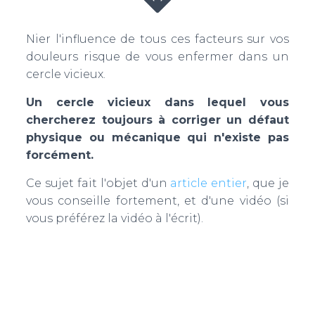
Nier l'influence de tous ces facteurs sur vos
douleurs risque de vous enfermer dans un
cercle vicieux.
Un cercle vicieux dans lequel vous
chercherez toujours à corriger un défaut
physique ou mécanique qui n'existe pas
forcément.
Ce sujet fait l'objet d'un
article entier
, que je
vous conseille fortement, et d'une vidéo (si
vous préférez la vidéo à l'écrit).