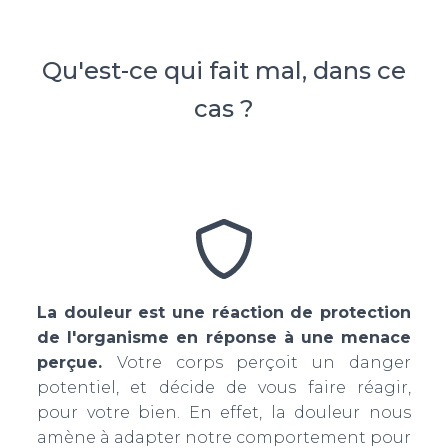
Qu'est-ce qui fait mal, dans ce
cas ?
La douleur est une réaction de protection
de l'organisme en réponse à une menace
perçue.
Votre corps perçoit un danger
potentiel, et décide de vous faire réagir,
pour votre bien. En effet, la douleur nous
amène à adapter notre comportement pour