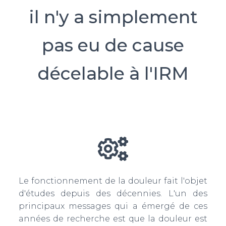
il n'y a simplement
pas eu de cause
décelable à l'IRM
Le fonctionnement de la douleur fait l'objet
d'études depuis des décennies. L'un des
principaux messages qui a émergé de ces
années de recherche est que la douleur est