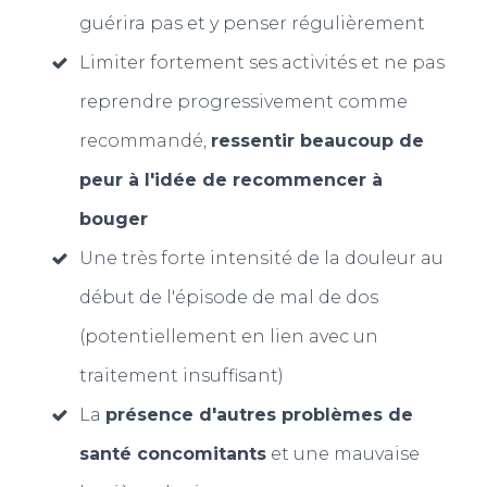
guérira pas et y penser régulièrement
Limiter fortement ses activités et ne pas
reprendre progressivement comme
recommandé,
ressentir beaucoup de
peur à l'idée de recommencer à
bouger
Une très forte intensité de la douleur au
début de l'épisode de mal de dos
(potentiellement en lien avec un
traitement insuffisant)
La
présence d'autres problèmes de
santé concomitants
et une mauvaise