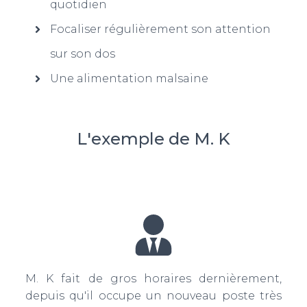
quotidien
Focaliser régulièrement son attention
sur son dos
Une alimentation malsaine
L'exemple de M. K
M. K fait de gros horaires dernièrement,
depuis qu'il occupe un nouveau poste très