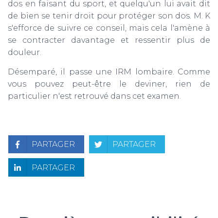
dos en faisant du sport, et quelqu'un lui avait dit
de bien se tenir droit pour protéger son dos. M. K
s'efforce de suivre ce conseil, mais cela l'amène à
se contracter davantage et ressentir plus de
douleur.
Désemparé, il passe une IRM lombaire. Comme
vous pouvez peut-être le deviner, rien de
particulier n'est retrouvé dans cet examen.
PARTAGER
PARTAGER
PARTAGER