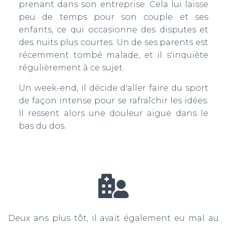
prenant dans son entreprise. Cela lui laisse
peu de temps pour son couple et ses
enfants, ce qui occasionne des disputes et
des nuits plus courtes. Un de ses parents est
récemment tombé malade, et il s'inquiète
régulièrement à ce sujet.
Un week-end, il décide d'aller faire du sport
de façon intense pour se rafraîchir les idées.
Il ressent alors une douleur aiguë dans le
bas du dos.
Deux ans plus tôt, il avait également eu mal au