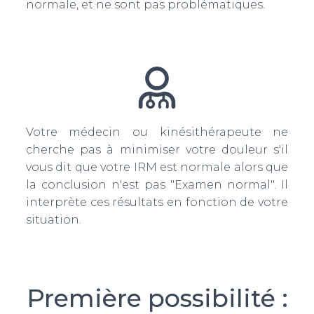
normale, et ne sont pas problématiques.
Votre médecin ou kinésithérapeute ne
cherche pas à minimiser votre douleur s'il
vous dit que votre IRM est normale alors que
la conclusion n'est pas "Examen normal". Il
interprète ces résultats en fonction de votre
situation.
Première possibilité :