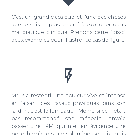
C'est un grand classique, et l'une des choses
que je suis le plus amené à expliquer dans
ma pratique clinique. Prenons cette fois-ci
deux exemples pour illustrer ce cas de figure.
Mr P a ressenti une douleur vive et intense
en faisant des travaux physiques dans son
jardin : c'est le lumbago ! Même si ce n'était
pas recommandé, son médecin l'envoie
passer une IRM, qui met en évidence une
belle hernie discale volumineuse. Dix mois