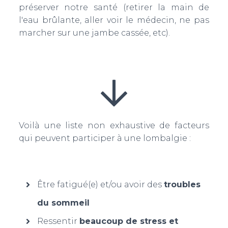
préserver notre santé (retirer la main de
l'eau brûlante, aller voir le médecin, ne pas
marcher sur une jambe cassée, etc).
Voilà une liste non exhaustive de facteurs
qui peuvent participer à une lombalgie :
Être fatigué(e) et/ou avoir des
troubles
du sommeil
Ressentir
beaucoup de stress et