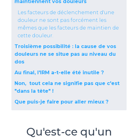
maintiennent vos douleurs
Les facteurs de déclenchement d'une
douleur ne sont pas forcément les
mêmes que les facteurs de maintien de
cette douleur.
Troisième possibilité : la cause de vos
douleurs ne se situe pas au niveau du
dos
Au final, l'IRM a-t-elle été inutile ?
Non, tout cela ne signifie pas que c'est
"dans la tête" !
Que puis-je faire pour aller mieux ?
Qu'est-ce qu'un