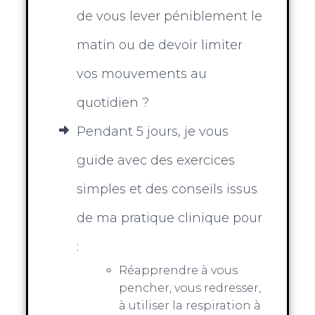
de vous lever péniblement le
matin ou de devoir limiter
vos mouvements au
quotidien ?
Pendant 5 jours, je vous
guide avec des exercices
simples et des conseils issus
de ma pratique clinique pour
:
Réapprendre à vous
pencher, vous redresser,
à utiliser la respiration à