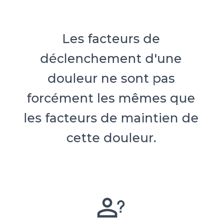
Les facteurs de
déclenchement d'une
douleur ne sont pas
forcément les mêmes que
les facteurs de maintien de
cette douleur.