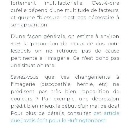
fortement multifactorielle. C'est-à-dire
qu'elle dépend d'une multitude de facteurs,
et qu'une "blessure" n'est pas nécessaire à
son apparition.
D'une façon générale, on estime à environ
90% la proportion de maux de dos pour
lesquels on ne retrouve pas de cause
pertinente à l'imagerie. Ce n'est donc pas
une situation rare.
Saviez-vous que ces changements à
l'imagerie (discopathie, hernie, etc) ne
prédisent pas très bien l'apparition de
douleurs ? Par exemple, une dépression
prédit bien mieux le début d'un mal de dos !
Pour plus de détails, consultez
cet article
que j'avais écrit pour le Huffingtonpost
.