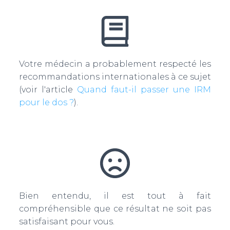
Votre médecin a probablement respecté les
recommandations internationales à ce sujet
(voir l'article
Quand faut-il passer une IRM
pour le dos ?
).
Bien entendu, il est tout à fait
compréhensible que ce résultat ne soit pas
satisfaisant pour vous.