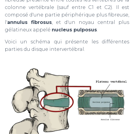
colonne vertébrale (sauf entre C1 et C2). Il est
composé d'une partie périphérique plus fibreuse,
l'
annulus fibrosus
, et d'un noyau central plus
gélatineux appelé
nucleus pulposus
.
Voici un schéma qui présente les différentes
parties du disque intervertébral.