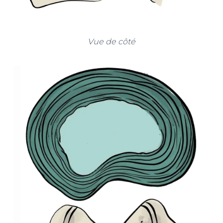
Vue de côté