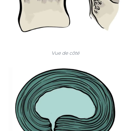
Vue de côté