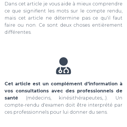
Dans cet article je vous aide à mieux comprendre
ce que signifient les mots sur le compte rendu,
mais cet article ne détermine pas ce qu'il faut
faire ou non. Ce sont deux choses entièrement
différentes.
Cet article est un
complément d'information à
vos consultations avec des professionnels de
santé
(médecins, kinésithérapeutes,...). Un
compte-rendu d'examen doit être interprété par
ces professionnels pour lui donner du sens.