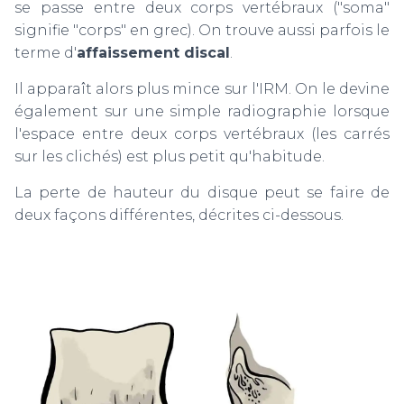
se passe entre deux corps vertébraux ("soma"
signifie "corps" en grec). On trouve aussi parfois le
terme d'
affaissement discal
.
Il apparaît alors plus mince sur l'IRM. On le devine
également sur une simple radiographie lorsque
l'espace entre deux corps vertébraux (les carrés
sur les clichés) est plus petit qu'habitude.
La perte de hauteur du disque peut se faire de
deux façons différentes, décrites ci-dessous.