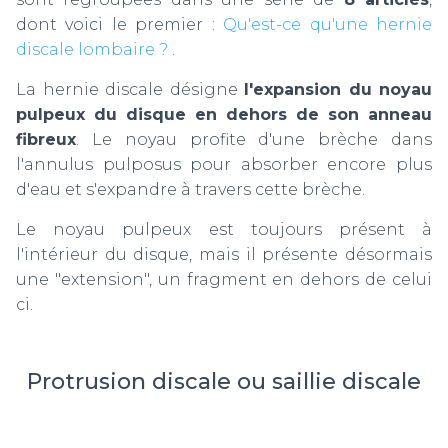
dont voici le premier :
Qu'est-ce qu'une hernie
discale lombaire ?
.
La hernie discale désigne
l'
expansion du noyau
pulpeux du disque en dehors de son anneau
fibreux
. Le noyau profite d'une brèche dans
l'annulus pulposus pour absorber encore plus
d'eau et s'expandre à travers cette brèche.
Le noyau pulpeux est toujours présent à
l'intérieur du disque, mais il présente désormais
une "extension", un fragment en dehors de celui
ci.
Protrusion discale ou saillie discale