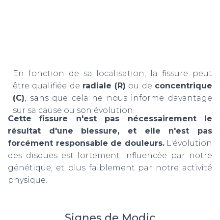
En fonction de sa localisation, la fissure peut
être qualifiée de
radiale (R)
ou de
concentrique
(C)
, sans que cela ne nous informe davantage
sur sa cause ou son évolution.
Cette fissure n'est pas nécessairement le
résultat d'une blessure, et elle n'est pas
forcément responsable de douleurs.
L'évolution
des disques est fortement influencée par notre
génétique, et plus faiblement par notre activité
physique.
Signes de Modic