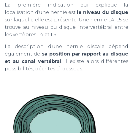
La première indication qui explique la
localisation d'une hernie est
le niveau du disque
sur laquelle elle est présente. Une hernie L4-L5 se
trouve au niveau du disque intervertébral entre
les vertèbres L4 et L5.
La description d'une hernie discale dépend
également de
sa position par rapport au disque
et au canal vertébral
. Il existe alors différentes
possibilités, décrites ci-dessous.