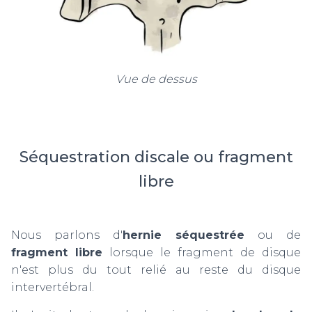
Vue de dessus
Séquestration discale ou fragment
libre
Nous parlons d'
hernie séquestrée
ou de
fragment libre
lorsque le fragment de disque
n'est plus du tout relié au reste du disque
intervertébral.