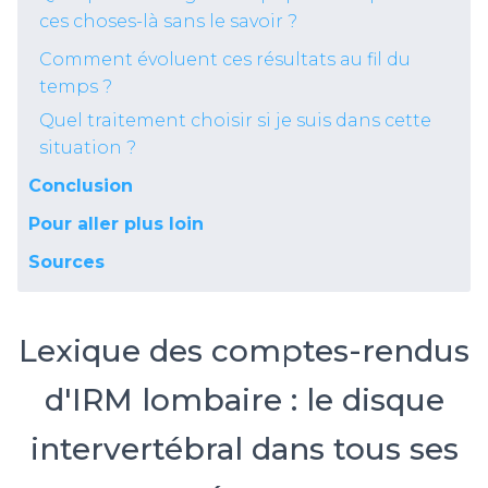
ces choses-là sans le savoir ?
Comment évoluent ces résultats au fil du
temps ?
Quel traitement choisir si je suis dans cette
situation ?
Conclusion
Pour aller plus loin
Sources
Lexique des comptes-rendus
d'IRM lombaire : le disque
intervertébral dans tous ses