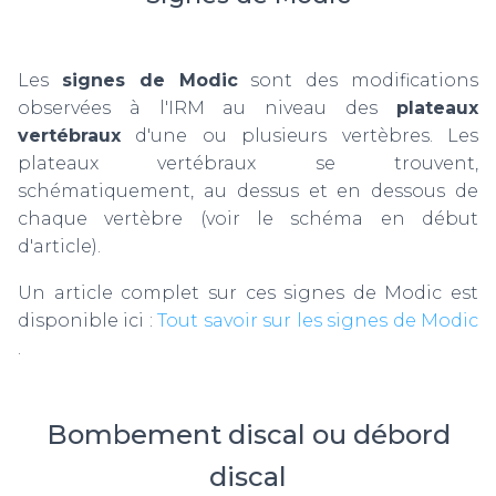
Les
signes de Modic
sont des modifications
observées à l'IRM au niveau des
plateaux
vertébraux
d'une ou plusieurs vertèbres. Les
plateaux vertébraux se trouvent,
schématiquement, au dessus et en dessous de
chaque vertèbre (voir le schéma en début
d'article).
Un article complet sur ces signes de Modic est
disponible ici :
Tout savoir sur les signes de Modic
.
Bombement discal ou débord
discal