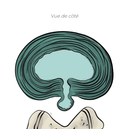
Vue de côté