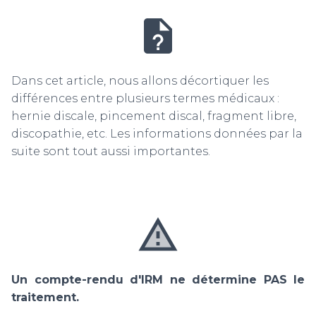
Dans cet article, nous allons décortiquer les
différences entre plusieurs termes médicaux :
hernie discale, pincement discal, fragment libre,
discopathie, etc. Les informations données par la
suite sont tout aussi importantes.
Un compte-rendu d'IRM ne détermine PAS le
traitement.