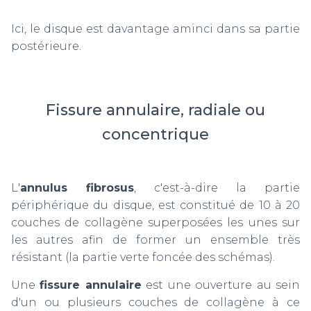
Ici, le disque est davantage aminci dans sa partie
postérieure.
Fissure annulaire, radiale ou
concentrique
L'
annulus fibrosus
, c'est-à-dire la partie
périphérique du disque, est constitué de 10 à 20
couches de collagène superposées les unes sur
les autres afin de former un ensemble très
résistant (la partie verte foncée des schémas).
Une
f
issure annulaire
est une ouverture au sein
d'un ou plusieurs couches de collagène à ce