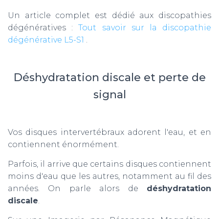
Un article complet est dédié aux discopathies
dégénératives :
Tout savoir sur la discopathie
dégénérative L5-S1
.
Déshydratation discale et perte de
signal
Vos disques intervertébraux adorent l'eau, et en
contiennent énormément.
Parfois, il arrive que certains disques contiennent
moins d'eau que les autres, notamment au fil des
années. On parle alors de
déshydratation
discale
.