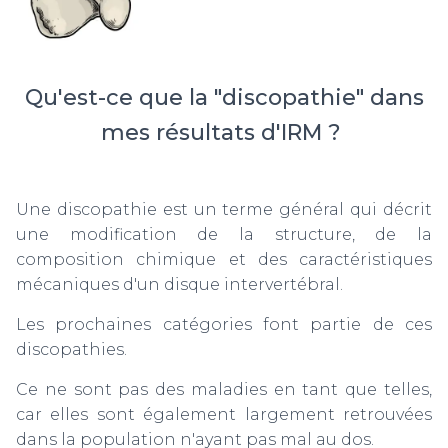
Qu'est-ce que la "discopathie" dans
mes résultats d'IRM ?
Une discopathie est un terme général qui décrit
une modification de la structure, de la
composition chimique et des caractéristiques
mécaniques d'un disque intervertébral.
Les prochaines catégories font partie de ces
discopathies.
Ce ne sont pas des maladies en tant que telles,
car elles sont également largement retrouvées
dans la population n'ayant pas mal au dos.