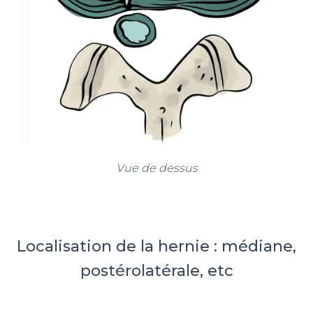
Vue de dessus
Localisation de la hernie : médiane,
postérolatérale, etc