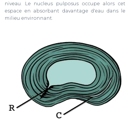
niveau. Le nucleus pulposus occupe alors cet
espace en absorbant davantage d'eau dans le
milieu environnant.