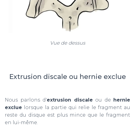
Vue de dessus
Extrusion discale ou hernie exclue
Nous parlons d'
extrusion discale
ou de
hernie
exclue
lorsque la partie qui relie le fragment au
reste du disque est plus mince que le fragment
en lui-même.